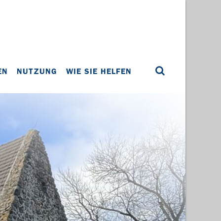
EN
NUTZUNG
WIE SIE HELFEN