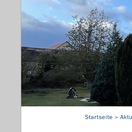
Startseite
Aktu