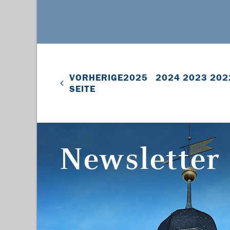
VORHERIGE
2025
2024
2023
202
SEITE
Newsletter