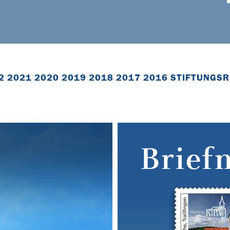
2
2021
2020
2019
2018
2017
2016
STIFTUNGSR
Brief