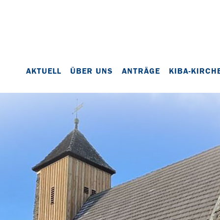
AKTUELL
ÜBER UNS
ANTRÄGE
KIBA-KIRCH