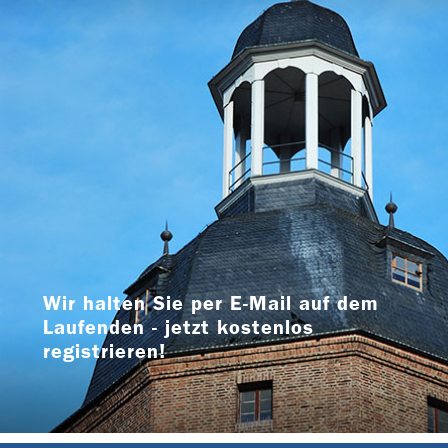
Wir halten Sie per E-Mail auf dem
Laufenden - jetzt kostenlos
registrieren!