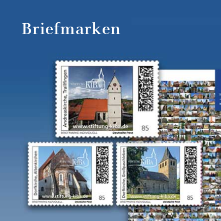
Briefmarken