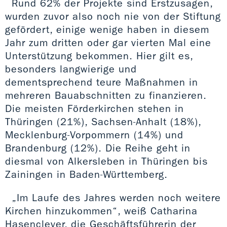
Rund 62% der Projekte sind Erstzusagen,
wurden zuvor also noch nie von der Stiftung
gefördert, einige wenige haben in diesem
Jahr zum dritten oder gar vierten Mal eine
Unterstützung bekommen. Hier gilt es,
besonders langwierige und
dementsprechend teure Maßnahmen in
mehreren Bauabschnitten zu finanzieren.
Die meisten Förderkirchen stehen in
Thüringen (21%), Sachsen-Anhalt (18%),
Mecklenburg-Vorpommern (14%) und
Brandenburg (12%). Die Reihe geht in
diesmal von Alkersleben in Thüringen bis
Zainingen in Baden-Württemberg.
„Im Laufe des Jahres werden noch weitere
Kirchen hinzukommen“, weiß Catharina
Hasenclever, die Geschäftsführerin der