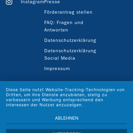
Instagram
Presse
Förderantrag stellen
FAQ: Fragen und
Antworten
Datenschutzerklärung
Datenschutzerklärung
Social Media
Impressum
Diese Seite nutzt Website-Tracking-Technologien von
Dritten, um ihre Dienste anzubieten, stetig zu
verbessern und Werbung entsprechend den
Interessen der Nutzer anzuzeigen.
ABLEHNEN