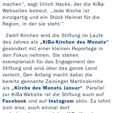
machen“, sagt Ulrich Hacke, der die KiBa-
Webseiten betreut. „Jede Kirche ist
einzigartig und ein Stück Heimat für die
Region, in der sie steht.“
Zwölf Kirchen wird die Stiftung im Laufe
des Jahres als
„KiBa-Kirchen des Monats“
gesondert mit einer kleinen Reportage in
den Fokus nehmen. Sie stehen
exemplarisch für das Engagement der
Stiftung und sind über das ganze Land
verteilt. Den Anfang macht dabei die
bereits gennante Zaininger Martinskirche
als
„Kirche des Monats Januar“
. Parallel
zur KiBa-Website ist die Stiftung auch auf
Facebook
und auf
Instagram
aktiv. Es lohnt
sich also, auch einmal dort