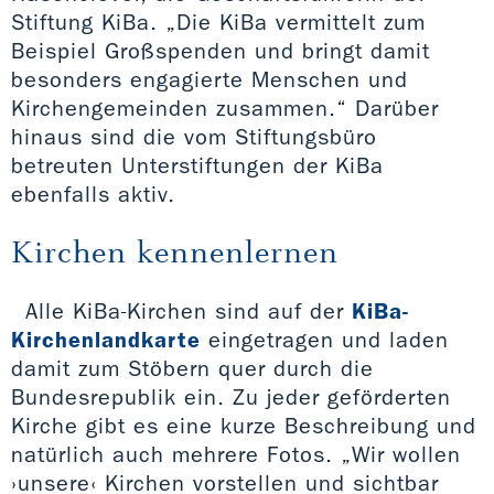
Stiftung KiBa. „Die KiBa vermittelt zum
Beispiel Großspenden und bringt damit
besonders engagierte Menschen und
Kirchengemeinden zusammen.“ Darüber
hinaus sind die vom Stiftungsbüro
betreuten Unterstiftungen der KiBa
ebenfalls aktiv.
Kirchen kennenlernen
Alle KiBa-Kirchen sind auf der
KiBa-
Kirchenlandkarte
eingetragen und laden
damit zum Stöbern quer durch die
Bundesrepublik ein. Zu jeder geförderten
Kirche gibt es eine kurze Beschreibung und
natürlich auch mehrere Fotos. „Wir wollen
›unsere‹ Kirchen vorstellen und sichtbar