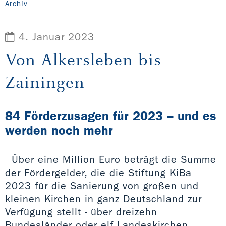
Archiv
4. Januar 2023
Von Alkersleben bis
Zainingen
84 Förderzusagen für 2023 – und es
werden noch mehr
Über eine Million Euro beträgt die Summe
der Fördergelder, die die Stiftung KiBa
2023 für die Sanierung von großen und
kleinen Kirchen in ganz Deutschland zur
Verfügung stellt - über dreizehn
Bundesländer oder elf Landeskirchen