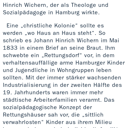
Hinrich Wichern, der als Theologe und
Sozialpädagoge in Hamburg wirkte.
Eine „christliche Kolonie“ sollte es
werden „wo Haus an Haus steht“. So
schrieb es Johann Hinrich Wichern im Mai
1833 in einem Brief an seine Braut. Ihm
schwebte ein „Rettungsdorf“ vor, in dem
verhaltensauffällige arme Hamburger Kinder
und Jugendliche in Wohngruppen leben
sollten. Mit der immer stärker wachsenden
Industrialisierung in der zweiten Hälfte des
19. Jahrhunderts waren immer mehr
städtische Arbeiterfamilien verarmt. Das
sozialpädagogische Konzept der
Rettungshäuser sah vor, die „sittlich
verwahrlosten“ Kinder aus ihrem Milieu