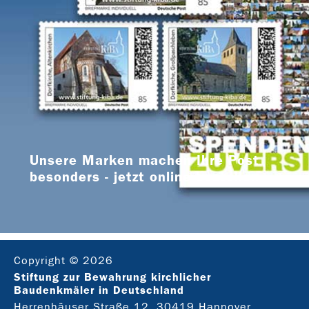
Unsere Marken machen Ihre Post
besonders - jetzt online bestellen
Copyright © 2026
Stiftung zur Bewahrung kirchlicher
Baudenkmäler in Deutschland
Herrenhäuser Straße 12, 30419 Hannover