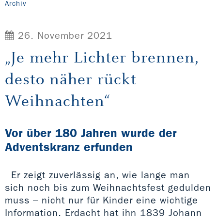
Archiv
26. November 2021
„Je mehr Lichter brennen,
desto näher rückt
Weihnachten“
Vor über 180 Jahren wurde der
Adventskranz erfunden
Er zeigt zuverlässig an, wie lange man
sich noch bis zum Weihnachtsfest gedulden
muss – nicht nur für Kinder eine wichtige
Information. Erdacht hat ihn 1839 Johann