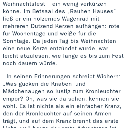
Weihnachtsfest – ein wenig verkürzen
könne. Im Betsaal des „Rauhen Hauses“
ließ er ein hölzernes Wagenrad mit
mehreren Dutzend Kerzen aufhängen: rote
für Wochentage und weiße für die
Sonntage. Da jeden Tag bis Weihnachten
eine neue Kerze entzündet wurde, war
leicht abzulesen, wie lange es bis zum Fest
noch dauern würde.
In seinen Erinnerungen schreibt Wichern:
„Was gucken die Knaben- und
Mädchenaugen so lustig zum Kronleuchter
empor? Oh, was sie da sehen, kennen sie
wohl. Es ist nichts als ein einfacher Kranz,
den der Kronleuchter auf seinen Armen
trägt, und auf dem Kranz brennt das erste