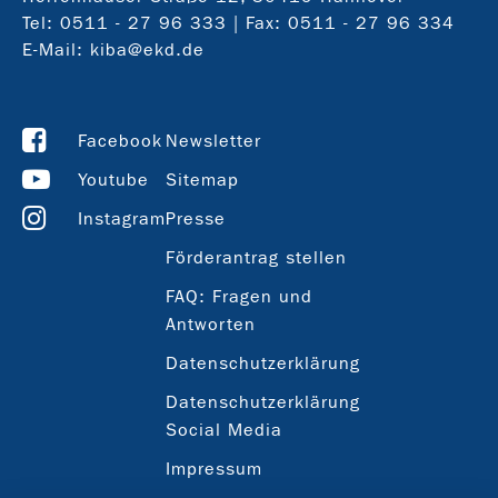
Tel:
0511 - 27 96 333
| Fax: 0511 - 27 96 334
E-Mail:
kiba@ekd.de
Facebook
Newsletter
Youtube
Sitemap
Instagram
Presse
Förderantrag stellen
FAQ: Fragen und
Antworten
Datenschutzerklärung
Datenschutzerklärung
Social Media
Impressum