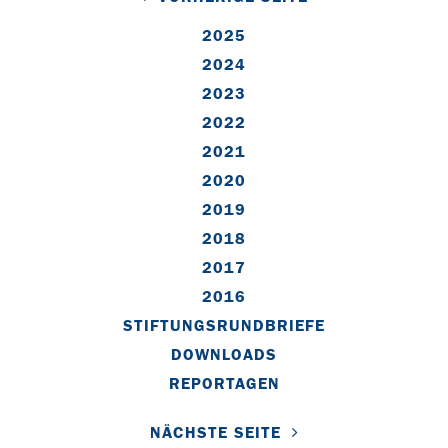
2025
2024
2023
2022
2021
2020
2019
2018
2017
2016
STIFTUNGSRUNDBRIEFE
DOWNLOADS
REPORTAGEN
NÄCHSTE SEITE