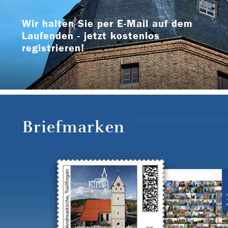
Wir halten Sie per E-Mail auf dem
Laufenden - jetzt kostenlos
registrieren!
Briefmarken