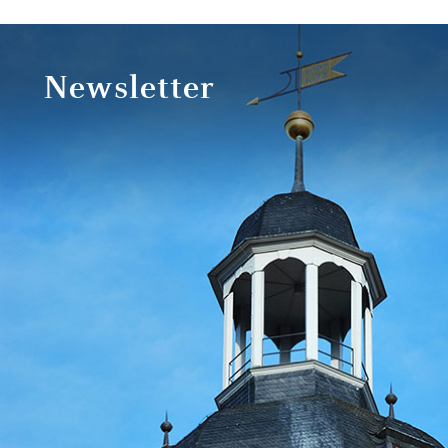
Newsletter