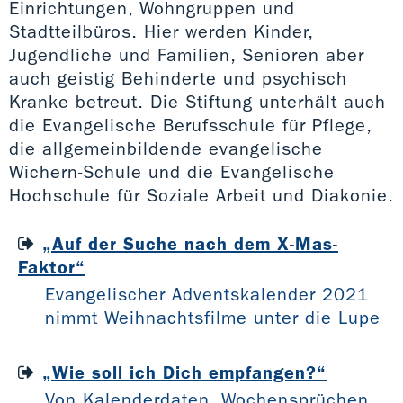
Einrichtungen, Wohngruppen und
Stadtteilbüros. Hier werden Kinder,
Jugendliche und Familien, Senioren aber
auch geistig Behinderte und psychisch
Kranke betreut. Die Stiftung unterhält auch
die Evangelische Berufsschule für Pflege,
die allgemeinbildende evangelische
Wichern-Schule und die Evangelische
Hochschule für Soziale Arbeit und Diakonie.
„Auf der Suche nach dem X-Mas-
Faktor“
Evangelischer Adventskalender 2021
nimmt Weihnachtsfilme unter die Lupe
„Wie soll ich Dich empfangen?“
Von Kalenderdaten, Wochensprüchen