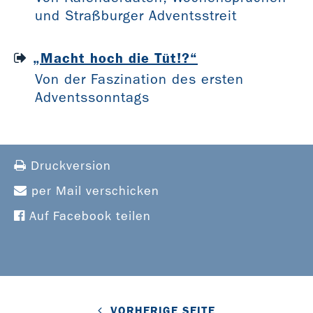
und Straßburger Adventsstreit
„Macht hoch die Tüt!?“
Von der Faszination des ersten
Adventssonntags
Druckversion
per Mail verschicken
Auf Facebook teilen
VORHERIGE SEITE