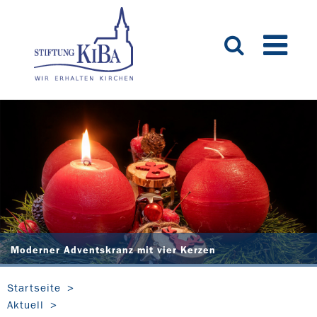
Moderner Adventskranz mit vier Kerzen
Startseite
Aktuell