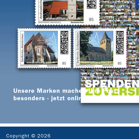
Unsere Marken machen Ihre Post
besonders - jetzt online bestellen
Copyright © 2026