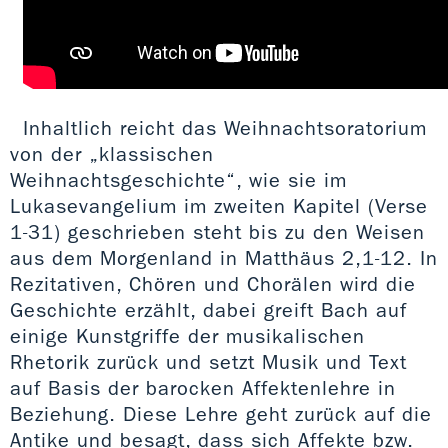
Inhaltlich reicht das Weihnachtsoratorium
von der „klassischen
Weihnachtsgeschichte“, wie sie im
Lukasevangelium im zweiten Kapitel (Verse
1-31) geschrieben steht bis zu den Weisen
aus dem Morgenland in Matthäus 2,1-12. In
Rezitativen, Chören und Chorälen wird die
Geschichte erzählt, dabei greift Bach auf
einige Kunstgriffe der musikalischen
Rhetorik zurück und setzt Musik und Text
auf Basis der barocken Affektenlehre in
Beziehung. Diese Lehre geht zurück auf die
Antike und besagt, dass sich Affekte bzw.