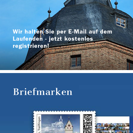
Wir halten Sie per E-Mail auf dem
Laufenden - jetzt kostenlos
registrieren!
Briefmarken