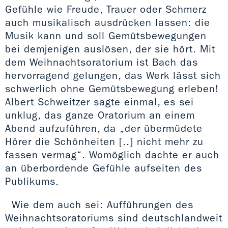
Gefühle wie Freude, Trauer oder Schmerz
auch musikalisch ausdrücken lassen: die
Musik kann und soll Gemütsbewegungen
bei demjenigen auslösen, der sie hört. Mit
dem Weihnachtsoratorium ist Bach das
hervorragend gelungen, das Werk lässt sich
schwerlich ohne Gemütsbewegung erleben!
Albert Schweitzer sagte einmal, es sei
unklug, das ganze Oratorium an einem
Abend aufzuführen, da „der übermüdete
Hörer die Schönheiten [..] nicht mehr zu
fassen vermag“. Womöglich dachte er auch
an überbordende Gefühle aufseiten des
Publikums.
Wie dem auch sei: Aufführungen des
Weihnachtsoratoriums sind deutschlandweit