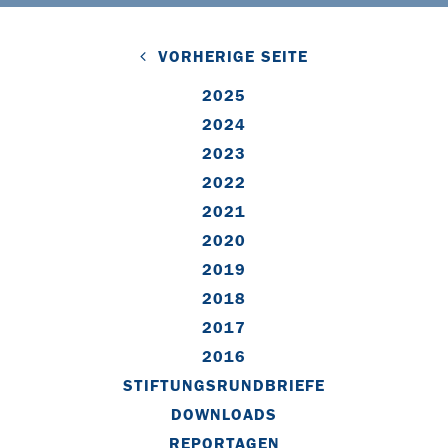
VORHERIGE SEITE
2025
2024
2023
2022
2021
2020
2019
2018
2017
2016
STIFTUNGSRUNDBRIEFE
DOWNLOADS
REPORTAGEN