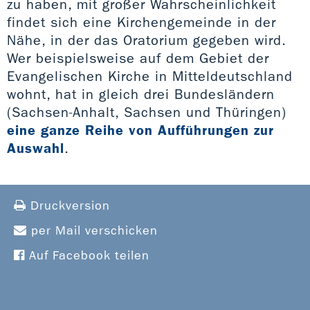
zu haben, mit großer Wahrscheinlichkeit
findet sich eine Kirchengemeinde in der
Nähe, in der das Oratorium gegeben wird.
Wer beispielsweise auf dem Gebiet der
Evangelischen Kirche in Mitteldeutschland
wohnt, hat in gleich drei Bundesländern
(Sachsen-Anhalt, Sachsen und Thüringen)
eine ganze Reihe von Aufführungen zur
Auswahl
.
Druckversion
per Mail verschicken
Auf Facebook teilen