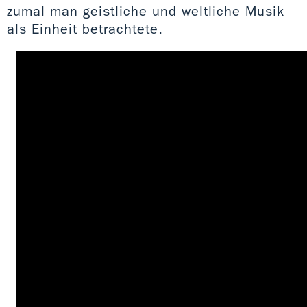
zumal man geistliche und weltliche Musik
als Einheit betrachtete.