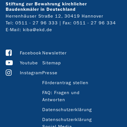
Stiftung zur Bewahrung kirchlicher
Baudenkmäler in Deutschland
Herrenhäuser Straße 12, 30419 Hannover
Tel:
0511 - 27 96 333
| Fax: 0511 - 27 96 334
E-Mail:
kiba@ekd.de
Facebook
Newsletter
Youtube
Sitemap
Instagram
Presse
Förderantrag stellen
FAQ: Fragen und
Antworten
Datenschutzerklärung
Datenschutzerklärung
Social Media