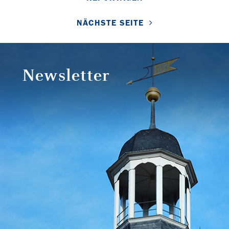
NÄCHSTE SEITE
Newsletter