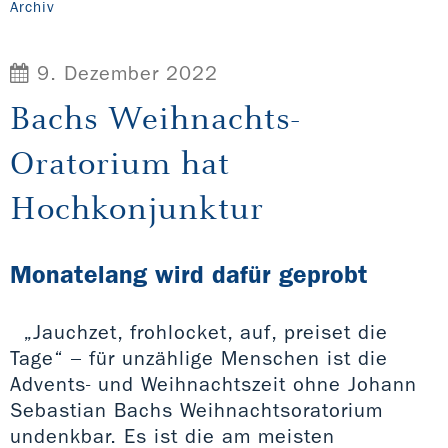
Archiv
9. Dezember 2022
Bachs Weihnachts-
Oratorium hat
Hochkonjunktur
Monatelang wird dafür geprobt
„Jauchzet, frohlocket, auf, preiset die
Tage“ – für unzählige Menschen ist die
Advents- und Weihnachtszeit ohne Johann
Sebastian Bachs Weihnachtsoratorium
undenkbar. Es ist die am meisten