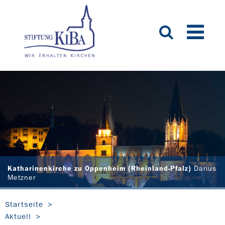
Katharinenkirche zu Oppenheim (Rheinland-Pfalz)
Darius
Metzner
Startseite
Aktuell