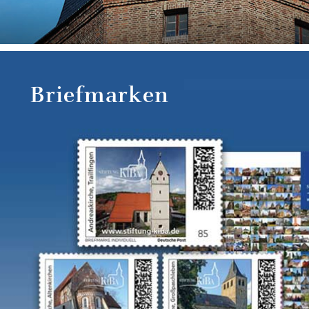
Briefmarken