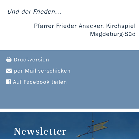
Und der Frieden...
Pfarrer Frieder Anacker, Kirchspiel
Magdeburg-Süd
Druckversion
per Mail verschicken
Auf Facebook teilen
Newsletter