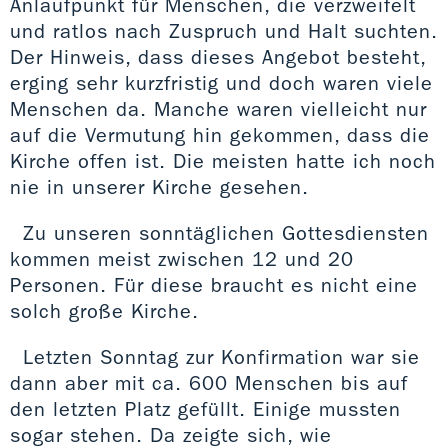
Anlaufpunkt für Menschen, die verzweifelt
und ratlos nach Zuspruch und Halt suchten.
Der Hinweis, dass dieses Angebot besteht,
erging sehr kurzfristig und doch waren viele
Menschen da. Manche waren vielleicht nur
auf die Vermutung hin gekommen, dass die
Kirche offen ist. Die meisten hatte ich noch
nie in unserer Kirche gesehen.
Zu unseren sonntäglichen Gottesdiensten
kommen meist zwischen 12 und 20
Personen. Für diese braucht es nicht eine
solch große Kirche.
Letzten Sonntag zur Konfirmation war sie
dann aber mit ca. 600 Menschen bis auf
den letzten Platz gefüllt. Einige mussten
sogar stehen. Da zeigte sich, wie