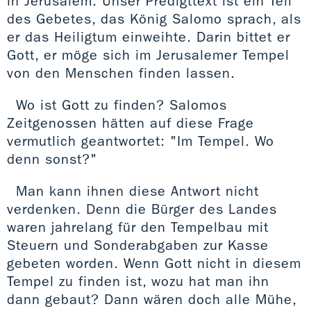
in Jerusalem. Unser Predigttext ist ein Teil
des Gebetes, das König Salomo sprach, als
er das Heiligtum einweihte. Darin bittet er
Gott, er möge sich im Jerusalemer Tempel
von den Menschen finden lassen.
Wo ist Gott zu finden? Salomos
Zeitgenossen hätten auf diese Frage
vermutlich geantwortet: "Im Tempel. Wo
denn sonst?"
Man kann ihnen diese Antwort nicht
verdenken. Denn die Bürger des Landes
waren jahrelang für den Tempelbau mit
Steuern und Sonderabgaben zur Kasse
gebeten worden. Wenn Gott nicht in diesem
Tempel zu finden ist, wozu hat man ihn
dann gebaut? Dann wären doch alle Mühe,