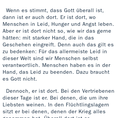
Wenn es stimmt, dass Gott überall ist,
dann ist er auch dort. Er ist dort, wo
Menschen in Leid, Hunger und Angst leben.
Aber er ist dort nicht so, wie wir das gerne
hätten: mit starker Hand, die in das
Geschehen eingreift. Denn auch das gilt es
zu bedenken: Für das allermeiste Leid in
dieser Welt sind wir Menschen selbst
verantwortlich. Menschen haben es in der
Hand, das Leid zu beenden. Dazu braucht
es Gott nicht.
Dennoch, er ist dort. Bei den Vertriebenen
dieser Tage ist er. Bei denen, die um ihre
Liebsten weinen. In den Flüchtlingslagern
sitzt er bei denen, denen der Krieg alles