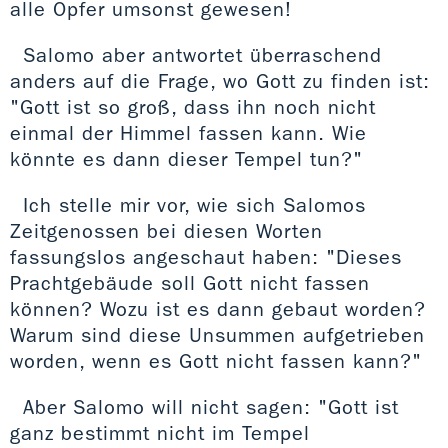
alle Opfer umsonst gewesen!
Salomo aber antwortet überraschend
anders auf die Frage, wo Gott zu finden ist:
"Gott ist so groß, dass ihn noch nicht
einmal der Himmel fassen kann. Wie
könnte es dann dieser Tempel tun?"
Ich stelle mir vor, wie sich Salomos
Zeitgenossen bei diesen Worten
fassungslos angeschaut haben: "Dieses
Prachtgebäude soll Gott nicht fassen
können? Wozu ist es dann gebaut worden?
Warum sind diese Unsummen aufgetrieben
worden, wenn es Gott nicht fassen kann?"
Aber Salomo will nicht sagen: "Gott ist
ganz bestimmt nicht im Tempel