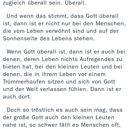
zugleich überall sein. Überall.
Und wenn das stimmt, dass Gott überall
ist, dann ist er nicht nur bei den Menschen,
die vom Leben verwöhnt sind und auf der
Sonnenseite des Lebens stehen.
Wenn Gott überall ist, dann ist er auch bei
denen, deren Leben nichts Aufregendes zu
bieten hat, bei den kleinen Leuten und bei
denen, die in ihrem Leben vor einem
Trümmerhaufen sitzen und sich von Gott
und der Welt verlassen fühlen. Dann ist er
auch dort.
Doch so tröstlich es auch sein mag, dass
der große Gott auch den kleinen Leuten
nahe ist, so schwer fällt es Menschen oft,