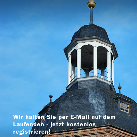
Wir halten Sie per E-Mail auf dem
Laufenden - jetzt kostenlos
registrieren!