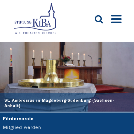
St. Ambrosius in Magdeburg-Sudenburg (Sachsen-
Anhalt)
Förderverein
Mitglied werden