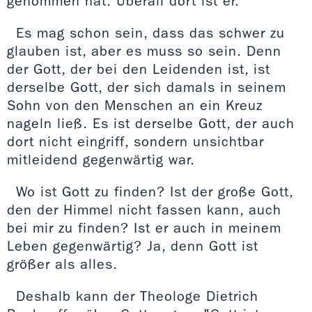
genommen hat. Überall dort ist er.
Es mag schon sein, dass das schwer zu
glauben ist, aber es muss so sein. Denn
der Gott, der bei den Leidenden ist, ist
derselbe Gott, der sich damals in seinem
Sohn von den Menschen an ein Kreuz
nageln ließ. Es ist derselbe Gott, der auch
dort nicht eingriff, sondern unsichtbar
mitleidend gegenwärtig war.
Wo ist Gott zu finden? Ist der große Gott,
den der Himmel nicht fassen kann, auch
bei mir zu finden? Ist er auch in meinem
Leben gegenwärtig? Ja, denn Gott ist
größer als alles.
Deshalb kann der Theologe Dietrich