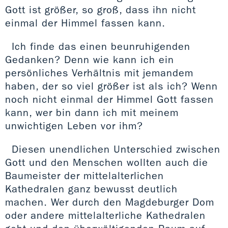
Gott ist größer, so groß, dass ihn nicht
einmal der Himmel fassen kann.
Ich finde das einen beunruhigenden
Gedanken? Denn wie kann ich ein
persönliches Verhältnis mit jemandem
haben, der so viel größer ist als ich? Wenn
noch nicht einmal der Himmel Gott fassen
kann, wer bin dann ich mit meinem
unwichtigen Leben vor ihm?
Diesen unendlichen Unterschied zwischen
Gott und den Menschen wollten auch die
Baumeister der mittelalterlichen
Kathedralen ganz bewusst deutlich
machen. Wer durch den Magdeburger Dom
oder andere mittelalterliche Kathedralen