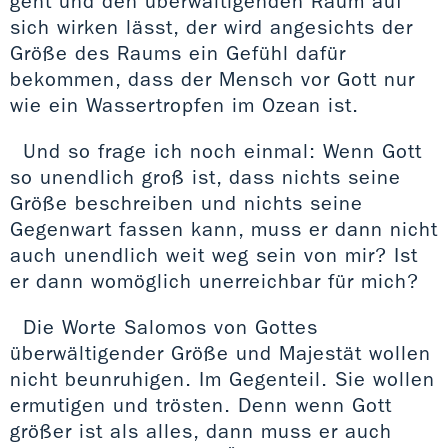
geht und den überwältigenden Raum auf
sich wirken lässt, der wird angesichts der
Größe des Raums ein Gefühl dafür
bekommen, dass der Mensch vor Gott nur
wie ein Wassertropfen im Ozean ist.
Und so frage ich noch einmal: Wenn Gott
so unendlich groß ist, dass nichts seine
Größe beschreiben und nichts seine
Gegenwart fassen kann, muss er dann nicht
auch unendlich weit weg sein von mir? Ist
er dann womöglich unerreichbar für mich?
Die Worte Salomos von Gottes
überwältigender Größe und Majestät wollen
nicht beunruhigen. Im Gegenteil. Sie wollen
ermutigen und trösten. Denn wenn Gott
größer ist als alles, dann muss er auch