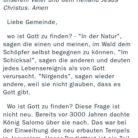
Christus. Amen
Liebe Gemeinde,
wo ist Gott zu finden? - "In der Natur",
sagen die einen und meinen, im Wald dem
Schöpfer selbst begegnen zu können. "Im
Schicksal", sagen die anderen und deuten
jedes Lebensereignis als von Gott
verursacht. "Nirgends", sagen wieder
andere, weil sie nicht glauben, dass es
Gott gibt.
Wo ist Gott zu finden? Diese Frage ist
nicht neu. Bereits vor 3000 Jahren dachte
König Salomo über sie nach. Das war bei
der Einweihung des neu erbauten Tempels