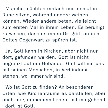
Manche möchten einfach nur einmal in
Ruhe sitzen, während andere weinen
können. Wieder andere beten, vielleicht
zum ersten Mal in ihrem Leben. Es beruhigt
zu wissen, dass es einen Ort gibt, an dem
Gottes Gegenwart zu spüren ist.
Ja, Gott kann in Kirchen, aber nicht nur
dort, gefunden werden. Gott ist nicht
begrenzt auf ein Gebäude. Gott will mit uns,
mit seinen Menschen, in Verbindung
stehen, wo immer wir sind.
Wo ist Gott zu finden? An besonderen
Orten, wie Kirchenräume es darstellen, aber
auch hier, in meinem Leben, mit mir gehend
- dort ist Gott.