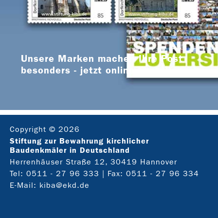
Unsere Marken machen Ihre Post
besonders - jetzt online bestellen
Copyright © 2026
Stiftung zur Bewahrung kirchlicher
Baudenkmäler in Deutschland
Herrenhäuser Straße 12, 30419 Hannover
Tel:
0511 - 27 96 333
| Fax: 0511 - 27 96 334
E-Mail:
kiba@ekd.de