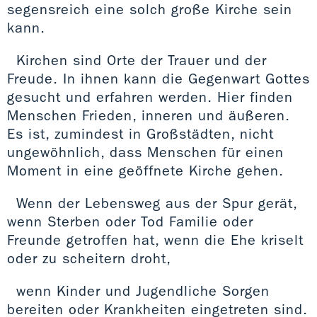
segensreich eine solch große Kirche sein
kann.
Kirchen sind Orte der Trauer und der
Freude. In ihnen kann die Gegenwart Gottes
gesucht und erfahren werden. Hier finden
Menschen Frieden, inneren und äußeren.
Es ist, zumindest in Großstädten, nicht
ungewöhnlich, dass Menschen für einen
Moment in eine geöffnete Kirche gehen.
Wenn der Lebensweg aus der Spur gerät,
wenn Sterben oder Tod Familie oder
Freunde getroffen hat, wenn die Ehe kriselt
oder zu scheitern droht,
wenn Kinder und Jugendliche Sorgen
bereiten oder Krankheiten eingetreten sind.