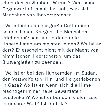
eben das zu glauben. Warum? Weil seine
Gegenwart oft nicht das hält, was sich
Menschen von ihr versprechen.
Wo ist denn dieser große Gott in den
schrecklichen Kriegen, die Menschen
erleben müssen und in denen die
Unbeteiligten am meisten leiden? Wo ist er
dort? Er erscheint nicht mit der Macht von
himmlischen Heerscharen, um das
Blutvergießen zu beenden.
Wo ist er bei den Hungernden im Sudan,
den Verzweifelten, Hin- und Hergetriebenen
in Gaza? Wo ist er, wenn sich die Hirne
Mächtiger immer neue Gewalttaten
ausdenken? Wo ist er bei dem vielen Leid
in unserer Welt? Ist Gott da?