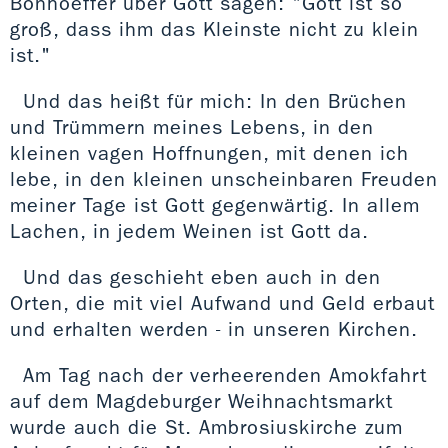
Bonhoeffer über Gott sagen: "Gott ist so
groß, dass ihm das Kleinste nicht zu klein
ist."
Und das heißt für mich: In den Brüchen
und Trümmern meines Lebens, in den
kleinen vagen Hoffnungen, mit denen ich
lebe, in den kleinen unscheinbaren Freuden
meiner Tage ist Gott gegenwärtig. In allem
Lachen, in jedem Weinen ist Gott da.
Und das geschieht eben auch in den
Orten, die mit viel Aufwand und Geld erbaut
und erhalten werden - in unseren Kirchen.
Am Tag nach der verheerenden Amokfahrt
auf dem Magdeburger Weihnachtsmarkt
wurde auch die St. Ambrosiuskirche zum