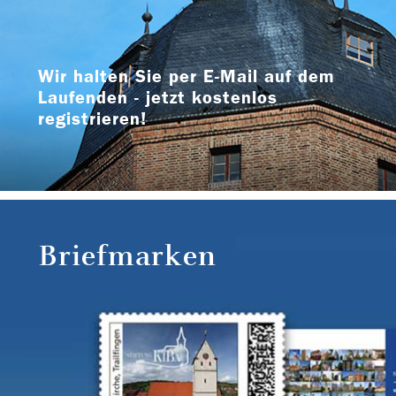
Wir halten Sie per E-Mail auf dem
Laufenden - jetzt kostenlos
registrieren!
Briefmarken