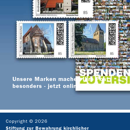
Unsere Marken machen Ihre Post
besonders - jetzt online bestellen
Copyright © 2026
Stiftung zur Bewahrung kirchlicher