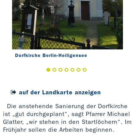
Dorfkirche Berlin-Heiligensee
auf der Landkarte anzeigen
Die anstehende Sanierung der Dorfkirche
ist „gut durchgeplant“, sagt Pfarrer Michael
Glatter, „wir stehen in den Startlöchern“. Im
Frühjahr sollen die Arbeiten beginnen.