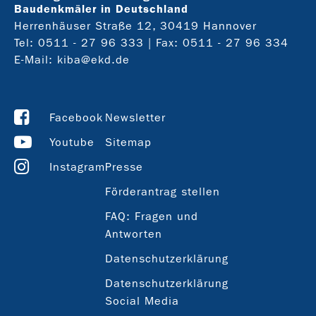
Baudenkmäler in Deutschland
Herrenhäuser Straße 12, 30419 Hannover
Tel:
0511 - 27 96 333
| Fax: 0511 - 27 96 334
E-Mail:
kiba@ekd.de
Facebook
Newsletter
Youtube
Sitemap
Instagram
Presse
Förderantrag stellen
FAQ: Fragen und
Antworten
Datenschutzerklärung
Datenschutzerklärung
Social Media