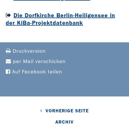
Die Dorfkirche Berlin-Heiligensee in
der KiBa-Projektdatenbank
Druckversion
per Mail verschicken
Auf Facebook teilen
VORHERIGE SEITE
ARCHIV