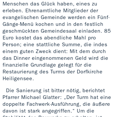
Menschen das Glück haben, eines zu
erleben. Ehrenamtliche Mitglieder der
evangelischen Gemeinde werden ein Fünf-
Gänge-Menü kochen und in den festlich
geschmückten Gemeindesaal einladen. 85
Euro kostet das abendliche Mahl pro
Person; eine stattliche Summe, die indes
einem guten Zweck dient: Mit dem durch
das Dinner eingenommenen Geld wird die
finanzielle Grundlage gelegt für die
Restaurierung des Turms der Dorfkirche
Heiligensee.
Die Sanierung ist bitter nötig, berichtet
Pfarrer Michael Glatter: „Der Turm hat eine
doppelte Fachwerk-Ausführung, die äußere
davon ist stark angegriffen.“ Um die