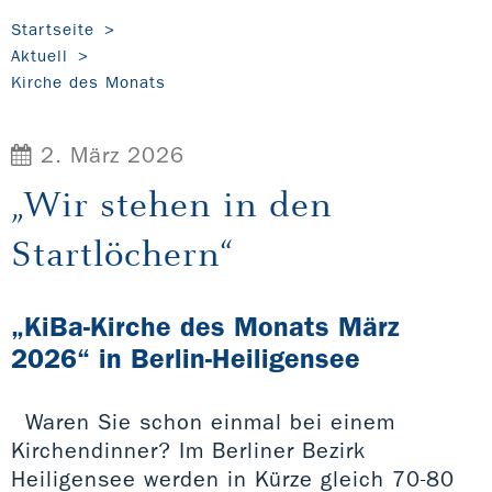
Startseite
Aktuell
Kirche des Monats
2. März 2026
„Wir stehen in den
Startlöchern“
„KiBa-Kirche des Monats März
2026“ in Berlin-Heiligensee
Waren Sie schon einmal bei einem
Kirchendinner? Im Berliner Bezirk
Heiligensee werden in Kürze gleich 70-80