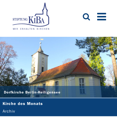
Dorfkirche Berlin-Heiligensee
Kirche des Monats
Archiv