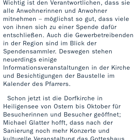
Wichtig ist den Verantwortlichen, dass sie
alle Anwohnerinnen und Anwohner
mitnehmen – möglichst so gut, dass viele
von ihnen sich zu einer Spende dafür
entschließen. Auch die Gewerbetreibenden
in der Region sind im Blick der
Spendensammler. Deswegen stehen
neuerdings einige
Informationsveranstaltungen in der Kirche
und Besichtigungen der Baustelle im
Kalender des Pfarrers.
Schon jetzt ist die Dorfkirche in
Heiligensee von Ostern bis Oktober für
Besucherinnen und Besucher geöffnet;
Michael Glatter hofft, dass nach der
Sanierung noch mehr Konzerte und
kulturelle Veranstaltung das Gotteshaus