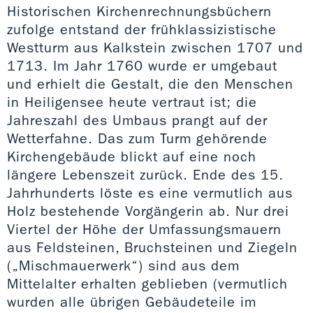
Historischen Kirchenrechnungsbüchern
zufolge entstand der frühklassizistische
Westturm aus Kalkstein zwischen 1707 und
1713. Im Jahr 1760 wurde er umgebaut
und erhielt die Gestalt, die den Menschen
in Heiligensee heute vertraut ist; die
Jahreszahl des Umbaus prangt auf der
Wetterfahne. Das zum Turm gehörende
Kirchengebäude blickt auf eine noch
längere Lebenszeit zurück. Ende des 15.
Jahrhunderts löste es eine vermutlich aus
Holz bestehende Vorgängerin ab. Nur drei
Viertel der Höhe der Umfassungsmauern
aus Feldsteinen, Bruchsteinen und Ziegeln
(„Mischmauerwerk“) sind aus dem
Mittelalter erhalten geblieben (vermutlich
wurden alle übrigen Gebäudeteile im