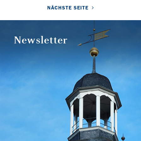
NÄCHSTE SEITE
Newsletter