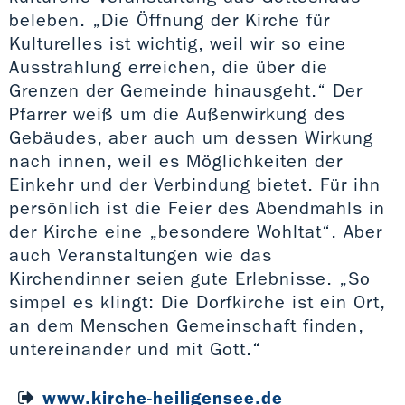
beleben. „Die Öffnung der Kirche für
Kulturelles ist wichtig, weil wir so eine
Ausstrahlung erreichen, die über die
Grenzen der Gemeinde hinausgeht.“ Der
Pfarrer weiß um die Außenwirkung des
Gebäudes, aber auch um dessen Wirkung
nach innen, weil es Möglichkeiten der
Einkehr und der Verbindung bietet. Für ihn
persönlich ist die Feier des Abendmahls in
der Kirche eine „besondere Wohltat“. Aber
auch Veranstaltungen wie das
Kirchendinner seien gute Erlebnisse. „So
simpel es klingt: Die Dorfkirche ist ein Ort,
an dem Menschen Gemeinschaft finden,
untereinander und mit Gott.“
www.kirche-heiligensee.de