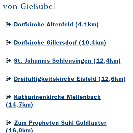
von Gießübel
Dorfkirche Altenfeld (4,1km)
Dorfkirche Gillersdorf (10,4km)
St. Johannis Schleusingen (12,4km)
Dreifaltigkeitskirche Eisfeld (12,6km)
Katharinenkirche Mellenbach
(14,7km)
Zum Propheten Suhl Goldlauter
(16,0km)