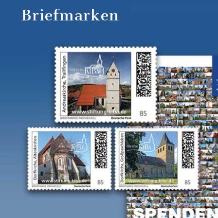
Briefmarken