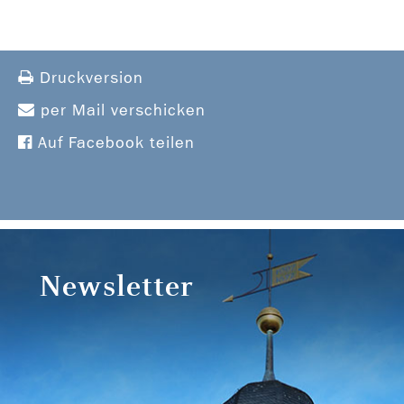
Druckversion
per Mail verschicken
Auf Facebook teilen
Newsletter