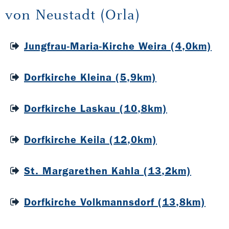
von Neustadt (Orla)
Jungfrau-Maria-Kirche Weira (4,0km)
Dorfkirche Kleina (5,9km)
Dorfkirche Laskau (10,8km)
Dorfkirche Keila (12,0km)
St. Margarethen Kahla (13,2km)
Dorfkirche Volkmannsdorf (13,8km)