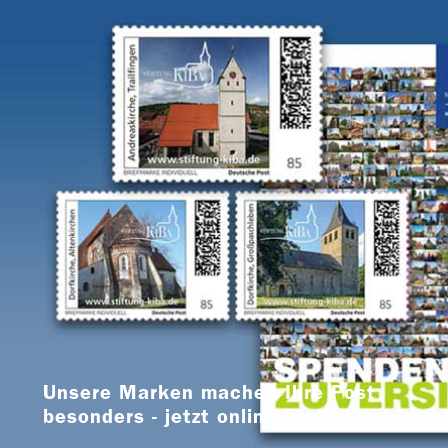
Unsere Marken machen Ihre Post
besonders - jetzt online bestellen