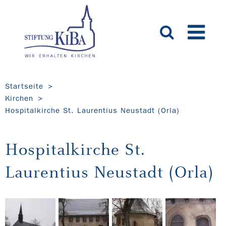
Startseite
Kirchen
Hospitalkirche St. Laurentius Neustadt (Orla)
Hospitalkirche St.
Laurentius Neustadt (Orla)