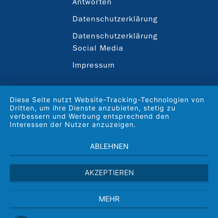
Antworten
Datenschutzerklärung
Datenschutzerklärung
Social Media
Impressum
Diese Seite nutzt Website-Tracking-Technologien von
Dritten, um ihre Dienste anzubieten, stetig zu
verbessern und Werbung entsprechend den
Interessen der Nutzer anzuzeigen.
ABLEHNEN
AKZEPTIEREN
MEHR