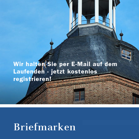
Wir halten Sie per E-Mail auf dem
Laufenden - jetzt kostenlos
registrieren!
Briefmarken