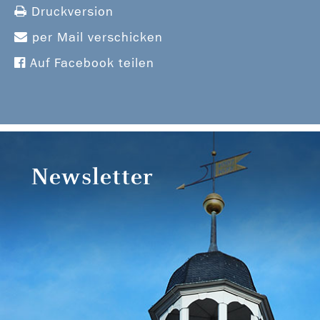
Druckversion
per Mail verschicken
Auf Facebook teilen
Newsletter