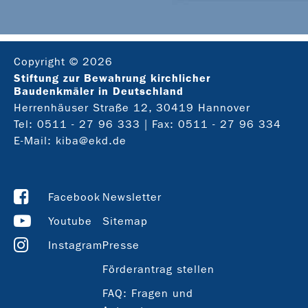
Copyright © 2026
Stiftung zur Bewahrung kirchlicher
Baudenkmäler in Deutschland
Herrenhäuser Straße 12, 30419 Hannover
Tel:
0511 - 27 96 333
| Fax: 0511 - 27 96 334
E-Mail:
kiba@ekd.de
Facebook
Newsletter
Youtube
Sitemap
Instagram
Presse
Förderantrag stellen
FAQ: Fragen und