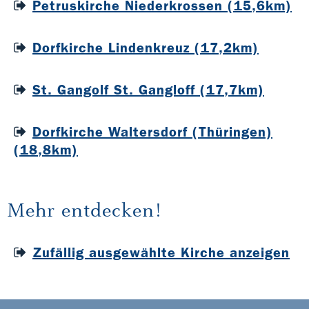
Petruskirche Niederkrossen (15,6km)
Dorfkirche Lindenkreuz (17,2km)
St. Gangolf St. Gangloff (17,7km)
Dorfkirche Waltersdorf (Thüringen)
(18,8km)
Mehr entdecken!
Zufällig ausgewählte Kirche anzeigen