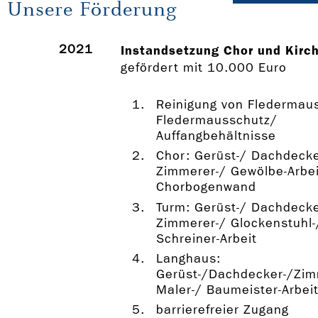
Unsere Förderung
2021
Instandsetzung Chor und Kirc
gefördert mit 10.000 Euro
Reinigung von Fledermaus
Fledermausschutz/
Auffangbehältnisse
Chor: Gerüst-/ Dachdecke
Zimmerer-/ Gewölbe-Arbe
Chorbogenwand
Turm: Gerüst-/ Dachdecke
Zimmerer-/ Glockenstuhl-
Schreiner-Arbeit
Langhaus:
Gerüst-/Dachdecker-/Zim
Maler-/ Baumeister-Arbei
barrierefreier Zugang