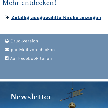
Mehr entdecken!
Zufällig ausgewählte Kirche anzeigen
Druckversion
per Mail verschicken
Auf Facebook teilen
Newsletter