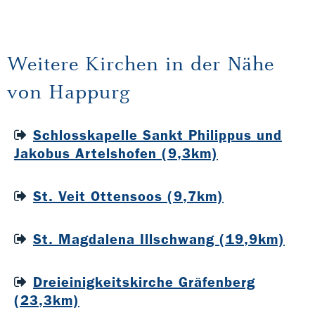
Weitere Kirchen in der Nähe
von Happurg
Schlosskapelle Sankt Philippus und
Jakobus Artelshofen (9,3km)
St. Veit Ottensoos (9,7km)
St. Magdalena Illschwang (19,9km)
Dreieinigkeitskirche Gräfenberg
(23,3km)