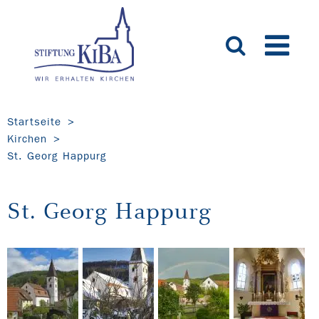
Startseite
Kirchen
St. Georg Happurg
St. Georg Happurg