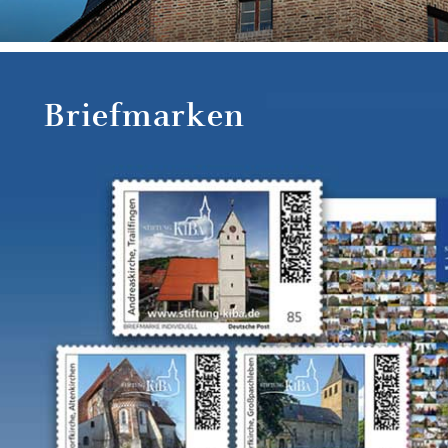
Briefmarken