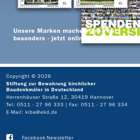
Unsere Marken machen Ihre Post
besonders - jetzt online bestellen
Copyright © 2026
Stiftung zur Bewahrung kirchlicher
Baudenkmäler in Deutschland
Herrenhäuser Straße 12, 30419 Hannover
Tel:
0511 - 27 96 333
| Fax: 0511 - 27 96 334
E-Mail:
kiba@ekd.de
Facebook
Newsletter