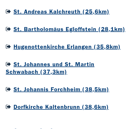
St. Andreas Kalchreuth (25,6km)
St. Bartholomäus Egloffstein (28,1km)
Hugenottenkirche Erlangen (35,8km)
St. Johannes und St. Martin
Schwabach (37,3km)
St. Johannis Forchheim (38,5km)
Dorfkirche Kaltenbrunn (38,6km)