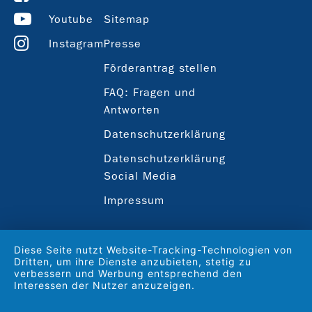
Youtube
Sitemap
Instagram
Presse
Förderantrag stellen
FAQ: Fragen und
Antworten
Datenschutzerklärung
Datenschutzerklärung
Social Media
Impressum
Diese Seite nutzt Website-Tracking-Technologien von
Dritten, um ihre Dienste anzubieten, stetig zu
verbessern und Werbung entsprechend den
Interessen der Nutzer anzuzeigen.