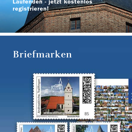
Laufenden - jetzt kostenlos
registrieren!
Briefmarken