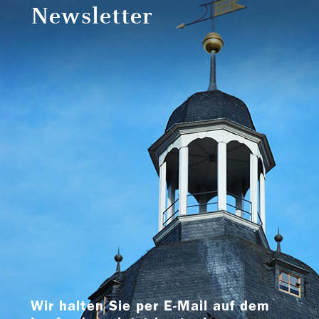
Newsletter
Wir halten Sie per E-Mail auf dem