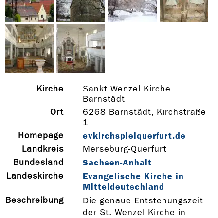
Kirche
Sankt Wenzel Kirche
Barnstädt
Ort
6268 Barnstädt, Kirchstraße
1
Homepage
evkirchspielquerfurt.de
Landkreis
Merseburg-Querfurt
Bundesland
Sachsen-Anhalt
Landeskirche
Evangelische Kirche in
Mitteldeutschland
Beschreibung
Die genaue Entstehungszeit
der St. Wenzel Kirche in