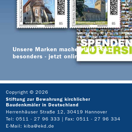
Unsere Marken machen Ihre Post
besonders - jetzt online bestellen
Copyright © 2026
Stiftung zur Bewahrung kirchlicher
Baudenkmäler in Deutschland
Herrenhäuser Straße 12, 30419 Hannover
Tel:
0511 - 27 96 333
| Fax: 0511 - 27 96 334
E-Mail:
kiba@ekd.de