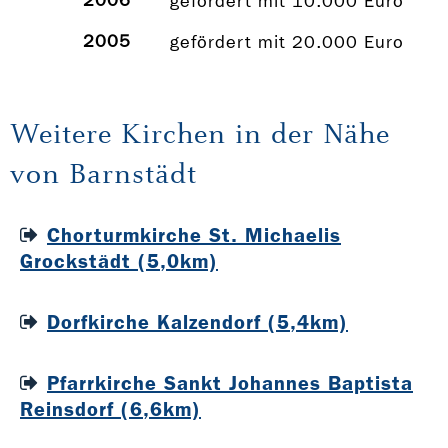
2006
gefördert mit 10.000 Euro
2005
gefördert mit 20.000 Euro
Weitere Kirchen in der Nähe
von Barnstädt
Chorturmkirche St. Michaelis
Grockstädt (5,0km)
Dorfkirche Kalzendorf (5,4km)
Pfarrkirche Sankt Johannes Baptista
Reinsdorf (6,6km)