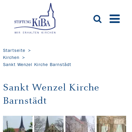
Startseite
Kirchen
Sankt Wenzel Kirche Barnstädt
Sankt Wenzel Kirche
Barnstädt