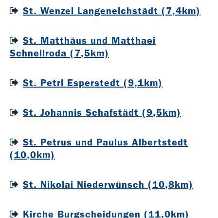
St. Wenzel Langeneichstädt (7,4km)
St. Matthäus und Matthaei
Schnellroda (7,5km)
St. Petri Esperstedt (9,1km)
St. Johannis Schafstädt (9,5km)
St. Petrus und Paulus Albertstedt
(10,0km)
St. Nikolai Niederwünsch (10,8km)
Kirche Burgscheidungen (11,0km)