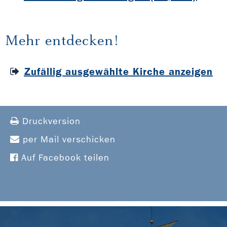
Mehr entdecken!
Zufällig ausgewählte Kirche anzeigen
Druckversion
per Mail verschicken
Auf Facebook teilen