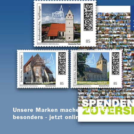
Unsere Marken machen Ihre Post
besonders - jetzt online bestellen