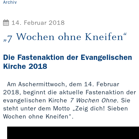
Archiv
14. Februar 2018
„7 Wochen ohne Kneifen“
Die Fastenaktion der Evangelischen
Kirche 2018
Am Aschermittwoch, dem 14. Februar
2018, beginnt die aktuelle Fastenaktion der
evangelischen Kirche
7 Wochen Ohne
. Sie
steht unter dem Motto „Zeig dich! Sieben
Wochen ohne Kneifen“.