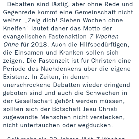
Debatten sind lästig, aber ohne Rede und
Gegenrede kommt eine Gemeinschaft nicht
weiter. „Zeig dich! Sieben Wochen ohne
Kneifen“ lautet daher das Motto der
evangelischen Fastenaktion
7 Wochen
Ohne
für 2018. Auch die Hilfsbedürftigen,
die Einsamen und Kranken sollen sich
zeigen. Die Fastenzeit ist für Christen eine
Periode des Nachdenkens über die eigene
Existenz. In Zeiten, in denen
unerschrockene Debatten wieder dringend
geboten sind und auch die Schwachen in
der Gesellschaft gehört werden müssen,
sollten sich der Botschaft Jesu Christi
zugewandte Menschen nicht verstecken,
nicht untertauchen oder wegducken.