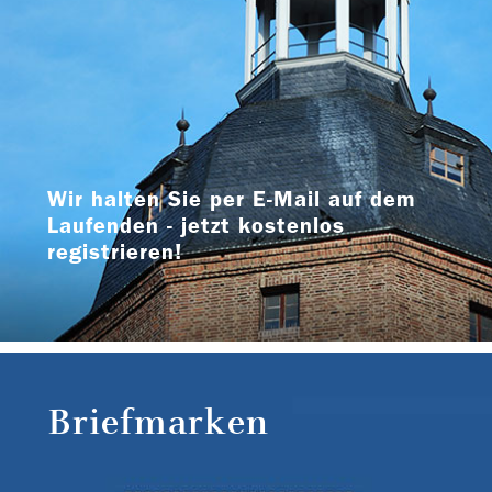
Wir halten Sie per E-Mail auf dem
Laufenden - jetzt kostenlos
registrieren!
Briefmarken