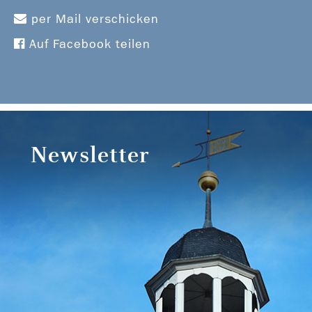
per Mail verschicken
Auf Facebook teilen
Newsletter