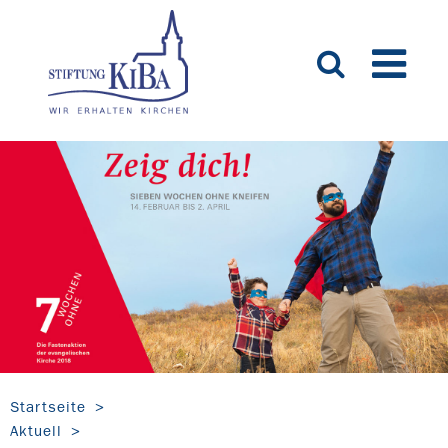
Startseite
Aktuell