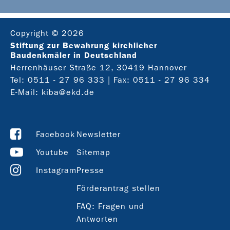
Copyright © 2026
Stiftung zur Bewahrung kirchlicher
Baudenkmäler in Deutschland
Herrenhäuser Straße 12, 30419 Hannover
Tel:
0511 - 27 96 333
| Fax: 0511 - 27 96 334
E-Mail:
kiba@ekd.de
Facebook
Newsletter
Youtube
Sitemap
Instagram
Presse
Förderantrag stellen
FAQ: Fragen und
Antworten