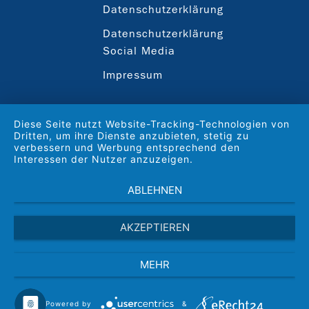
Datenschutzerklärung
Datenschutzerklärung
Social Media
Impressum
Diese Seite nutzt Website-Tracking-Technologien von
Dritten, um ihre Dienste anzubieten, stetig zu
verbessern und Werbung entsprechend den
Interessen der Nutzer anzuzeigen.
ABLEHNEN
AKZEPTIEREN
MEHR
Powered by
&