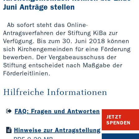
Juni Anträge stellen
Ab sofort steht das Online-
Antragsverfahren der Stiftung KiBa zur
Verfügung. Bis zum 30. Juni 2018 können
sich Kirchengemeinden für eine Förderung
bewerben. Der Vergabeausschuss der
Stiftung entscheidet nach Maßgabe der
Förderleitlinien.
Hilfreiche Informationen
FAQ: Fragen und Antworten
JETZT
SPENDEN
Hinweise zur Antragstellung