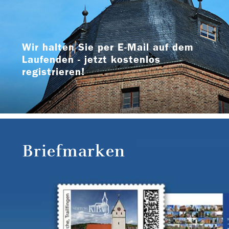
Wir halten Sie per E-Mail auf dem
Laufenden - jetzt kostenlos
registrieren!
Briefmarken