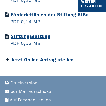
PDF 0,20 MB
WEITER
ERZÄHLEN
Förderleitlinien der Stiftung KiBa
PDF 0,14 MB
Stiftungssatzung
PDF 0,53 MB
Jetzt Online-Antrag stellen
Druckversion
per Mail verschicken
Auf Facebook teilen