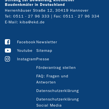
Baudenkmäler in Deutschland
Herrenhäuser Straße 12, 30419 Hannover
Tel:
0511 - 27 96 333
| Fax: 0511 - 27 96 334
E-Mail:
kiba@ekd.de
Facebook
Newsletter
Youtube
Sitemap
Instagram
Presse
Förderantrag stellen
FAQ: Fragen und
Antworten
Datenschutzerklärung
Datenschutzerklärung
Social Media