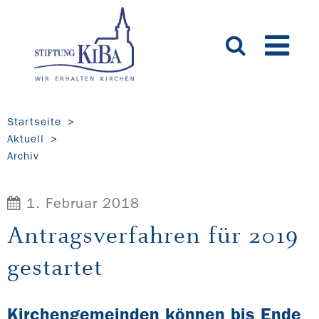
Startseite
Aktuell
Archiv
1. Februar 2018
Antragsverfahren für 2019
gestartet
Kirchengemeinden können bis Ende