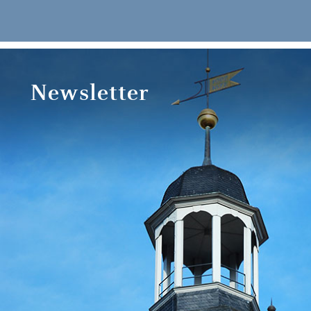
Newsletter