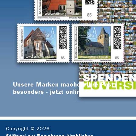
Unsere Marken machen Ihre Post
besonders - jetzt online bestellen
Copyright © 2026
Stiftung zur Bewahrung kirchlicher