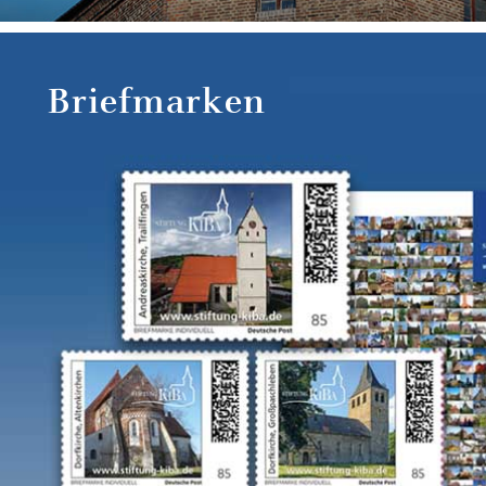
Briefmarken