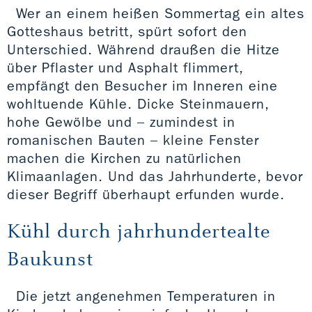
Wer an einem heißen Sommertag ein altes
Gotteshaus betritt, spürt sofort den
Unterschied. Während draußen die Hitze
über Pflaster und Asphalt flimmert,
empfängt den Besucher im Inneren eine
wohltuende Kühle. Dicke Steinmauern,
hohe Gewölbe und – zumindest in
romanischen Bauten – kleine Fenster
machen die Kirchen zu natürlichen
Klimaanlagen. Und das Jahrhunderte, bevor
dieser Begriff überhaupt erfunden wurde.
Kühl durch jahrhundertealte
Baukunst
Die jetzt angenehmen Temperaturen in