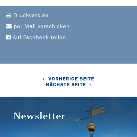
Druckversion
per Mail verschicken
Auf Facebook teilen
VORHERIGE SEITE
NÄCHSTE SEITE
Newsletter