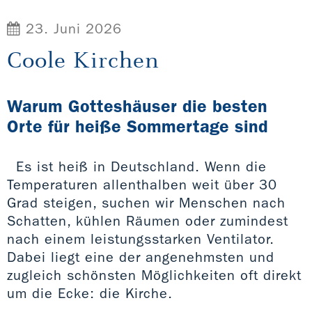
23. Juni 2026
Coole Kirchen
Warum Gotteshäuser die besten
Orte für heiße Sommertage sind
Es ist heiß in Deutschland. Wenn die
Temperaturen allenthalben weit über 30
Grad steigen, suchen wir Menschen nach
Schatten, kühlen Räumen oder zumindest
nach einem leistungsstarken Ventilator.
Dabei liegt eine der angenehmsten und
zugleich schönsten Möglichkeiten oft direkt
um die Ecke: die Kirche.