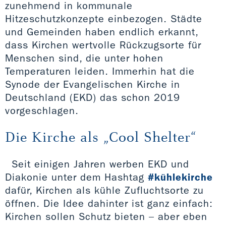
zunehmend in kommunale
Hitzeschutzkonzepte einbezogen. Städte
und Gemeinden haben endlich erkannt,
dass Kirchen wertvolle Rückzugsorte für
Menschen sind, die unter hohen
Temperaturen leiden. Immerhin hat die
Synode der Evangelischen Kirche in
Deutschland (EKD) das schon 2019
vorgeschlagen.
Die Kirche als „Cool Shelter“
Seit einigen Jahren werben EKD und
Diakonie unter dem Hashtag
#kühlekirche
dafür, Kirchen als kühle Zufluchtsorte zu
öffnen. Die Idee dahinter ist ganz einfach:
Kirchen sollen Schutz bieten – aber eben