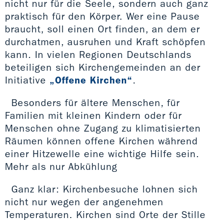
nicht nur für die Seele, sondern auch ganz
praktisch für den Körper. Wer eine Pause
braucht, soll einen Ort finden, an dem er
durchatmen, ausruhen und Kraft schöpfen
kann. In vielen Regionen Deutschlands
beteiligen sich Kirchengemeinden an der
Initiative
„Offene Kirchen“
.
Besonders für ältere Menschen, für
Familien mit kleinen Kindern oder für
Menschen ohne Zugang zu klimatisierten
Räumen können offene Kirchen während
einer Hitzewelle eine wichtige Hilfe sein.
Mehr als nur Abkühlung
Ganz klar: Kirchenbesuche lohnen sich
nicht nur wegen der angenehmen
Temperaturen. Kirchen sind Orte der Stille