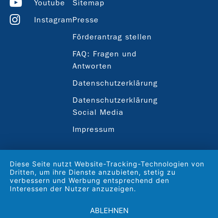
Youtube
Sitemap
Instagram
Presse
Förderantrag stellen
FAQ: Fragen und
Antworten
Datenschutzerklärung
Datenschutzerklärung
Social Media
Impressum
Diese Seite nutzt Website-Tracking-Technologien von
Dritten, um ihre Dienste anzubieten, stetig zu
verbessern und Werbung entsprechend den
Interessen der Nutzer anzuzeigen.
ABLEHNEN