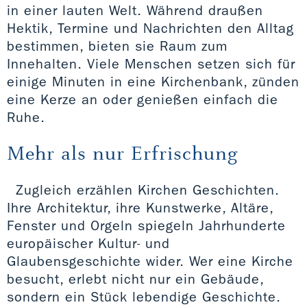
in einer lauten Welt. Während draußen
Hektik, Termine und Nachrichten den Alltag
bestimmen, bieten sie Raum zum
Innehalten. Viele Menschen setzen sich für
einige Minuten in eine Kirchenbank, zünden
eine Kerze an oder genießen einfach die
Ruhe.
Mehr als nur Erfrischung
Zugleich erzählen Kirchen Geschichten.
Ihre Architektur, ihre Kunstwerke, Altäre,
Fenster und Orgeln spiegeln Jahrhunderte
europäischer Kultur- und
Glaubensgeschichte wider. Wer eine Kirche
besucht, erlebt nicht nur ein Gebäude,
sondern ein Stück lebendige Geschichte.