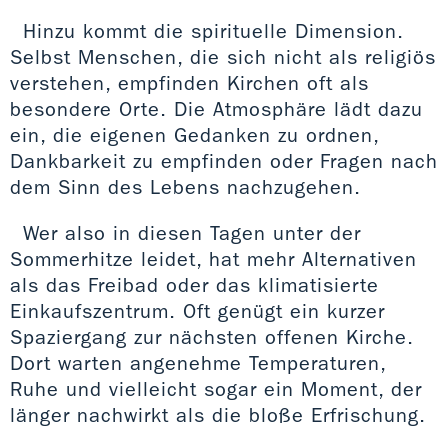
Hinzu kommt die spirituelle Dimension.
Selbst Menschen, die sich nicht als religiös
verstehen, empfinden Kirchen oft als
besondere Orte. Die Atmosphäre lädt dazu
ein, die eigenen Gedanken zu ordnen,
Dankbarkeit zu empfinden oder Fragen nach
dem Sinn des Lebens nachzugehen.
Wer also in diesen Tagen unter der
Sommerhitze leidet, hat mehr Alternativen
als das Freibad oder das klimatisierte
Einkaufszentrum. Oft genügt ein kurzer
Spaziergang zur nächsten offenen Kirche.
Dort warten angenehme Temperaturen,
Ruhe und vielleicht sogar ein Moment, der
länger nachwirkt als die bloße Erfrischung.