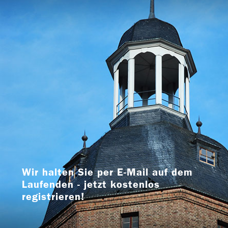
Wir halten Sie per E-Mail auf dem
Laufenden - jetzt kostenlos
registrieren!