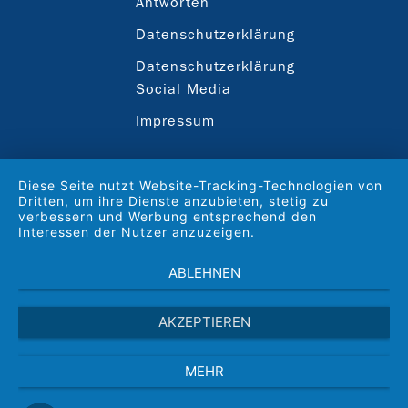
Antworten
Datenschutzerklärung
Datenschutzerklärung
Social Media
Impressum
Diese Seite nutzt Website-Tracking-Technologien von
Dritten, um ihre Dienste anzubieten, stetig zu
verbessern und Werbung entsprechend den
Interessen der Nutzer anzuzeigen.
ABLEHNEN
AKZEPTIEREN
MEHR