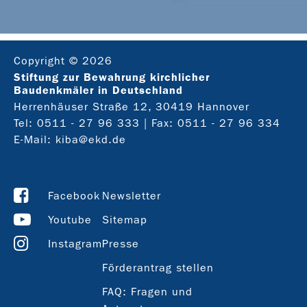
Copyright © 2026
Stiftung zur Bewahrung kirchlicher
Baudenkmäler in Deutschland
Herrenhäuser Straße 12, 30419 Hannover
Tel:
0511 - 27 96 333
| Fax: 0511 - 27 96 334
E-Mail:
kiba@ekd.de
Facebook
Newsletter
Youtube
Sitemap
Instagram
Presse
Förderantrag stellen
FAQ: Fragen und