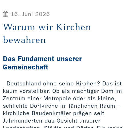
16. Juni 2026
Warum wir Kirchen
bewahren
Das Fundament unserer
Gemeinschaft
Deutschland ohne seine Kirchen? Das ist
kaum vorstellbar. Ob als mächtiger Dom im
Zentrum einer Metropole oder als kleine,
schlichte Dorfkirche im ländlichen Raum –
kirchliche Baudenkmäler prägen seit
Jahrhunderten das Gesicht unserer
Landschaften, Städte und Dörfer. Sie ragen