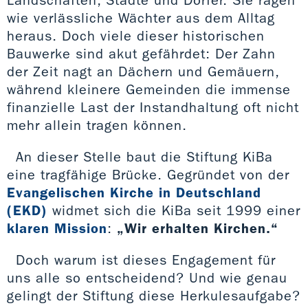
wie verlässliche Wächter aus dem Alltag
heraus. Doch viele dieser historischen
Bauwerke sind akut gefährdet: Der Zahn
der Zeit nagt an Dächern und Gemäuern,
während kleinere Gemeinden die immense
finanzielle Last der Instandhaltung oft nicht
mehr allein tragen können.
An dieser Stelle baut die Stiftung KiBa
eine tragfähige Brücke. Gegründet von der
Evangelischen Kirche in Deutschland
(EKD)
widmet sich die KiBa seit 1999 einer
klaren Mission
:
„Wir erhalten Kirchen.“
Doch warum ist dieses Engagement für
uns alle so entscheidend? Und wie genau
gelingt der Stiftung diese Herkulesaufgabe?