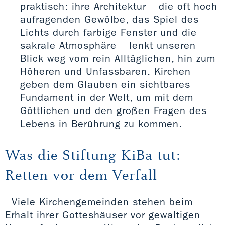
praktisch: ihre Architektur – die oft hoch
aufragenden Gewölbe, das Spiel des
Lichts durch farbige Fenster und die
sakrale Atmosphäre – lenkt unseren
Blick weg vom rein Alltäglichen, hin zum
Höheren und Unfassbaren. Kirchen
geben dem Glauben ein sichtbares
Fundament in der Welt, um mit dem
Göttlichen und den großen Fragen des
Lebens in Berührung zu kommen.
Was die Stiftung KiBa tut:
Retten vor dem Verfall
Viele Kirchengemeinden stehen beim
Erhalt ihrer Gotteshäuser vor gewaltigen