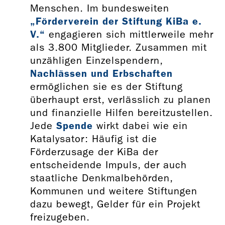
Menschen. Im bundesweiten
„Förderverein der Stiftung KiBa e.
V.“
engagieren sich mittlerweile mehr
als 3.800 Mitglieder. Zusammen mit
unzähligen Einzelspendern,
Nachlässen und Erbschaften
ermöglichen sie es der Stiftung
überhaupt erst, verlässlich zu planen
und finanzielle Hilfen bereitzustellen.
Jede
Spende
wirkt dabei wie ein
Katalysator: Häufig ist die
Förderzusage der KiBa der
entscheidende Impuls, der auch
staatliche Denkmalbehörden,
Kommunen und weitere Stiftungen
dazu bewegt, Gelder für ein Projekt
freizugeben.