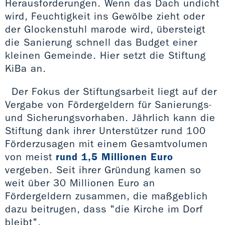
Herausforderungen. Wenn das Dach undicht
wird, Feuchtigkeit ins Gewölbe zieht oder
der Glockenstuhl marode wird, übersteigt
die Sanierung schnell das Budget einer
kleinen Gemeinde. Hier setzt die Stiftung
KiBa an.
Der Fokus der Stiftungsarbeit liegt auf der
Vergabe von Fördergeldern für Sanierungs-
und Sicherungsvorhaben. Jährlich kann die
Stiftung dank ihrer Unterstützer rund 100
Förderzusagen mit einem Gesamtvolumen
von meist
rund 1,5 Millionen Euro
vergeben. Seit ihrer Gründung kamen so
weit über 30 Millionen Euro an
Fördergeldern zusammen, die maßgeblich
dazu beitrugen, dass "die Kirche im Dorf
bleibt".