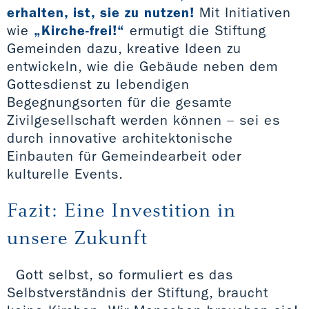
erhalten, ist, sie zu nutzen!
Mit Initiativen
wie
„Kirche-frei!“
ermutigt die Stiftung
Gemeinden dazu, kreative Ideen zu
entwickeln, wie die Gebäude neben dem
Gottesdienst zu lebendigen
Begegnungsorten für die gesamte
Zivilgesellschaft werden können – sei es
durch innovative architektonische
Einbauten für Gemeindearbeit oder
kulturelle Events.
Fazit: Eine Investition in
unsere Zukunft
Gott selbst, so formuliert es das
Selbstverständnis der Stiftung, braucht