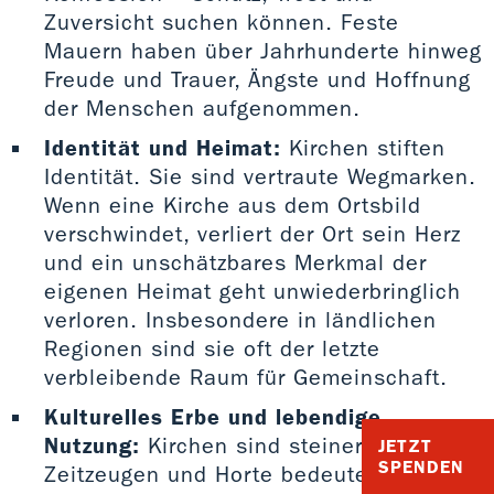
Zuversicht suchen können. Feste
Mauern haben über Jahrhunderte hinweg
Freude und Trauer, Ängste und Hoffnung
der Menschen aufgenommen.
Identität und Heimat:
Kirchen stiften
Identität. Sie sind vertraute Wegmarken.
Wenn eine Kirche aus dem Ortsbild
verschwindet, verliert der Ort sein Herz
und ein unschätzbares Merkmal der
eigenen Heimat geht unwiederbringlich
verloren. Insbesondere in ländlichen
Regionen sind sie oft der letzte
verbleibende Raum für Gemeinschaft.
Kulturelles Erbe und lebendige
Nutzung:
Kirchen sind steinerne
JETZT
SPENDEN
Zeitzeugen und Horte bedeutender