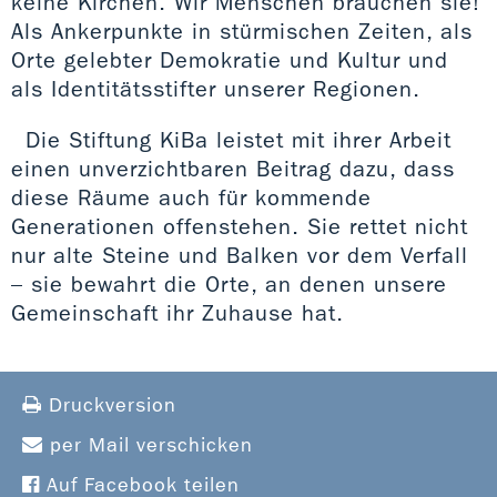
keine Kirchen. Wir Menschen brauchen sie!
Als Ankerpunkte in stürmischen Zeiten, als
Orte gelebter Demokratie und Kultur und
als Identitätsstifter unserer Regionen.
Die Stiftung KiBa leistet mit ihrer Arbeit
einen unverzichtbaren Beitrag dazu, dass
diese Räume auch für kommende
Generationen offenstehen. Sie rettet nicht
nur alte Steine und Balken vor dem Verfall
– sie bewahrt die Orte, an denen unsere
Gemeinschaft ihr Zuhause hat.
Druckversion
per Mail verschicken
Auf Facebook teilen