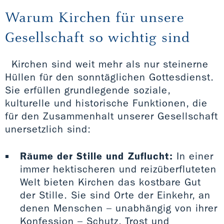
Warum Kirchen für unsere
Gesellschaft so wichtig sind
Kirchen sind weit mehr als nur steinerne
Hüllen für den sonntäglichen Gottesdienst.
Sie erfüllen grundlegende soziale,
kulturelle und historische Funktionen, die
für den Zusammenhalt unserer Gesellschaft
unersetzlich sind:
Räume der Stille und Zuflucht:
In einer
immer hektischeren und reizüberfluteten
Welt bieten Kirchen das kostbare Gut
der Stille. Sie sind Orte der Einkehr, an
denen Menschen – unabhängig von ihrer
Konfession – Schutz, Trost und