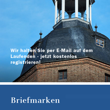
Wir halten Sie per E-Mail auf dem
Laufenden - jetzt kostenlos
registrieren!
Briefmarken