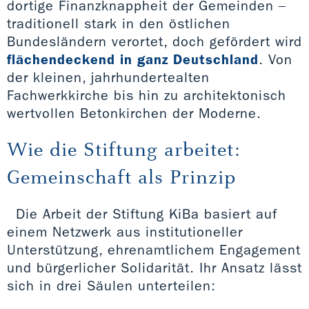
dortige Finanzknappheit der Gemeinden –
traditionell stark in den östlichen
Bundesländern verortet, doch gefördert wird
flächendeckend in ganz Deutschland
. Von
der kleinen, jahrhundertealten
Fachwerkkirche bis hin zu architektonisch
wertvollen Betonkirchen der Moderne.
Wie die Stiftung arbeitet:
Gemeinschaft als Prinzip
Die Arbeit der Stiftung KiBa basiert auf
einem Netzwerk aus institutioneller
Unterstützung, ehrenamtlichem Engagement
und bürgerlicher Solidarität. Ihr Ansatz lässt
sich in drei Säulen unterteilen: