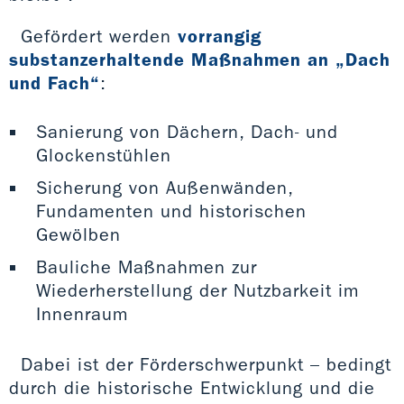
Gefördert werden
vorrangig
substanzerhaltende Maßnahmen an „Dach
und Fach“
:
Sanierung von Dächern, Dach- und
Glockenstühlen
Sicherung von Außenwänden,
Fundamenten und historischen
Gewölben
Bauliche Maßnahmen zur
Wiederherstellung der Nutzbarkeit im
Innenraum
Dabei ist der Förderschwerpunkt – bedingt
durch die historische Entwicklung und die