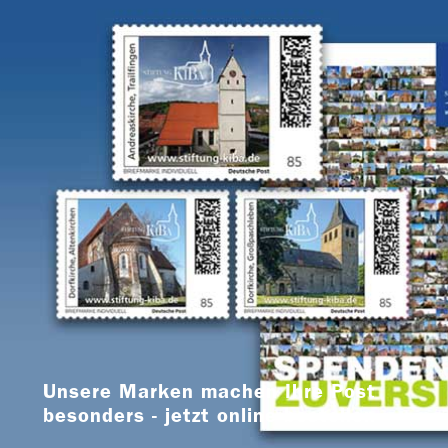
Unsere Marken machen Ihre Post
besonders - jetzt online bestellen