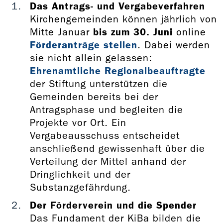
Das Antrags- und Vergabeverfahren
Kirchengemeinden können jährlich von
Mitte Januar
bis zum 30. Juni
online
Förderanträge stellen
. Dabei werden
sie nicht allein gelassen:
Ehrenamtliche Regionalbeauftragte
der Stiftung unterstützen die
Gemeinden bereits bei der
Antragsphase und begleiten die
Projekte vor Ort. Ein
Vergabeausschuss entscheidet
anschließend gewissenhaft über die
Verteilung der Mittel anhand der
Dringlichkeit und der
Substanzgefährdung.
Der Förderverein und die Spender
Das Fundament der KiBa bilden die