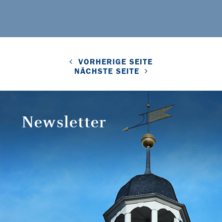
VORHERIGE SEITE
NÄCHSTE SEITE
Newsletter