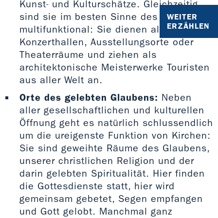
Kunst- und Kulturschätze. Gleichzeitig
sind sie im besten Sinne des Wortes
WEITER
ERZÄHLEN
multifunktional: Sie dienen als
Konzerthallen, Ausstellungsorte oder
Theaterräume und ziehen als
architektonische Meisterwerke Touristen
aus aller Welt an.
Orte des gelebten Glaubens:
Neben
aller gesellschaftlichen und kulturellen
Öffnung geht es natürlich schlussendlich
um die ureigenste Funktion von Kirchen:
Sie sind geweihte Räume des Glaubens,
unserer christlichen Religion und der
darin gelebten Spiritualität. Hier finden
die Gottesdienste statt, hier wird
gemeinsam gebetet, Segen empfangen
und Gott gelobt. Manchmal ganz