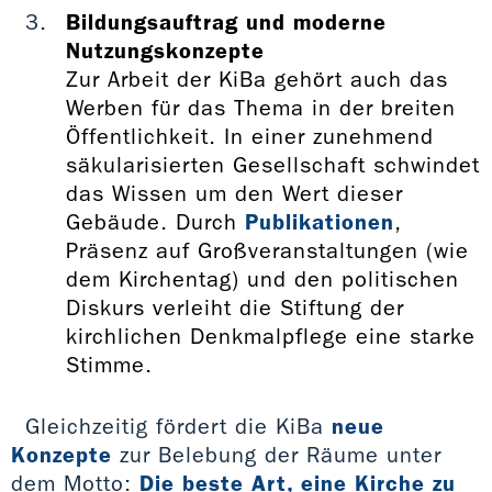
Bildungsauftrag und moderne
Nutzungskonzepte
Zur Arbeit der KiBa gehört auch das
Werben für das Thema in der breiten
Öffentlichkeit. In einer zunehmend
säkularisierten Gesellschaft schwindet
das Wissen um den Wert dieser
Gebäude. Durch
Publikationen
,
Präsenz auf Großveranstaltungen (wie
dem Kirchentag) und den politischen
Diskurs verleiht die Stiftung der
kirchlichen Denkmalpflege eine starke
Stimme.
Gleichzeitig fördert die KiBa
neue
Konzepte
zur Belebung der Räume unter
dem Motto:
Die beste Art, eine Kirche zu