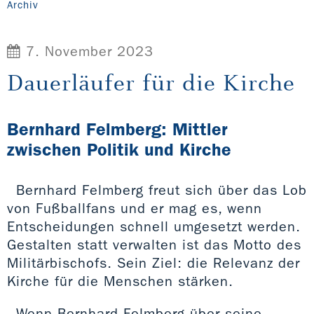
Archiv
7. November 2023
Dauerläufer für die Kirche
Bernhard Felmberg: Mittler
zwischen Politik und Kirche
Bernhard Felmberg freut sich über das Lob
von Fußballfans und er mag es, wenn
Entscheidungen schnell umgesetzt werden.
Gestalten statt verwalten ist das Motto des
Militärbischofs. Sein Ziel: die Relevanz der
Kirche für die Menschen stärken.
Wenn Bernhard Felmberg über seine