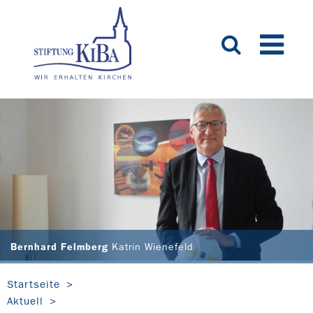
Bernhard Felmberg
Katrin Wienefeld
Startseite
Aktuell