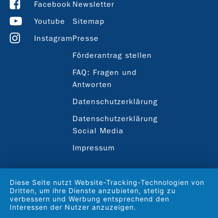
Facebook
Newsletter
Youtube
Sitemap
Instagram
Presse
Förderantrag stellen
FAQ: Fragen und
Antworten
Datenschutzerklärung
Datenschutzerklärung
Social Media
Impressum
Diese Seite nutzt Website-Tracking-Technologien von
Dritten, um ihre Dienste anzubieten, stetig zu
verbessern und Werbung entsprechend den
Interessen der Nutzer anzuzeigen.