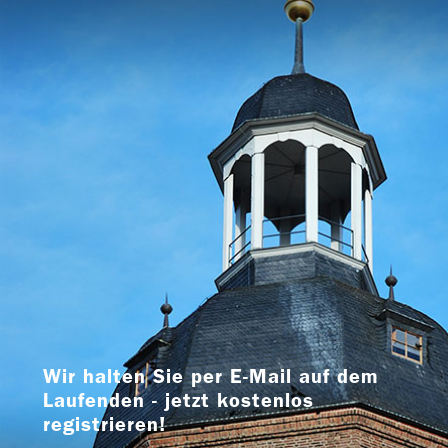
Wir halten Sie per E-Mail auf dem
Laufenden - jetzt kostenlos
registrieren!