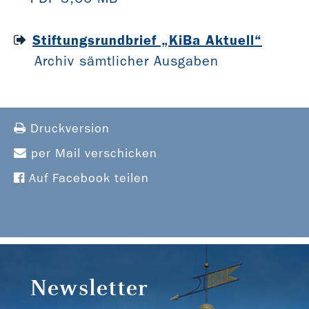
Stiftungsrundbrief „KiBa Aktuell“
Archiv sämtlicher Ausgaben
Druckversion
per Mail verschicken
Auf Facebook teilen
Newsletter