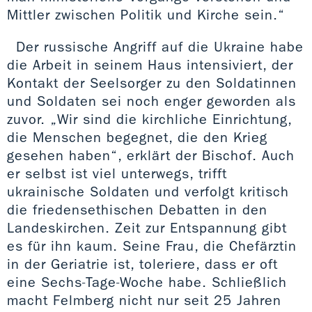
Mittler zwischen Politik und Kirche sein.“
Der russische Angriff auf die Ukraine habe
die Arbeit in seinem Haus intensiviert, der
Kontakt der Seelsorger zu den Soldatinnen
und Soldaten sei noch enger geworden als
zuvor. „Wir sind die kirchliche Einrichtung,
die Menschen begegnet, die den Krieg
gesehen haben“, erklärt der Bischof. Auch
er selbst ist viel unterwegs, trifft
ukrainische Soldaten und verfolgt kritisch
die friedensethischen Debatten in den
Landeskirchen. Zeit zur Entspannung gibt
es für ihn kaum. Seine Frau, die Chefärztin
in der Geriatrie ist, toleriere, dass er oft
eine Sechs-Tage-Woche habe. Schließlich
macht Felmberg nicht nur seit 25 Jahren