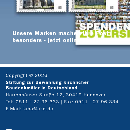
Unsere Marken machen Ihre Post
besonders - jetzt online bestellen
Copyright © 2026
Stiftung zur Bewahrung kirchlicher
Baudenkmäler in Deutschland
Herrenhäuser Straße 12, 30419 Hannover
Tel:
0511 - 27 96 333
| Fax: 0511 - 27 96 334
E-Mail:
kiba@ekd.de