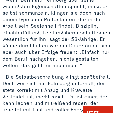
wichtigsten Eigenschaften spricht, muss er
selbst schmunzeln, klingen sie doch nach
einem typischen Protestanten, der in der
Arbeit sein Seelenheil findet. Disziplin,
Pflichterfüllung, Leistungsbereitschaft seien
wesentlich für ihn, sagt der 58-Jährige. Er
könne durchhalten wie ein Dauerläufer, sich
aber auch über Erfolge freuen: „Einfach nur
dem Beruf nachgehen, nichts gestalten
wollen, das geht für mich nicht.“
Die Selbstbeschreibung klingt spaßbefreit.
Doch wer sich mit Felmberg unterhält, der
stets korrekt mit Anzug und Krawatte
gekleidet ist, merkt rasch: Da ist einer, der
kann lachen und mitreißend reden, der
arbeitet mit Lust und voller Energie an
JETZT