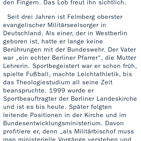
den Fingern. Das Lob freut ihn sichtlich.
Seit drei Jahren ist Felmberg oberster
evangelischer Militärseelsorger in
Deutschland. Als einer, der in Westberlin
geboren ist, hatte er lange keine
Berührungen mit der Bundeswehr. Der Vater
war „ein echter Berliner Pfarrer“, die Mutter
Lehrerin. Sportbegeistert war er schon früh,
spielte Fußball, machte Leichtathletik, bis
das Theologiestudium all seine Zeit
beanspruchte. 1999 wurde er
Sportbeauftragter der Berliner Landeskirche
und ist es bis heute. Später folgten
leitende Positionen in der Kirche und im
Bundesentwicklungsministerium. Davon
profitiere er, denn „als Militärbischof muss
man ministerielle Vorgänge verstehen und