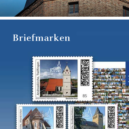
Briefmarken