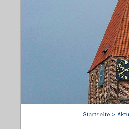
Startseite
Aktu