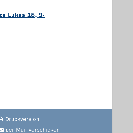
zu Lukas 18, 9-
Druckversion
per Mail verschicken