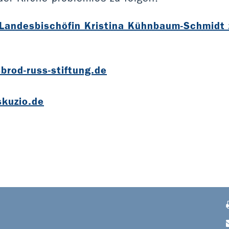
 Landesbischöfin Kristina Kühnbaum-Schmidt 
brod-russ-stiftung.de
kuzio.de