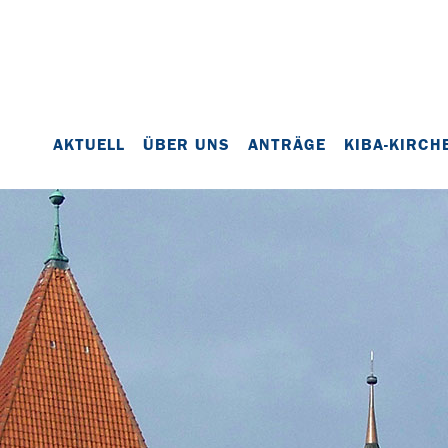
AKTUELL
ÜBER UNS
ANTRÄGE
KIBA-KIRCH