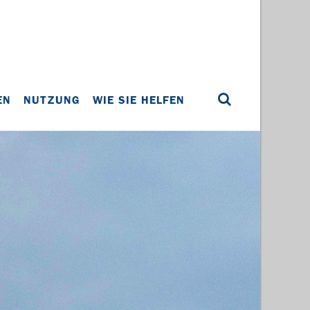
EN
NUTZUNG
WIE SIE HELFEN