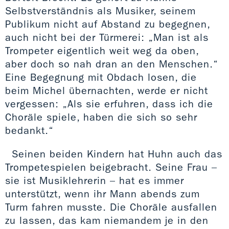
Selbstverständnis als Musiker, seinem
Publikum nicht auf Abstand zu begegnen,
auch nicht bei der Türmerei: „Man ist als
Trompeter eigentlich weit weg da oben,
aber doch so nah dran an den Menschen.“
Eine Begegnung mit Obdach losen, die
beim Michel übernachten, werde er nicht
vergessen: „Als sie erfuhren, dass ich die
Choräle spiele, haben die sich so sehr
bedankt.“
Seinen beiden Kindern hat Huhn auch das
Trompetespielen beigebracht. Seine Frau –
sie ist Musiklehrerin – hat es immer
unterstützt, wenn ihr Mann abends zum
Turm fahren musste. Die Choräle ausfallen
zu lassen, das kam niemandem je in den