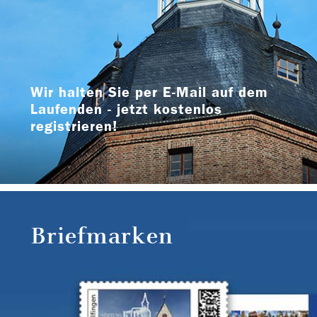
Wir halten Sie per E-Mail auf dem
Laufenden - jetzt kostenlos
registrieren!
Briefmarken