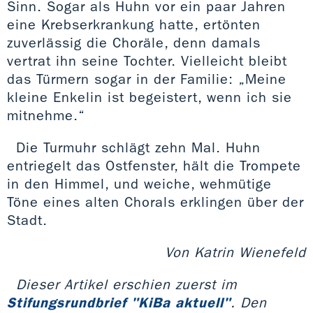
Sinn. Sogar als Huhn vor ein paar Jahren
eine Krebserkrankung hatte, ertönten
zuverlässig die Choräle, denn damals
vertrat ihn seine Tochter. Vielleicht bleibt
das Türmern sogar in der Familie: „Meine
kleine Enkelin ist begeistert, wenn ich sie
mitnehme.“
Die Turmuhr schlägt zehn Mal. Huhn
entriegelt das Ostfenster, hält die Trompete
in den Himmel, und weiche, wehmütige
Töne eines alten Chorals erklingen über der
Stadt.
Von Katrin Wienefeld
Dieser Artikel erschien zuerst im
Stifungsrundbrief "KiBa aktuell"
. Den