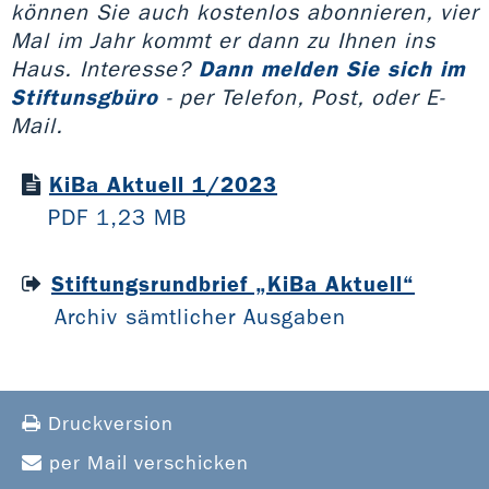
können Sie auch kostenlos abonnieren, vier
Mal im Jahr kommt er dann zu Ihnen ins
Haus. Interesse?
Dann melden Sie sich im
Stiftunsgbüro
- per Telefon, Post, oder E-
Mail.
KiBa Aktuell 1/2023
PDF 1,23 MB
Stiftungsrundbrief „KiBa Aktuell“
Archiv sämtlicher Ausgaben
Druckversion
per Mail verschicken