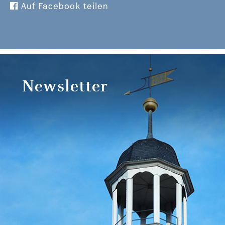
Auf Facebook teilen
Newsletter