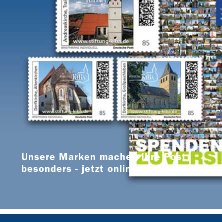
Unsere Marken machen Ihre Post
besonders - jetzt online bestellen