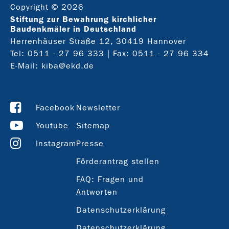
Copyright © 2026
Stiftung zur Bewahrung kirchlicher
Baudenkmäler in Deutschland
Herrenhäuser Straße 12, 30419 Hannover
Tel:
0511 - 27 96 333
| Fax: 0511 - 27 96 334
E-Mail:
kiba@ekd.de
Facebook
Newsletter
Youtube
Sitemap
Instagram
Presse
Förderantrag stellen
FAQ: Fragen und
Antworten
Datenschutzerklärung
Datenschutzerklärung