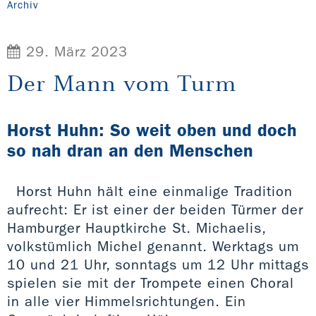
Archiv
29. März 2023
Der Mann vom Turm
Horst Huhn: So weit oben und doch
so nah dran an den Menschen
Horst Huhn hält eine einmalige Tradition
aufrecht: Er ist einer der beiden Türmer der
Hamburger Hauptkirche St. Michaelis,
volkstümlich Michel genannt. Werktags um
10 und 21 Uhr, sonntags um 12 Uhr mittags
spielen sie mit der Trompete einen Choral
in alle vier Himmelsrichtungen. Ein