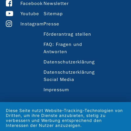
Facebook
Newsletter
Youtube
Sitemap
Instagram
Presse
Förderantrag stellen
FAQ: Fragen und
Antworten
Datenschutzerklärung
Datenschutzerklärung
Social Media
Impressum
Diese Seite nutzt Website-Tracking-Technologien von
Dritten, um ihre Dienste anzubieten, stetig zu
verbessern und Werbung entsprechend den
Interessen der Nutzer anzuzeigen.