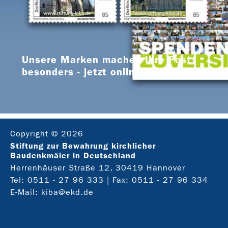
Unsere Marken machen Ihre Post
besonders - jetzt online bestellen
Copyright © 2026
Stiftung zur Bewahrung kirchlicher
Baudenkmäler in Deutschland
Herrenhäuser Straße 12, 30419 Hannover
Tel:
0511 - 27 96 333
| Fax: 0511 - 27 96 334
E-Mail:
kiba@ekd.de