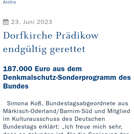
Archiv
23. Juni 2023
Dorfkirche Prädikow
endgültig gerettet
187.000 Euro aus dem
Denkmalschutz-Sonderprogramm des
Bundes
Simona Koß, Bundestagsabgeordnete aus
Märkisch-Oderland/Barnim-Süd und Mitglied
im Kulturausschuss des Deutschen
Bundestags erklärt: „Ich freue mich sehr,