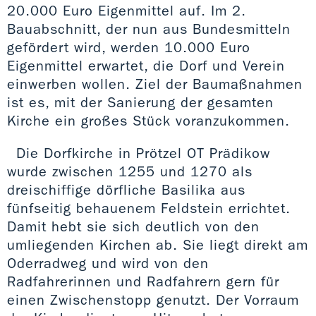
20.000 Euro Eigenmittel auf. Im 2.
Bauabschnitt, der nun aus Bundesmitteln
gefördert wird, werden 10.000 Euro
Eigenmittel erwartet, die Dorf und Verein
einwerben wollen. Ziel der Baumaßnahmen
ist es, mit der Sanierung der gesamten
Kirche ein großes Stück voranzukommen.
Die Dorfkirche in Prötzel OT Prädikow
wurde zwischen 1255 und 1270 als
dreischiffige dörfliche Basilika aus
fünfseitig behauenem Feldstein errichtet.
Damit hebt sie sich deutlich von den
umliegenden Kirchen ab. Sie liegt direkt am
Oderradweg und wird von den
Radfahrerinnen und Radfahrern gern für
einen Zwischenstopp genutzt. Der Vorraum