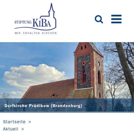
Dorfkirche Prädikow (Brandenburg)
Startseite
Aktuell