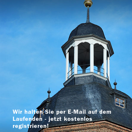
Wir halten Sie per E-Mail auf dem
Laufenden - jetzt kostenlos
registrieren!