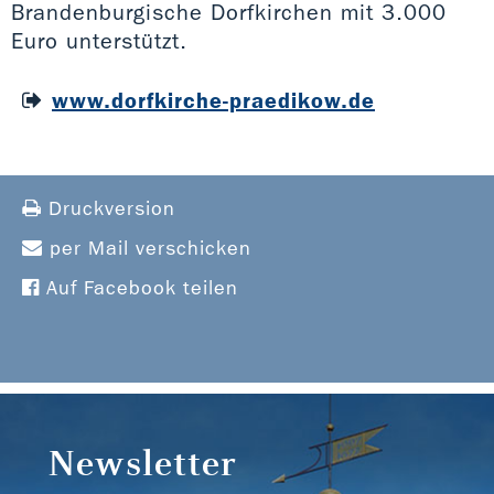
Brandenburgische Dorfkirchen mit 3.000
Euro unterstützt.
www.dorfkirche-praedikow.de
Druckversion
per Mail verschicken
Auf Facebook teilen
Newsletter