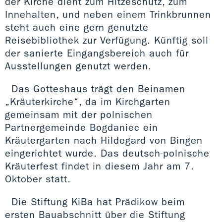
der Kirche dient zum Hitzeschutz, zum
Innehalten, und neben einem Trinkbrunnen
steht auch eine gern genutzte
Reisebibliothek zur Verfügung. Künftig soll
der sanierte Eingangsbereich auch für
Ausstellungen genutzt werden.
Das Gotteshaus trägt den Beinamen
„Kräuterkirche“, da im Kirchgarten
gemeinsam mit der polnischen
Partnergemeinde Bogdaniec ein
Kräutergarten nach Hildegard von Bingen
eingerichtet wurde. Das deutsch-polnische
Kräuterfest findet in diesem Jahr am 7.
Oktober statt.
Die Stiftung KiBa hat Prädikow beim
ersten Bauabschnitt über die Stiftung