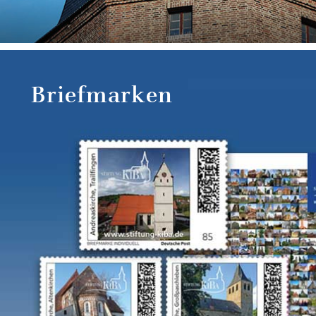
Briefmarken