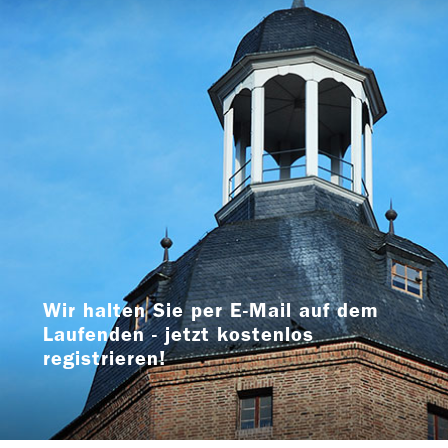
Wir halten Sie per E-Mail auf dem
Laufenden - jetzt kostenlos
registrieren!