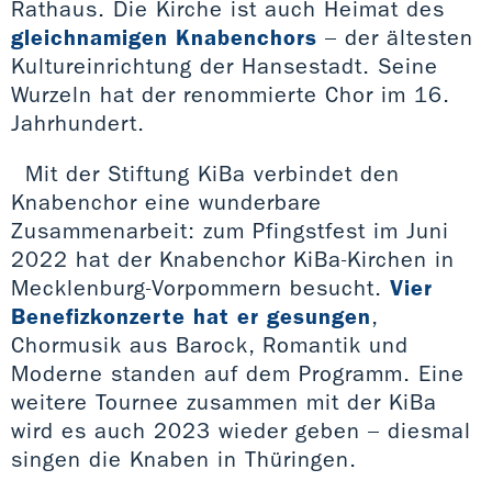
Rathaus. Die Kirche ist auch Heimat des
gleichnamigen Knabenchors
– der ältesten
Kultureinrichtung der Hansestadt. Seine
Wurzeln hat der renommierte Chor im 16.
Jahrhundert.
Mit der Stiftung KiBa verbindet den
Knabenchor eine wunderbare
Zusammenarbeit: zum Pfingstfest im Juni
2022 hat der Knabenchor KiBa-Kirchen in
Mecklenburg-Vorpommern besucht.
Vier
Benefizkonzerte hat er gesungen
,
Chormusik aus Barock, Romantik und
Moderne standen auf dem Programm. Eine
weitere Tournee zusammen mit der KiBa
wird es auch 2023 wieder geben – diesmal
singen die Knaben in Thüringen.