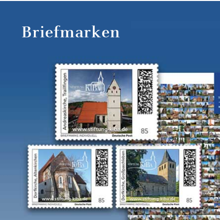
Briefmarken