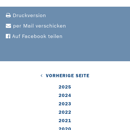
Druckversion
per Mail verschicken
Auf Facebook teilen
VORHERIGE SEITE
2025
2024
2023
2022
2021
2020