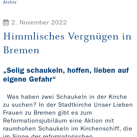
Archiv
2. November 2022
Himmlisches Vergnügen in
Bremen
„Selig schaukeln, hoffen, lieben auf
eigene Gefahr“
Was haben zwei Schaukeln in der Kirche
zu suchen? In der Stadtkirche Unser Lieben
Frauen zu Bremen gibt es zum
Reformationsjubiläum eine Aktion mit
raumhohen Schaukeln im Kirchenschiff, die
im Sinne der reformatorischen