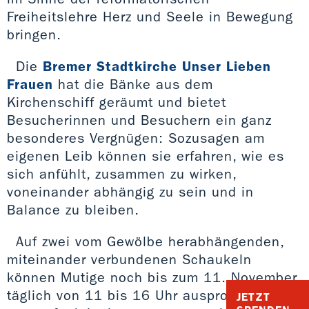
Freiheitslehre Herz und Seele in Bewegung
bringen.
Die
Bremer Stadtkirche Unser Lieben
Frauen
hat die Bänke aus dem
Kirchenschiff geräumt und bietet
Besucherinnen und Besuchern ein ganz
besonderes Vergnügen: Sozusagen am
eigenen Leib können sie erfahren, wie es
sich anfühlt, zusammen zu wirken,
voneinander abhängig zu sein und in
Balance zu bleiben.
Auf zwei vom Gewölbe herabhängenden,
miteinander verbundenen Schaukeln
können Mutige noch bis zum 11. November
täglich von 11 bis 16 Uhr ausprobieren, wie
JETZT