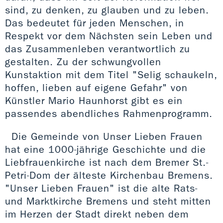
sind, zu denken, zu glauben und zu leben.
Das bedeutet für jeden Menschen, in
Respekt vor dem Nächsten sein Leben und
das Zusammenleben verantwortlich zu
gestalten. Zu der schwungvollen
Kunstaktion mit dem Titel "Selig schaukeln,
hoffen, lieben auf eigene Gefahr" von
Künstler Mario Haunhorst gibt es ein
passendes abendliches Rahmenprogramm.
Die Gemeinde von Unser Lieben Frauen
hat eine 1000-jährige Geschichte und die
Liebfrauenkirche ist nach dem Bremer St.-
Petri-Dom der älteste Kirchenbau Bremens.
"Unser Lieben Frauen" ist die alte Rats-
und Marktkirche Bremens und steht mitten
im Herzen der Stadt direkt neben dem