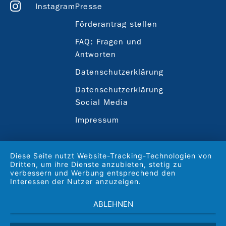
Instagram
Presse
Förderantrag stellen
FAQ: Fragen und
Antworten
Datenschutzerklärung
Datenschutzerklärung
Social Media
Impressum
Diese Seite nutzt Website-Tracking-Technologien von
Dritten, um ihre Dienste anzubieten, stetig zu
verbessern und Werbung entsprechend den
Interessen der Nutzer anzuzeigen.
ABLEHNEN