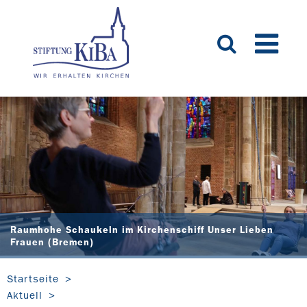
Raumhohe Schaukeln im Kirchenschiff Unser Lieben
Frauen (Bremen)
Startseite
Aktuell