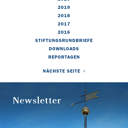
2019
2018
2017
2016
STIFTUNGSRUNDBRIEFE
DOWNLOADS
REPORTAGEN
NÄCHSTE SEITE
Newsletter