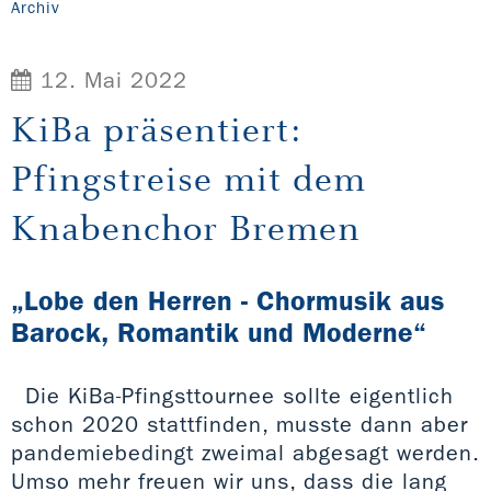
Archiv
12. Mai 2022
KiBa präsentiert:
Pfingstreise mit dem
Knabenchor Bremen
„Lobe den Herren - Chormusik aus
Barock, Romantik und Moderne“
Die KiBa-Pfingsttournee sollte eigentlich
schon 2020 stattfinden, musste dann aber
pandemiebedingt zweimal abgesagt werden.
Umso mehr freuen wir uns, dass die lang