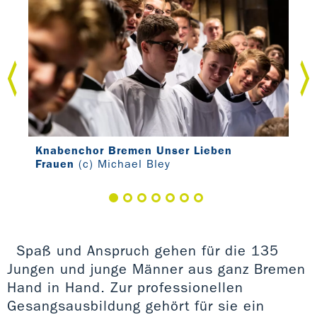
Knabenchor Bremen Unser Lieben
Kna
Frauen
(c) Michael Bley
Fra
Spaß und Anspruch gehen für die 135
Jungen und junge Männer aus ganz Bremen
Hand in Hand. Zur professionellen
Gesangsausbildung gehört für sie ein