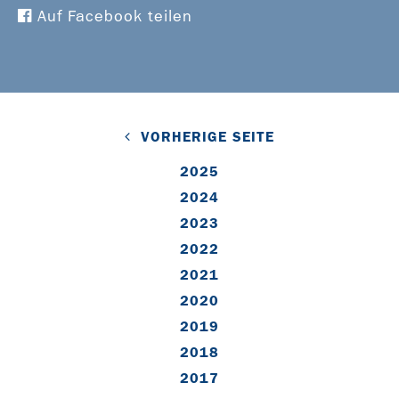
Auf Facebook teilen
VORHERIGE SEITE
2025
2024
2023
2022
2021
2020
2019
2018
2017