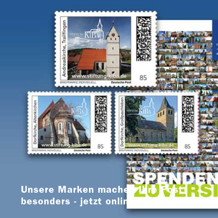
Unsere Marken machen Ihre Post
besonders - jetzt online bestellen