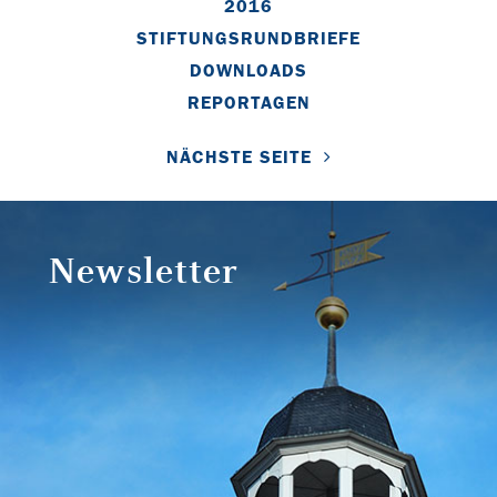
2016
STIFTUNGSRUNDBRIEFE
DOWNLOADS
REPORTAGEN
NÄCHSTE SEITE
Newsletter