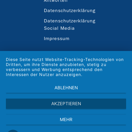
Antworten
Datenschutzerklärung
Datenschutzerklärung
Social Media
Impressum
Diese Seite nutzt Website-Tracking-Technologien von
Dritten, um ihre Dienste anzubieten, stetig zu
verbessern und Werbung entsprechend den
Interessen der Nutzer anzuzeigen.
ABLEHNEN
AKZEPTIEREN
MEHR