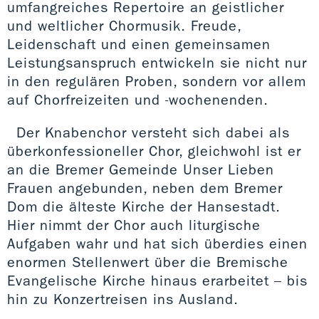
umfangreiches Repertoire an geistlicher
und weltlicher Chormusik. Freude,
Leidenschaft und einen gemeinsamen
Leistungsanspruch entwickeln sie nicht nur
in den regulären Proben, sondern vor allem
auf Chorfreizeiten und -wochenenden.
Der Knabenchor versteht sich dabei als
überkonfessioneller Chor, gleichwohl ist er
an die Bremer Gemeinde Unser Lieben
Frauen angebunden, neben dem Bremer
Dom die älteste Kirche der Hansestadt.
Hier nimmt der Chor auch liturgische
Aufgaben wahr und hat sich überdies einen
enormen Stellenwert über die Bremische
Evangelische Kirche hinaus erarbeitet – bis
hin zu Konzertreisen ins Ausland.