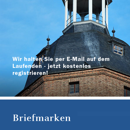
Wir halten Sie per E-Mail auf dem
Laufenden - jetzt kostenlos
registrieren!
Briefmarken