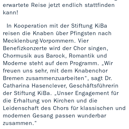
erwartete Reise jetzt endlich stattfinden
kann!
In Kooperation mit der Stiftung KiBa
reisen die Knaben über Pfingsten nach
Mecklenburg-Vorpommern. Vier
Benefizkonzerte wird der Chor singen,
Chormusik aus Barock, Romantik und
Moderne steht auf dem Programm. „Wir
freuen uns sehr, mit dem Knabenchor
Bremen zusammenzuarbeiten“, sagt Dr.
Catharina Hasenclever, Geschäftsführerin
der Stiftung KiBa. „Unser Engagement für
die Erhaltung von Kirchen und die
Leidenschaft des Chors für klassischen und
modernen Gesang passen wunderbar
zusammen.“