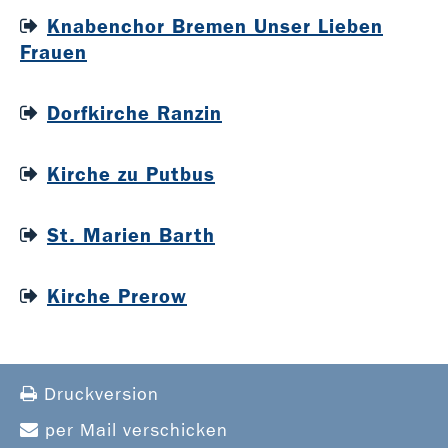
Knabenchor Bremen Unser Lieben
Frauen
Dorfkirche Ranzin
Kirche zu Putbus
St. Marien Barth
Kirche Prerow
Druckversion
per Mail verschicken