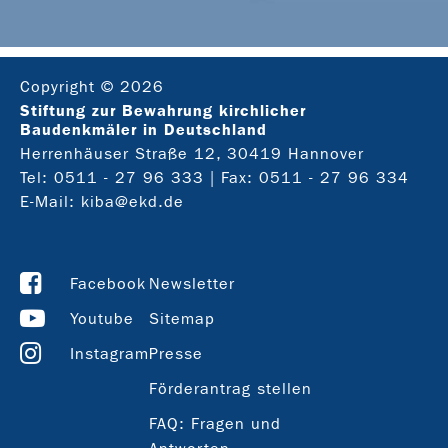
Copyright © 2026
Stiftung zur Bewahrung kirchlicher
Baudenkmäler in Deutschland
Herrenhäuser Straße 12, 30419 Hannover
Tel:
0511 - 27 96 333
| Fax: 0511 - 27 96 334
E-Mail:
kiba@ekd.de
Facebook
Newsletter
Youtube
Sitemap
Instagram
Presse
Förderantrag stellen
FAQ: Fragen und