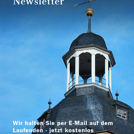
Newsletter
Wir halten Sie per E-Mail auf dem
Laufenden - jetzt kostenlos