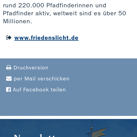
rund 220.000 Pfadfinderinnen und
Pfadfinder aktiv, weltweit sind es über 50
Millionen.
www.friedenslicht.de
Druckversion
per Mail verschicken
Auf Facebook teilen