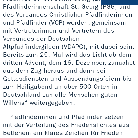
Pfadfinderinnenschaft St. Georg (PSG) und
des Verbandes Christlicher Pfadfinderinnen
und Pfadfinder (VCP) werden, gemeinsam
mit Vertreterinnen und Vertretern des
Verbandes der Deutschen
Altpfadfindergilden (VDAPG), mit dabei sein.
Bereits zum 25. Mal wird das Licht ab dem
dritten Advent, dem 16. Dezember, zunächst
aus dem Zug heraus und dann bei
Gottesdiensten und Aussendungsfeiern bis
zum Heiligabend an über 500 Orten in
Deutschland „an alle Menschen guten
Willens“ weitergegeben.
Pfadfinderinnen und Pfadfinder setzen
mit der Verteilung des Friedenslichtes aus
Betlehem ein klares Zeichen für Frieden