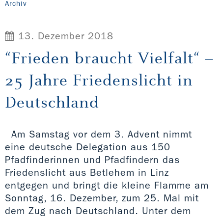
Archiv
13. Dezember 2018
“Frieden braucht Vielfalt“ –
25 Jahre Friedenslicht in
Deutschland
Am Samstag vor dem 3. Advent nimmt
eine deutsche Delegation aus 150
Pfadfinderinnen und Pfadfindern das
Friedenslicht aus Betlehem in Linz
entgegen und bringt die kleine Flamme am
Sonntag, 16. Dezember, zum 25. Mal mit
dem Zug nach Deutschland. Unter dem