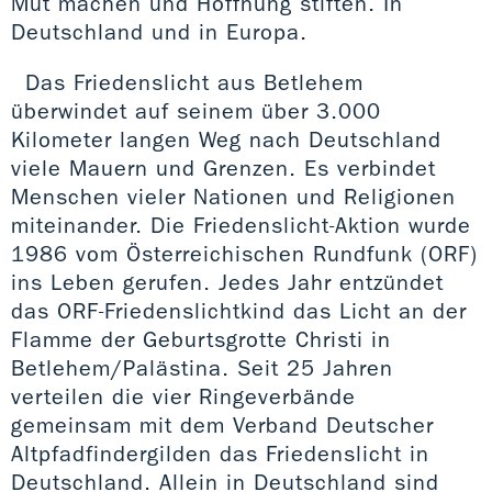
Mut machen und Hoffnung stiften. In
Deutschland und in Europa.
Das Friedenslicht aus Betlehem
überwindet auf seinem über 3.000
Kilometer langen Weg nach Deutschland
viele Mauern und Grenzen. Es verbindet
Menschen vieler Nationen und Religionen
miteinander. Die Friedenslicht-Aktion wurde
1986 vom Österreichischen Rundfunk (ORF)
ins Leben gerufen. Jedes Jahr entzündet
das ORF-Friedenslichtkind das Licht an der
Flamme der Geburtsgrotte Christi in
Betlehem/Palästina. Seit 25 Jahren
verteilen die vier Ringeverbände
gemeinsam mit dem Verband Deutscher
Altpfadfindergilden das Friedenslicht in
Deutschland. Allein in Deutschland sind