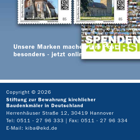
Unsere Marken machen Ihre Post
besonders - jetzt online bestellen
Copyright © 2026
Stiftung zur Bewahrung kirchlicher
Baudenkmäler in Deutschland
Herrenhäuser Straße 12, 30419 Hannover
Tel:
0511 - 27 96 333
| Fax: 0511 - 27 96 334
E-Mail:
kiba@ekd.de