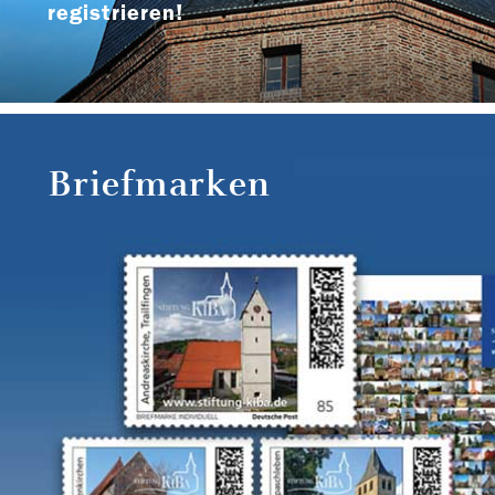
registrieren!
Briefmarken