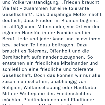
und Völkerverständigung. „Frieden braucht
Vielfalt – zusammen für eine tolerante
Gesellschaft“. Das diesjährige Motto macht
deutlich, dass Frieden im Kleinen beginnt.
Im alltäglichen Miteinander, vor Ort vor der
eigenen Haustür, in der Familie und im
Beruf. Jede und jeder kann und muss ihren
bzw. seinen Teil dazu beitragen. Dazu
braucht es Toleranz, Offenheit und die
Bereitschaft aufeinander zuzugehen. So
entstehen ein friedliches Miteinander und
schließlich eine friedliche und tolerante
Gesellschaft. Doch das können wir nur alle
zusammen schaffen, unabhängig von
Religion, Weltanschauung oder Hautfarbe.
Mit der Weitergabe des Friedenslichtes
möchten Pfadfinderinnen und Pfadfinder