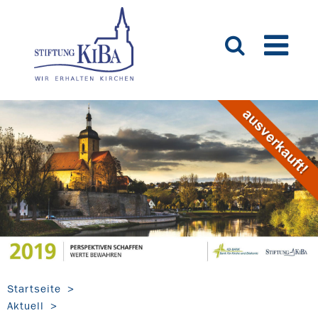
Startseite
Aktuell