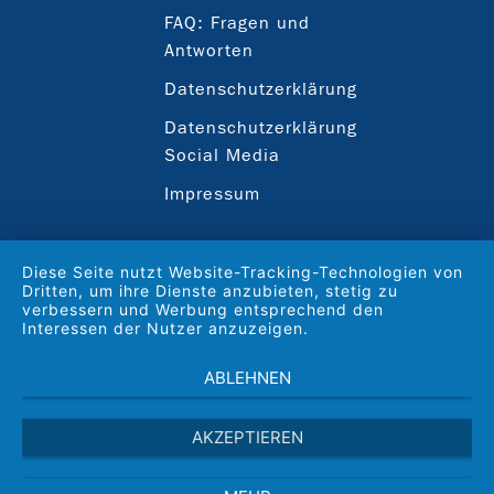
FAQ: Fragen und
Antworten
Datenschutzerklärung
Datenschutzerklärung
Social Media
Impressum
Diese Seite nutzt Website-Tracking-Technologien von
Dritten, um ihre Dienste anzubieten, stetig zu
verbessern und Werbung entsprechend den
Interessen der Nutzer anzuzeigen.
ABLEHNEN
AKZEPTIEREN