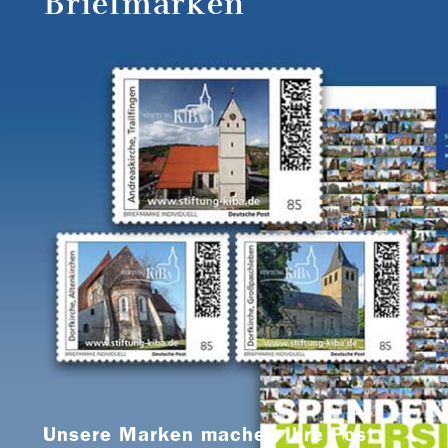
Briefmarken
Unsere Marken machen Ihre Post