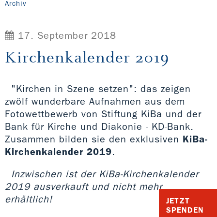
Archiv
17. September 2018
Kirchenkalender 2019
"Kirchen in Szene setzen": das zeigen
zwölf wunderbare Aufnahmen aus dem
Fotowettbewerb von Stiftung KiBa und der
Bank für Kirche und Diakonie - KD-Bank.
Zusammen bilden sie den exklusiven
KiBa-
Kirchenkalender 2019
.
Inzwischen ist der KiBa-Kirchenkalender
2019 ausverkauft und nicht mehr
erhältlich!
JETZT
SPENDEN