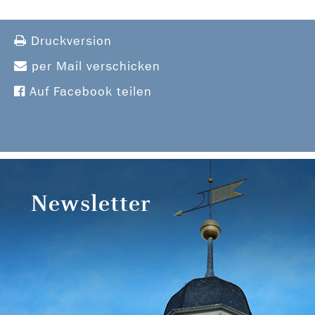
Druckversion
per Mail verschicken
Auf Facebook teilen
Newsletter