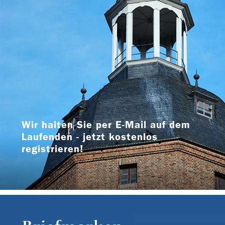
Wir halten Sie per E-Mail auf dem
Laufenden - jetzt kostenlos
registrieren!