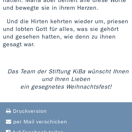
und bewegte sie in ihrem Herzen.
Und die Hirten kehrten wieder um, priesen
und lobten Gott für alles, was sie gehört
und gesehen hatten, wie denn zu ihnen
gesagt war.
Das Team der Stiftung KiBa wünscht Ihnen
und Ihren Lieben
ein gesegnetes Weihnachtsfest!
Druckversion
per Mail verschicken