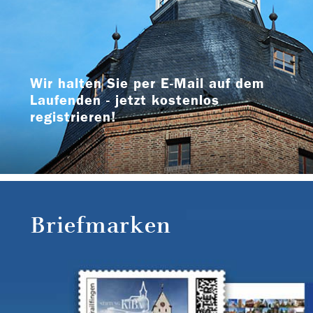
Wir halten Sie per E-Mail auf dem
Laufenden - jetzt kostenlos
registrieren!
Briefmarken