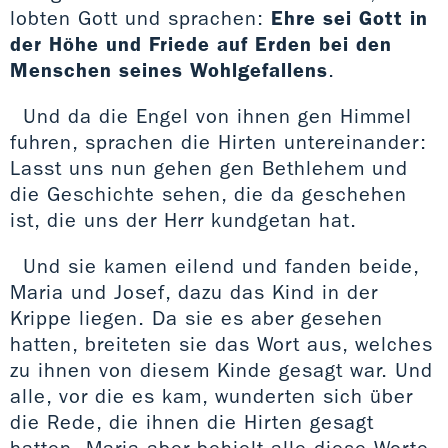
lobten Gott und sprachen:
Ehre sei Gott in
der Höhe und Friede auf Erden bei den
Menschen seines Wohlgefallens
.
Und da die Engel von ihnen gen Himmel
fuhren, sprachen die Hirten untereinander:
Lasst uns nun gehen gen Bethlehem und
die Geschichte sehen, die da geschehen
ist, die uns der Herr kundgetan hat.
Und sie kamen eilend und fanden beide,
Maria und Josef, dazu das Kind in der
Krippe liegen. Da sie es aber gesehen
hatten, breiteten sie das Wort aus, welches
zu ihnen von diesem Kinde gesagt war. Und
alle, vor die es kam, wunderten sich über
die Rede, die ihnen die Hirten gesagt
hatten. Maria aber behielt alle diese Worte