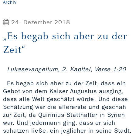
Archiv
24. Dezember 2018
„Es begab sich aber zu der
Zeit“
Lukasevangelium, 2. Kapitel, Verse 1-20
Es begab sich aber zu der Zeit, dass ein
Gebot von dem Kaiser Augustus ausging,
dass alle Welt geschätzt würde. Und diese
Schätzung war die allererste und geschah
zur Zeit, da Quirinius Statthalter in Syrien
war. Und jedermann ging, dass er sich
schätzen ließe, ein jeglicher in seine Stadt.