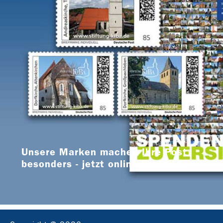
Unsere Marken machen Ihre Post
besonders - jetzt online bestellen