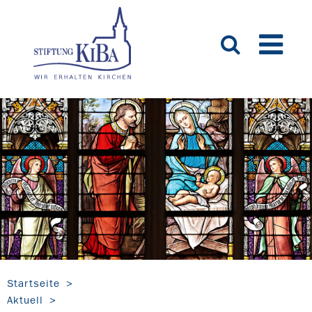
Startseite
Aktuell