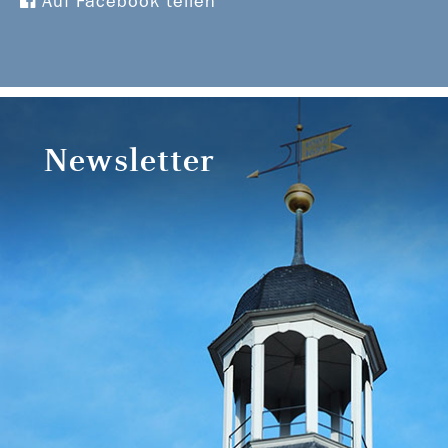
Auf Facebook teilen
Newsletter