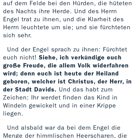
auf dem Felde bei den Hürden, die hüteten
des Nachts ihre Herde. Und des Herrn
Engel trat zu ihnen, und die Klarheit des
Herrn leuchtete um sie; und sie fürchteten
sich sehr.
Und der Engel sprach zu ihnen: Fürchtet
euch nicht!
Siehe, ich verkündige euch
große Freude, die allem Volk widerfahren
wird; denn euch ist heute der Heiland
geboren, welcher ist Christus, der Herr, in
der Stadt Davids.
Und das habt zum
Zeichen: Ihr werdet finden das Kind in
Windeln gewickelt und in einer Krippe
liegen.
Und alsbald war da bei dem Engel die
Menge der himmlischen Heerscharen, die