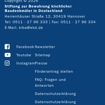
Copyright © 2026
Stiftung zur Bewahrung kirchlicher
Baudenkmäler in Deutschland
Herrenhäuser Straße 12, 30419 Hannover
Tel:
0511 - 27 96 333
| Fax: 0511 - 27 96 334
E-Mail:
kiba@ekd.de
Facebook
Newsletter
Youtube
Sitemap
Instagram
Presse
Förderantrag stellen
FAQ: Fragen und
Antworten
Datenschutzerklärung
Datenschutzerklärung