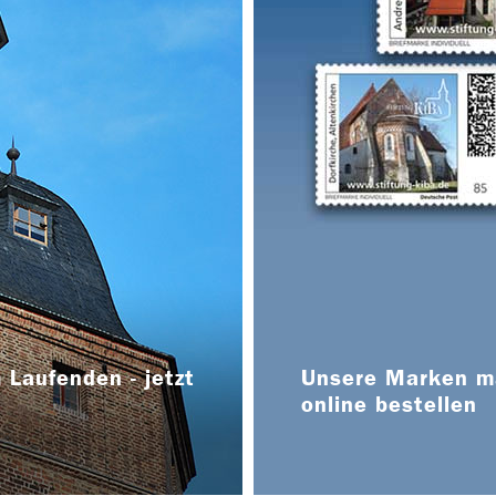
 Laufenden - jetzt
Unsere Marken ma
online bestellen