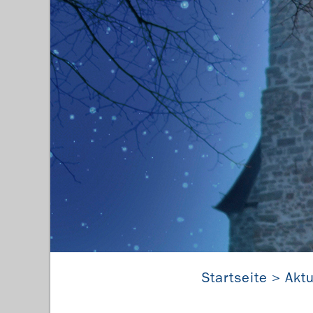
Startseite
Aktu