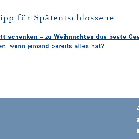
ipp für Spätentschlossene
tt schenken – zu Weihnachten das beste Ge
n, wenn jemand bereits alles hat?