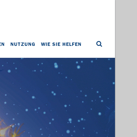
EN
NUTZUNG
WIE SIE HELFEN