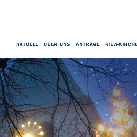
AKTUELL
ÜBER UNS
ANTRÄGE
KIBA-KIRCH