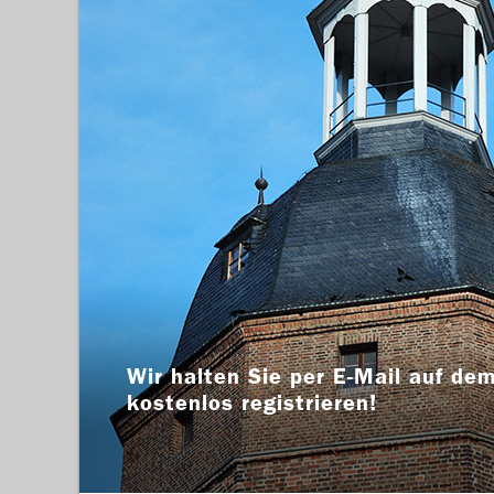
Wir halten Sie per E-Mail auf dem
kostenlos registrieren!