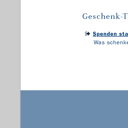
Geschenk-T
Spenden sta
Was schenke