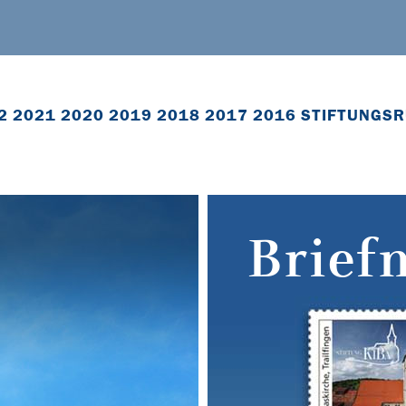
2
2021
2020
2019
2018
2017
2016
STIFTUNGSR
Brief