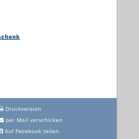
schenk
Druckversion
per Mail verschicken
Auf Facebook teilen