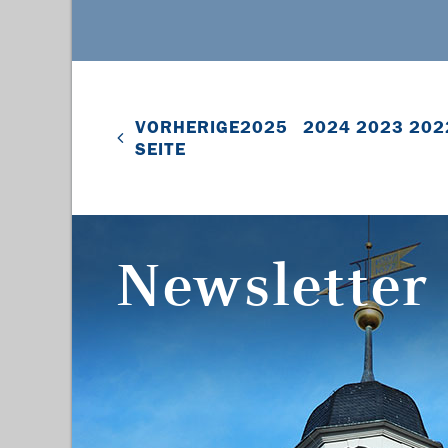
VORHERIGE
2025
2024
2023
202
SEITE
Newsletter