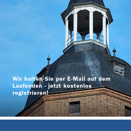
Wir halten Sie per E-Mail auf dem
Laufenden - jetzt kostenlos
registrieren!