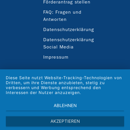
Förderantrag stellen
FAQ: Fragen und
Antworten
Datenschutzerklärung
Datenschutzerklärung
Social Media
Impressum
Diese Seite nutzt Website-Tracking-Technologien von
Dritten, um ihre Dienste anzubieten, stetig zu
verbessern und Werbung entsprechend den
Interessen der Nutzer anzuzeigen.
ABLEHNEN
AKZEPTIEREN