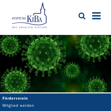
Förderverein
Mitglied werden