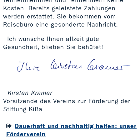
Kosten. Bereits geleistete Zahlungen
werden erstattet. Sie bekommen vom
Reisebüro eine gesonderte Nachricht.
Ich wünsche Ihnen allzeit gute
Gesundheit, blieben Sie behütet!
Kirsten Kramer
Vorsitzende des Vereins zur Förderung der
Stiftung KiBa
Dauerhaft und nachhaltig helfen: unser
Förderverein