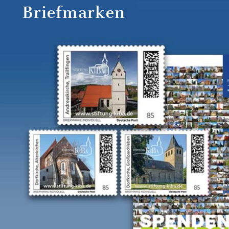
Briefmarken