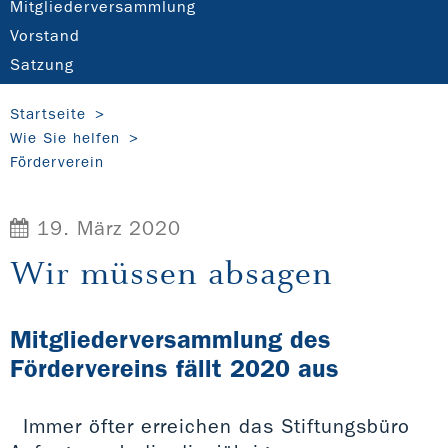
Mitgliederversammlung
Vorstand
Satzung
Startseite
Wie Sie helfen
Förderverein
19. März 2020
Wir müssen absagen
Mitgliederversammlung des
Fördervereins fällt 2020 aus
Immer öfter erreichen das Stiftungsbüro