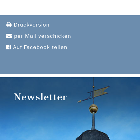
Druckversion
per Mail verschicken
Auf Facebook teilen
Newsletter