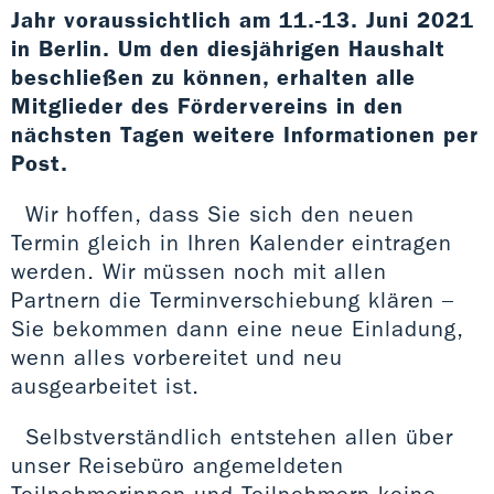
Jahr voraussichtlich am 11.-13. Juni 2021
in Berlin. Um den diesjährigen Haushalt
beschließen zu können, erhalten alle
Mitglieder des Fördervereins in den
nächsten Tagen weitere Informationen per
Post.
Wir hoffen, dass Sie sich den neuen
Termin gleich in Ihren Kalender eintragen
werden. Wir müssen noch mit allen
Partnern die Terminverschiebung klären –
Sie bekommen dann eine neue Einladung,
wenn alles vorbereitet und neu
ausgearbeitet ist.
Selbstverständlich entstehen allen über
unser Reisebüro angemeldeten
Teilnehmerinnen und Teilnehmern keine