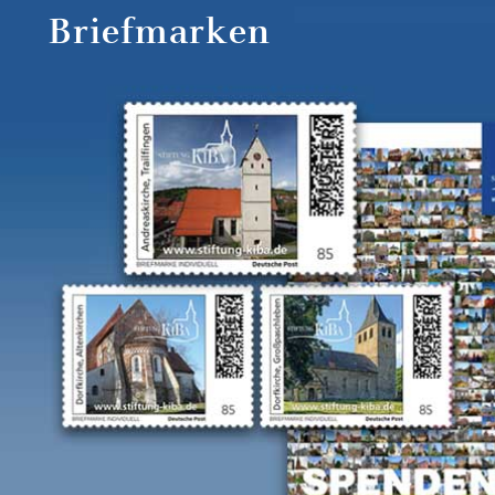
Briefmarken