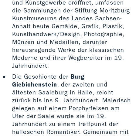
und Kunstgewerbe eröffnet, umfassen
die Sammlungen der Stiftung Moritzburg
Kunstmuseums des Landes Sachsen-
Anhalt heute Gemälde, Grafik, Plastik,
Kunsthandwerk/Design, Photographie,
Münzen und Medaillen, darunter
herausragende Werke der klassischen
Moderne und ihrer Wegbereiter im 19.
Jahrhundert.
Die Geschichte der
Burg
Giebichenstein
, der zweiten und
ältesten Saaleburg in Halle, reicht
zurück bis ins 9. Jahrhundert. Malerisch
gelegen auf einem Porphyrfelsen am
Ufer der Saale wurde sie im 19.
Jahrhundert zu einem Treffpunkt der
halleschen Romantiker. Gemeinsam mit