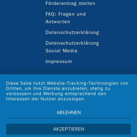
Förderantrag stellen
FAQ: Fragen und
Antworten
Datenschutzerklärung
Datenschutzerklärung
Social Media
Impressum
Diese Seite nutzt Website-Tracking-Technologien von
Dritten, um ihre Dienste anzubieten, stetig zu
verbessern und Werbung entsprechend den
Interessen der Nutzer anzuzeigen.
ABLEHNEN
AKZEPTIEREN