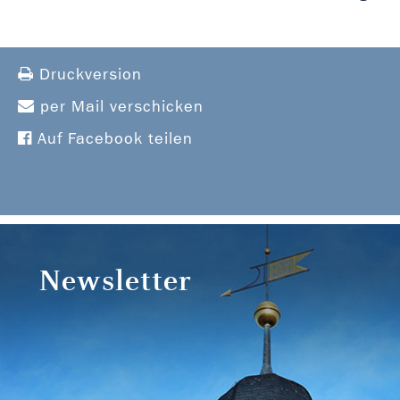
Druckversion
per Mail verschicken
Auf Facebook teilen
Newsletter