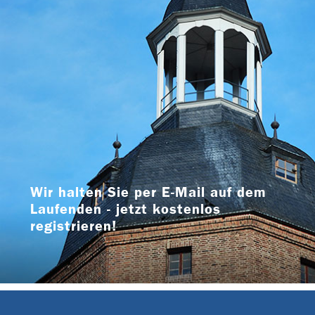
Wir halten Sie per E-Mail auf dem
Laufenden - jetzt kostenlos
registrieren!