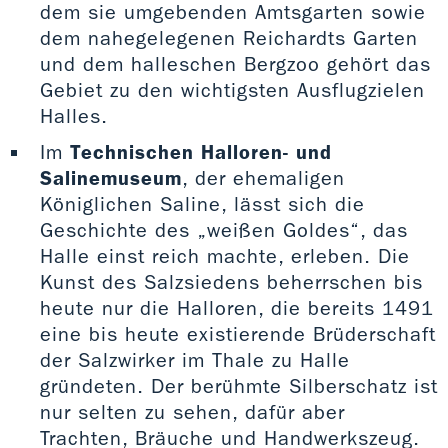
dem sie umgebenden Amtsgarten sowie
dem nahegelegenen Reichardts Garten
und dem halleschen Bergzoo gehört das
Gebiet zu den wichtigsten Ausflugzielen
Halles.
Im
Technischen Halloren- und
Salinemuseum
, der ehemaligen
Königlichen Saline, lässt sich die
Geschichte des „weißen Goldes“, das
Halle einst reich machte, erleben. Die
Kunst des Salzsiedens beherrschen bis
heute nur die Halloren, die bereits 1491
eine bis heute existierende Brüderschaft
der Salzwirker im Thale zu Halle
gründeten. Der berühmte Silberschatz ist
nur selten zu sehen, dafür aber
Trachten, Bräuche und Handwerkszeug.