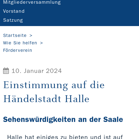
Mitgliederversammlung
Vorstand
Satzung
Startseite
Wie Sie helfen
Förderverein
10. Januar 2024
Einstimmung auf die
Händelstadt Halle
Sehenswürdigkeiten an der Saale
Halle hat einiges zu bieten und ist auf