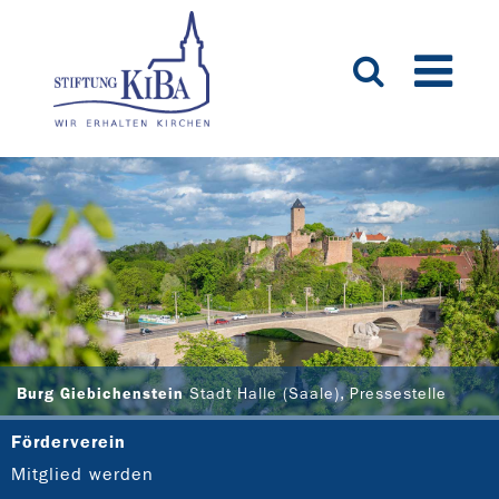
Burg Giebichenstein
Stadt Halle (Saale), Pressestelle
Förderverein
Mitglied werden