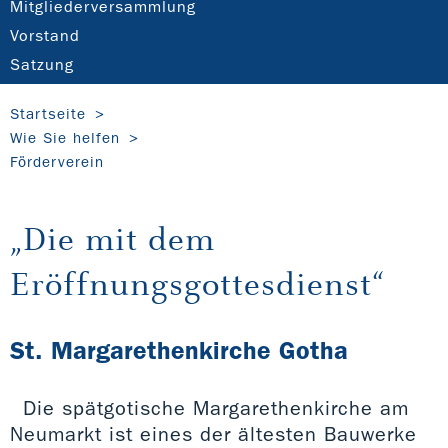
Mitgliederversammlung
Vorstand
Satzung
Startseite
Wie Sie helfen
Förderverein
„Die mit dem
Eröffnungsgottesdienst“
St. Margarethenkirche Gotha
Die spätgotische Margarethenkirche am
Neumarkt ist eines der ältesten Bauwerke