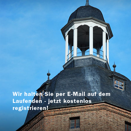
Wir halten Sie per E-Mail auf dem
Laufenden - jetzt kostenlos
registrieren!