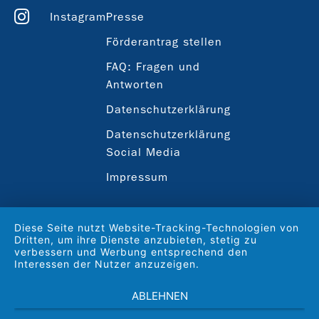
Instagram
Presse
Förderantrag stellen
FAQ: Fragen und
Antworten
Datenschutzerklärung
Datenschutzerklärung
Social Media
Impressum
Diese Seite nutzt Website-Tracking-Technologien von
Dritten, um ihre Dienste anzubieten, stetig zu
verbessern und Werbung entsprechend den
Interessen der Nutzer anzuzeigen.
ABLEHNEN