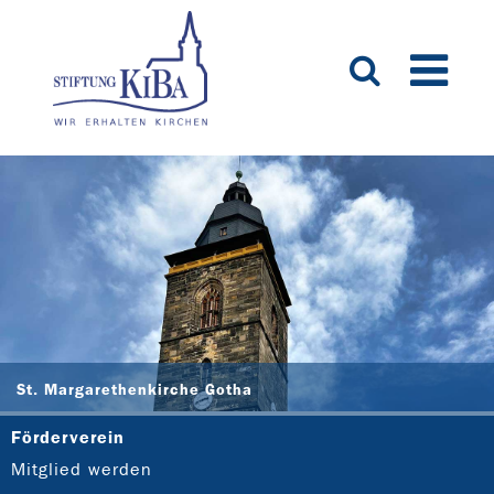
St. Margarethenkirche Gotha
Förderverein
Mitglied werden