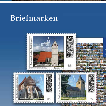
Briefmarken