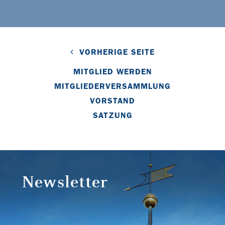
VORHERIGE SEITE
MITGLIED WERDEN
MITGLIEDERVERSAMMLUNG
VORSTAND
SATZUNG
Newsletter