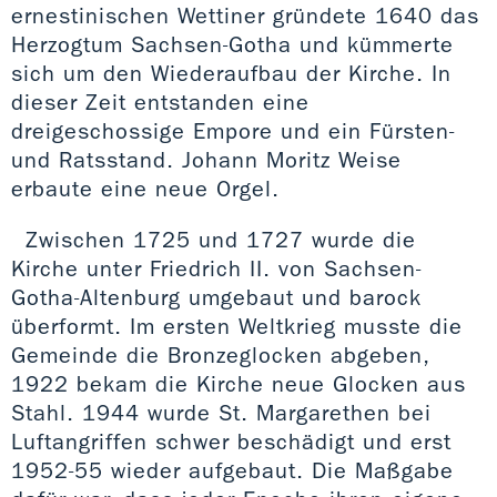
ernestinischen Wettiner gründete 1640 das
Herzogtum Sachsen-Gotha und kümmerte
sich um den Wiederaufbau der Kirche. In
dieser Zeit entstanden eine
dreigeschossige Empore und ein Fürsten-
und Ratsstand. Johann Moritz Weise
erbaute eine neue Orgel.
Zwischen 1725 und 1727 wurde die
Kirche unter Friedrich II. von Sachsen-
Gotha-Altenburg umgebaut und barock
überformt. Im ersten Weltkrieg musste die
Gemeinde die Bronzeglocken abgeben,
1922 bekam die Kirche neue Glocken aus
Stahl. 1944 wurde St. Margarethen bei
Luftangriffen schwer beschädigt und erst
1952-55 wieder aufgebaut. Die Maßgabe