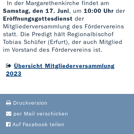
In der Margarethenkirche findet am
Samstag, den 17. Juni
, um
10:00 Uhr
der
Eröffnungsgottesdienst
der
Mitgliederversammlung des Fördervereins
statt. Die Predigt hält Regionalbischof
Tobias Schüfer (Erfurt), der auch Mitglied
im Vorstand des Fördervereins ist.
Übersicht Mitgliederversammlung
2023
Druckversion
per Mail verschicken
Auf Facebook teilen