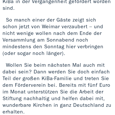
KiBa in der Vergangenheit gefördert worden
sind.
So manch einer der Gäste zeigt sich
schon jetzt von Weimar verzaubert – und
nicht wenige wollen nach dem Ende der
Versammlung am Sonnabend noch
mindestens den Sonntag hier verbringen
(oder sogar noch länger).
Wollen Sie beim nächsten Mal auch mit
dabei sein? Dann werden Sie doch einfach
Teil der großen KiBa-Familie und treten Sie
dem Förderverein bei. Bereits mit fünf Euro
im Monat unterstützen Sie die Arbeit der
Stiftung nachhaltig und helfen dabei mit,
wunderbare Kirchen in ganz Deutschland zu
erhalten.