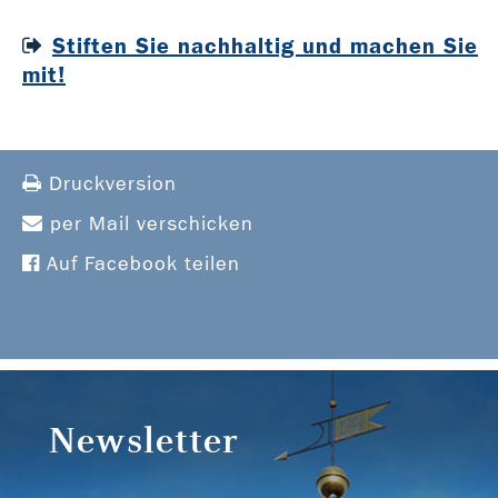
Stiften Sie nachhaltig und machen Sie
mit!
Druckversion
per Mail verschicken
Auf Facebook teilen
Newsletter