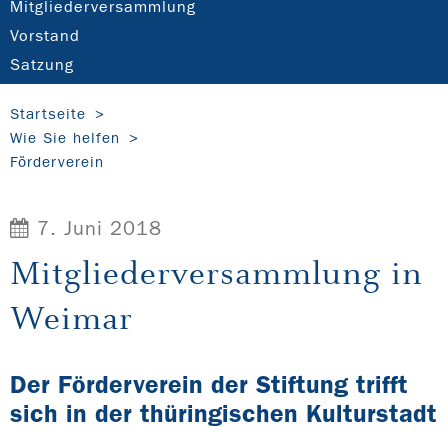
Mitgliederversammlung
Vorstand
Satzung
Startseite
Wie Sie helfen
Förderverein
7. Juni 2018
Mitgliederversammlung in
Weimar
Der Förderverein der Stiftung trifft
sich in der thüringischen Kulturstadt