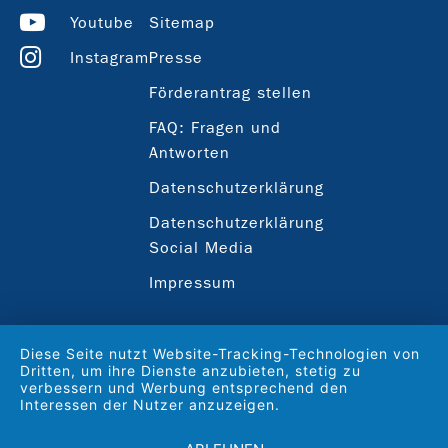
Youtube
Sitemap
Instagram
Presse
Förderantrag stellen
FAQ: Fragen und
Antworten
Datenschutzerklärung
Datenschutzerklärung
Social Media
Impressum
Diese Seite nutzt Website-Tracking-Technologien von
Dritten, um ihre Dienste anzubieten, stetig zu
verbessern und Werbung entsprechend den
Interessen der Nutzer anzuzeigen.