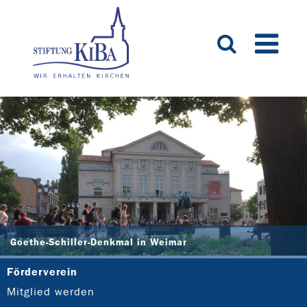
Goethe-Schiller-Denkmal in Weimar
Förderverein
Mitglied werden