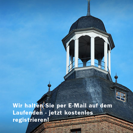
Wir halten Sie per E-Mail auf dem
Laufenden - jetzt kostenlos
registrieren!