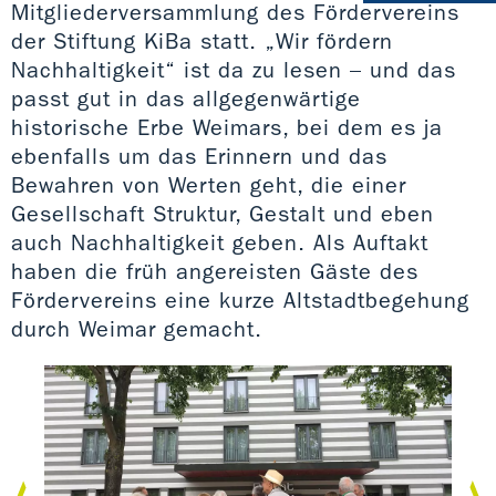
Mitgliederversammlung des Fördervereins
der Stiftung KiBa statt. „Wir fördern
Nachhaltigkeit“ ist da zu lesen – und das
passt gut in das allgegenwärtige
historische Erbe Weimars, bei dem es ja
ebenfalls um das Erinnern und das
Bewahren von Werten geht, die einer
Gesellschaft Struktur, Gestalt und eben
auch Nachhaltigkeit geben. Als Auftakt
haben die früh angereisten Gäste des
Fördervereins eine kurze Altstadtbegehung
durch Weimar gemacht.