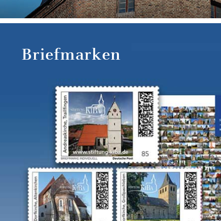
Briefmarken