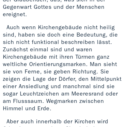
Gegenwart Gottes und der Menschen
ereignet.
Auch wenn Kirchengebäude nicht heilig
sind, haben sie doch eine Bedeutung, die
sich nicht funktional beschreiben lässt.
Zunächst einmal sind und waren
Kirchengebäude mit ihren Türmen ganz
weltliche Orientierungsmarken. Man sieht
sie von Ferne, sie geben Richtung. Sie
zeigen die Lage der Dörfer, den Mittelpunkt
einer Ansiedlung und manchmal sind sie
sogar Leuchtzeichen am Meeresrand oder
am Flusssaum. Wegmarken zwischen
Himmel und Erde.
Aber auch innerhalb der Kirchen wird