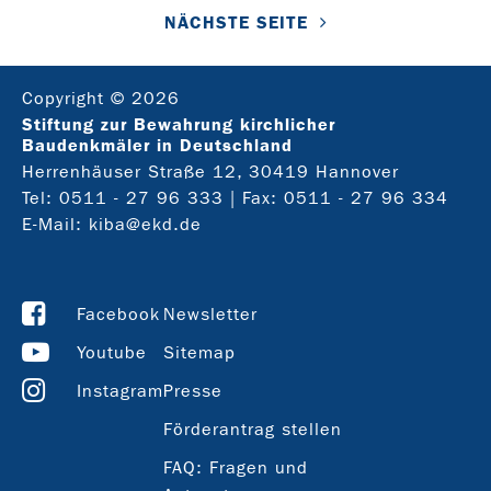
NÄCHSTE SEITE
Copyright © 2026
Stiftung zur Bewahrung kirchlicher
Baudenkmäler in Deutschland
Herrenhäuser Straße 12, 30419 Hannover
Tel:
0511 - 27 96 333
| Fax: 0511 - 27 96 334
E-Mail:
kiba@ekd.de
Facebook
Newsletter
Youtube
Sitemap
Instagram
Presse
Förderantrag stellen
FAQ: Fragen und