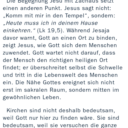
Die Begegnung Jesu mit Zachäus setzt
einen anderen Punkt. Jesus sagt nicht:
„Komm mit mir in den Tempel“, sondern:
„Heute muss ich in deinem Hause
einkehren.“
(Lk 19,5). Während Jesaja
davor warnt, Gott an einen Ort zu binden,
zeigt Jesus, wie Gott sich dem Menschen
zuwendet. Gott wartet nicht darauf, dass
der Mensch den richtigen heiligen Ort
findet; er überschreitet selbst die Schwelle
und tritt in die Lebenswelt des Menschen
ein. Die Nähe Gottes ereignet sich nicht
erst im sakralen Raum, sondern mitten im
gewöhnlichen Leben.
Kirchen sind nicht deshalb bedeutsam,
weil Gott nur hier zu finden wäre. Sie sind
bedeutsam, weil sie versuchen die ganze