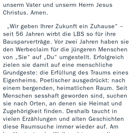
unserm Vater und unserm Herrn Jesus
Christus. Amen.
„Wir geben Ihrer Zukunft ein Zuhause“ –
seit 56 Jahren wirbt die LBS so für ihre
Bausparverträge. Vor zwei Jahren haben sie
den Werbeclaim für die jüngeren Menschen
von „Sie“ auf „Du“ umgestellt. Erfolgreich
zielen sie damit auf eine menschliche
Grundgeste: die Erfüllung des Traums eines
Eigenheims. Poetischer ausgedrückt: nach
einem bergenden, heimatlichen Raum. Seit
Menschen sesshaft geworden sind, suchen
sie nach Orten, an denen sie Heimat und
Zugehörigkeit finden. Deshalb taucht in
vielen Erzählungen und alten Geschichten
diese Raumsuche immer wieder auf. Am