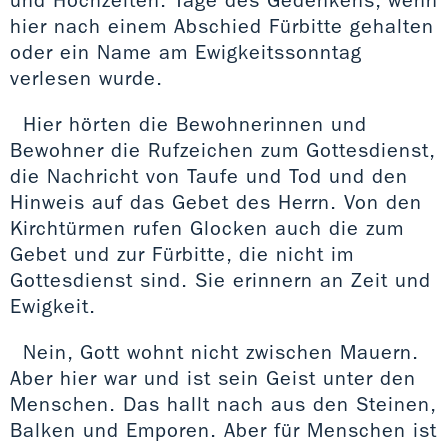
hier nach einem Abschied Fürbitte gehalten
oder ein Name am Ewigkeitssonntag
verlesen wurde.
Hier hörten die Bewohnerinnen und
Bewohner die Rufzeichen zum Gottesdienst,
die Nachricht von Taufe und Tod und den
Hinweis auf das Gebet des Herrn. Von den
Kirchtürmen rufen Glocken auch die zum
Gebet und zur Fürbitte, die nicht im
Gottesdienst sind. Sie erinnern an Zeit und
Ewigkeit.
Nein, Gott wohnt nicht zwischen Mauern.
Aber hier war und ist sein Geist unter den
Menschen. Das hallt nach aus den Steinen,
Balken und Emporen. Aber für Menschen ist