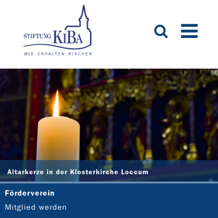
Altarkerze in der Klosterkirche Loccum
Förderverein
Mitglied werden