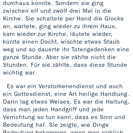
durchaus konnte. Sondern sie ging
zwischen elf und zwölf drei Mal in die
Kirche. Sie schaltete per Hand die Glocke
an, wartete, ging wieder zu ihrem Haus,
kam wieder zur Kirche, läutete wieder,
kürzte einen Docht, wischte etwas Staub
weg und so dauerte ihr Totengedenken eine
ganze Stunde. Aber sie zählte nicht die
Stunden. Für sie zählte, dass diese Stunde
wichtig war.
Es war ein Verstorbenendienst und auch
ein Gottesdienst, eine Art heilige Handlung.
Darin lag etwas Weises. Es war die Haltung,
dass man jeden Handgriff und jede
Verrichtung so tun kann, dass es Sinn und
Bedeutung hat. Sie zeigte, wie Dinge
Bedeutung bekommen, wenn man wirklich