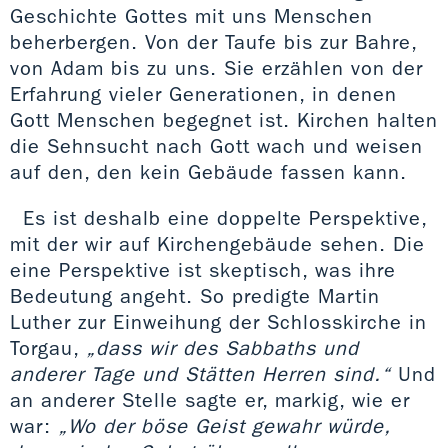
Geschichte Gottes mit uns Menschen
beherbergen. Von der Taufe bis zur Bahre,
von Adam bis zu uns. Sie erzählen von der
Erfahrung vieler Generationen, in denen
Gott Menschen begegnet ist. Kirchen halten
die Sehnsucht nach Gott wach und weisen
auf den, den kein Gebäude fassen kann.
Es ist deshalb eine doppelte Perspektive,
mit der wir auf Kirchengebäude sehen. Die
eine Perspektive ist skeptisch, was ihre
Bedeutung angeht. So predigte Martin
Luther zur Einweihung der Schlosskirche in
Torgau,
„dass wir des Sabbaths und
anderer Tage und Stätten Herren sind.“
Und
an anderer Stelle sagte er, markig, wie er
war:
„Wo der böse Geist gewahr würde,