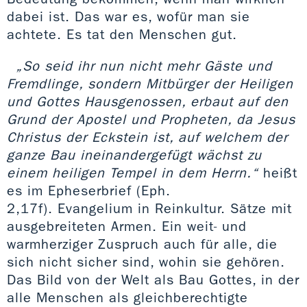
dabei ist. Das war es, wofür man sie
achtete. Es tat den Menschen gut.
„So seid ihr nun nicht mehr Gäste und
Fremdlinge, sondern Mitbürger der Heiligen
und Gottes Hausgenossen, erbaut auf den
Grund der Apostel und Propheten, da Jesus
Christus der Eckstein ist, auf welchem der
ganze Bau ineinandergefügt wächst zu
einem heiligen Tempel in dem Herrn.“
heißt
es im Epheserbrief (Eph.
2,17f). Evangelium in Reinkultur. Sätze mit
ausgebreiteten Armen. Ein weit- und
warmherziger Zuspruch auch für alle, die
sich nicht sicher sind, wohin sie gehören.
Das Bild von der Welt als Bau Gottes, in der
alle Menschen als gleichberechtigte