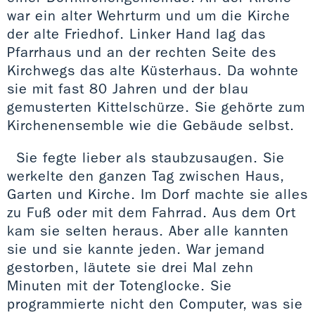
war ein alter Wehrturm und um die Kirche
der alte Friedhof. Linker Hand lag das
Pfarrhaus und an der rechten Seite des
Kirchwegs das alte Küsterhaus. Da wohnte
sie mit fast 80 Jahren und der blau
gemusterten Kittelschürze. Sie gehörte zum
Kirchenensemble wie die Gebäude selbst.
Sie fegte lieber als staubzusaugen. Sie
werkelte den ganzen Tag zwischen Haus,
Garten und Kirche. Im Dorf machte sie alles
zu Fuß oder mit dem Fahrrad. Aus dem Ort
kam sie selten heraus. Aber alle kannten
sie und sie kannte jeden. War jemand
gestorben, läutete sie drei Mal zehn
Minuten mit der Totenglocke. Sie
programmierte nicht den Computer, was sie