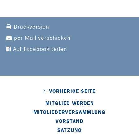
Druckversion
per Mail verschicken
Auf Facebook teilen
VORHERIGE SEITE
MITGLIED WERDEN
MITGLIEDERVERSAMMLUNG
VORSTAND
SATZUNG