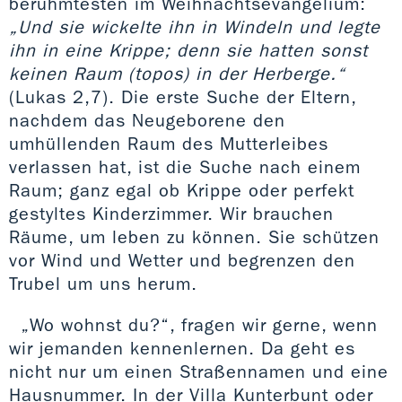
berühmtesten im Weihnachtsevangelium:
„Und sie wickelte ihn in Windeln und legte
ihn in eine Krippe; denn sie hatten sonst
keinen Raum (topos) in der Herberge.“
(Lukas 2,7). Die erste Suche der Eltern,
nachdem das Neugeborene den
umhüllenden Raum des Mutterleibes
verlassen hat, ist die Suche nach einem
Raum; ganz egal ob Krippe oder perfekt
gestyltes Kinderzimmer. Wir brauchen
Räume, um leben zu können. Sie schützen
vor Wind und Wetter und begrenzen den
Trubel um uns herum.
„Wo wohnst du?“, fragen wir gerne, wenn
wir jemanden kennenlernen. Da geht es
nicht nur um einen Straßennamen und eine
Hausnummer. In der Villa Kunterbunt oder