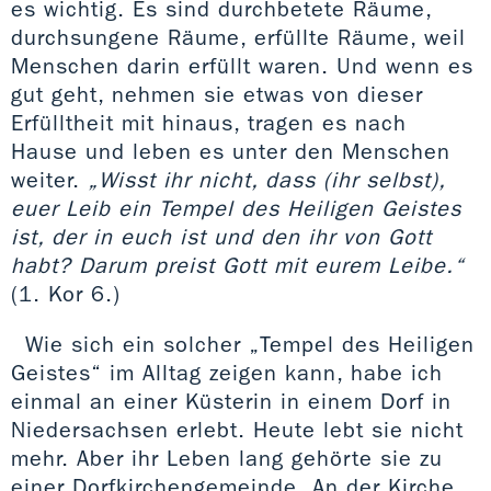
es wichtig. Es sind durchbetete Räume,
durchsungene Räume, erfüllte Räume, weil
Menschen darin erfüllt waren. Und wenn es
gut geht, nehmen sie etwas von dieser
Erfülltheit mit hinaus, tragen es nach
Hause und leben es unter den Menschen
weiter.
„Wisst ihr nicht, dass (ihr selbst),
euer Leib ein Tempel des Heiligen Geistes
ist, der in euch ist und den ihr von Gott
habt? Darum preist Gott mit eurem Leibe.“
(1. Kor 6.)
Wie sich ein solcher „Tempel des Heiligen
Geistes“ im Alltag zeigen kann, habe ich
einmal an einer Küsterin in einem Dorf in
Niedersachsen erlebt. Heute lebt sie nicht
mehr. Aber ihr Leben lang gehörte sie zu
einer Dorfkirchengemeinde. An der Kirche