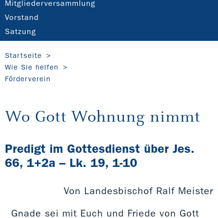
Mitgliederversammlung
Vorstand
Satzung
Startseite
Wie Sie helfen
Förderverein
Wo Gott Wohnung nimmt
Predigt im Gottesdienst über Jes.
66, 1+2a – Lk. 19, 1-10
Von Landesbischof Ralf Meister
Gnade sei mit Euch und Friede von Gott