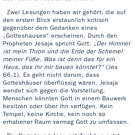
Zwei Lesungen haben wir gehört, die auf
den ersten Blick erstaunlich kritisch
gegenüber dem Gedanken eines
„Gotteshauses“ erscheinen. Durch den
Propheten Jesaja spricht Gott:
„Der Himmel
ist mein Thron und die Erde der Schemel
meiner Füße. Was ist denn das für ein
Haus, das ihr mir bauen könntet?“
(Jes
66,1). Es geht nicht darum, dass
Gotteshäuser überflüssig wären. Jesaja
wendet sich gegen die Vorstellung,
Menschen könnten Gott in einem Bauwerk
besitzen oder über ihn verfügen. Kein
Tempel, keine Kirche, kein noch so
erhabener Raum vermag Gott zu umfassen.