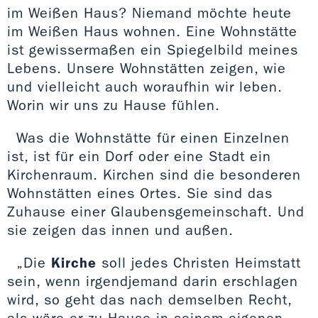
im Weißen Haus? Niemand möchte heute
im Weißen Haus wohnen. Eine Wohnstätte
ist gewissermaßen ein Spiegelbild meines
Lebens. Unsere Wohnstätten zeigen, wie
und vielleicht auch woraufhin wir leben.
Worin wir uns zu Hause fühlen.
Was die Wohnstätte für einen Einzelnen
ist, ist für ein Dorf oder eine Stadt ein
Kirchenraum. Kirchen sind die besonderen
Wohnstätten eines Ortes. Sie sind das
Zuhause einer Glaubensgemeinschaft. Und
sie zeigen das innen und außen.
„Die
Kirche
soll jedes Christen Heimstatt
sein, wenn irgendjemand darin erschlagen
wird, so geht das nach demselben Recht,
als wäre er zu Hause in seinem eigenen