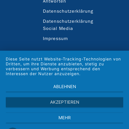
Antworten
Datenschutzerklärung
Datenschutzerklärung
Social Media
Impressum
Diese Seite nutzt Website-Tracking-Technologien von
Dritten, um ihre Dienste anzubieten, stetig zu
verbessern und Werbung entsprechend den
Interessen der Nutzer anzuzeigen.
ABLEHNEN
AKZEPTIEREN
MEHR