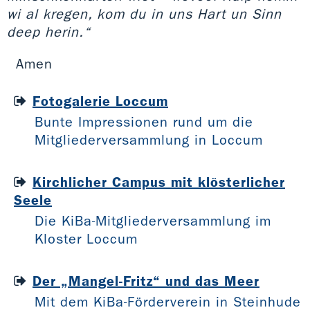
wi al kregen, kom du in uns Hart un Sinn
deep herin.“
Amen
Fotogalerie Loccum
Bunte Impressionen rund um die
Mitgliederversammlung in Loccum
Kirchlicher Campus mit klösterlicher
Seele
Die KiBa-Mitgliederversammlung im
Kloster Loccum
Der „Mangel-Fritz“ und das Meer
Mit dem KiBa-Förderverein in Steinhude