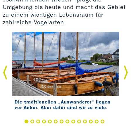
Umgebung bis heute und macht das Gebiet
zu einem wichtigen Lebensraum für
zahlreiche Vogelarten.
Die traditionellen „Auswanderer“ liegen
An 
vor Anker. Aber dafür sind wir zu viele.