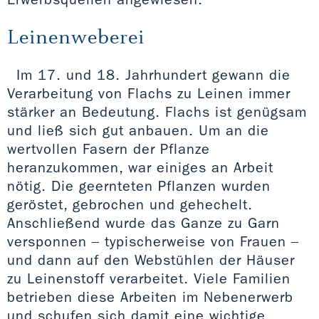
Leinenweberei
Im 17. und 18. Jahrhundert gewann die
Verarbeitung von Flachs zu Leinen immer
stärker an Bedeutung. Flachs ist genügsam
und ließ sich gut anbauen. Um an die
wertvollen Fasern der Pflanze
heranzukommen, war einiges an Arbeit
nötig. Die geernteten Pflanzen wurden
geröstet, gebrochen und gehechelt.
Anschließend wurde das Ganze zu Garn
versponnen – typischerweise von Frauen –
und dann auf den Webstühlen der Häuser
zu Leinenstoff verarbeitet. Viele Familien
betrieben diese Arbeiten im Nebenerwerb
und schufen sich damit eine wichtige