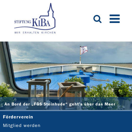
An Bord der „FGS Steinhude“ geht's über das Meer
Förderverein
Mitglied werden