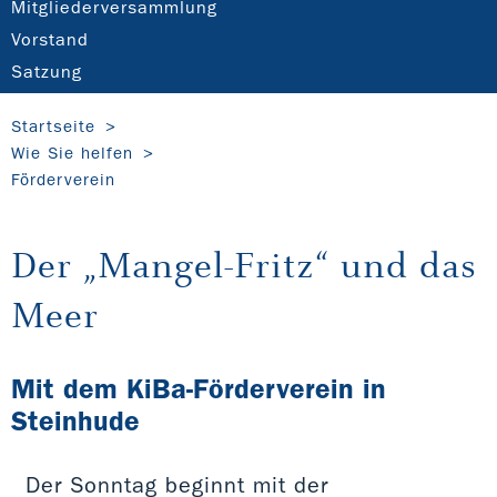
Mitgliederversammlung
Vorstand
Satzung
Startseite
Wie Sie helfen
Förderverein
Der „Mangel-Fritz“ und das
Meer
Mit dem KiBa-Förderverein in
Steinhude
Der Sonntag beginnt mit der