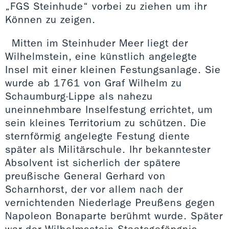
„FGS Steinhude“ vorbei zu ziehen um ihr
Können zu zeigen.
Mitten im Steinhuder Meer liegt der
Wilhelmstein, eine künstlich angelegte
Insel mit einer kleinen Festungsanlage. Sie
wurde ab 1761 von Graf Wilhelm zu
Schaumburg-Lippe als nahezu
uneinnehmbare Inselfestung errichtet, um
sein kleines Territorium zu schützen. Die
sternförmig angelegte Festung diente
später als Militärschule. Ihr bekanntester
Absolvent ist sicherlich der spätere
preußische General Gerhard von
Scharnhorst, der vor allem nach der
vernichtenden Niederlage Preußens gegen
Napoleon Bonaparte berühmt wurde. Später