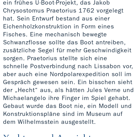
ein frühes U-Boot-Projekt, das Jakob
Chrysostomus Praetorius 1762 vorgelegt
hat. Sein Entwurf bestand aus einer
Eichenholzkonstruktion in Form eines
Fisches. Eine mechanisch bewegte
Schwanzflosse sollte das Boot antreiben,
zusätzliche Segel für mehr Geschwindigkeit
sorgen. Praetorius stellte sich eine
schnelle Postverbindung nach Lissabon vor,
aber auch eine Nordpolarexpedition soll im
Gespräch gewesen sein. Ein bisschen sieht
der „Hecht“ aus, als hätten Jules Verne und
Michaelangelo ihre Finger im Spiel gehabt.
Gebaut wurde das Boot nie, ein Modell und
Konstruktionspläne sind im Museum auf
dem Wilhelmsstein ausgestellt.