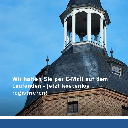
Wir halten Sie per E-Mail auf dem
Laufenden - jetzt kostenlos
registrieren!