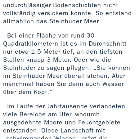
undurchlässiger Bodenschichten nicht
vollständig versickern konnte. So entstand
allmählich das Steinhuder Meer.
Bei einer Fläche von rund 30
Quadratkilometern ist es im Durchschnitt
nur etwa 1,5 Meter tief, an den tiefsten
Stellen knapp 3 Meter. Oder wie die
Steinhuder zu sagen pflegen: „Sie können
im Steinhuder Meer überall stehen. Aber
manchmal haben Sie dann auch Wasser
über dem Kopf.“
Im Laufe der Jahrtausende verlandeten
viele Bereiche am Ufer, wodurch
ausgedehnte Moore und Feuchtgebiete
entstanden. Diese Landschaft mit
„schwimmenden Wiesen“ prägt die