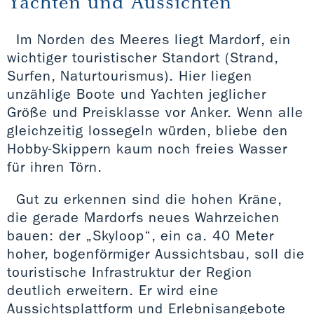
Yachten und Aussichten
Im Norden des Meeres liegt Mardorf, ein
wichtiger touristischer Standort (Strand,
Surfen, Naturtourismus). Hier liegen
unzählige Boote und Yachten jeglicher
Größe und Preisklasse vor Anker. Wenn alle
gleichzeitig lossegeln würden, bliebe den
Hobby-Skippern kaum noch freies Wasser
für ihren Törn.
Gut zu erkennen sind die hohen Kräne,
die gerade Mardorfs neues Wahrzeichen
bauen: der „Skyloop“, ein ca. 40 Meter
hoher, bogenförmiger Aussichtsbau, soll die
touristische Infrastruktur der Region
deutlich erweitern. Er wird eine
Aussichtsplattform und Erlebnisangebote