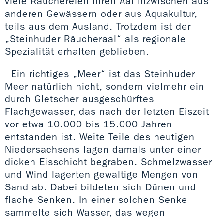
viele Räuchereien ihren Aal inzwischen aus
anderen Gewässern oder aus Aquakultur,
teils aus dem Ausland. Trotzdem ist der
„Steinhuder Räucheraal“ als regionale
Spezialität erhalten geblieben.
Ein richtiges „Meer“ ist das Steinhuder
Meer natürlich nicht, sondern vielmehr ein
durch Gletscher ausgeschürftes
Flachgewässer, das nach der letzten Eiszeit
vor etwa 10.000 bis 15.000 Jahren
entstanden ist. Weite Teile des heutigen
Niedersachsens lagen damals unter einer
dicken Eisschicht begraben. Schmelzwasser
und Wind lagerten gewaltige Mengen von
Sand ab. Dabei bildeten sich Dünen und
flache Senken. In einer solchen Senke
sammelte sich Wasser, das wegen