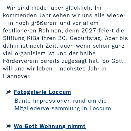
Wir sind müde, aber glücklich. Im
kommenden Jahr sehen wir uns alle wieder
– in noch größerem und vor allem
festlicheren Rahmen, denn 2027 feiert die
Stiftung KiBa ihren 30. Geburtstag. Aber bis
dahin ist noch Zeit, auch wenn schon ganz
viel organisiert ist und der halbe
Förderverein bereits zugesagt hat. So Gott
will und wir leben – nächstes Jahr in
Hannover.
Fotogalerie Loccum
Bunte Impressionen rund um die
Mitgliederversammlung in Loccum
Wo Gott Wohnung nimmt