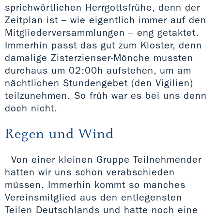
sprichwörtlichen Herrgottsfrühe, denn der
Zeitplan ist – wie eigentlich immer auf den
Mitgliederversammlungen – eng getaktet.
Immerhin passt das gut zum Kloster, denn
damalige Zisterzienser-Mönche mussten
durchaus um 02:00h aufstehen, um am
nächtlichen Stundengebet (den Vigilien)
teilzunehmen. So früh war es bei uns denn
doch nicht.
Regen und Wind
Von einer kleinen Gruppe Teilnehmender
hatten wir uns schon verabschieden
müssen. Immerhin kommt so manches
Vereinsmitglied aus den entlegensten
Teilen Deutschlands und hatte noch eine