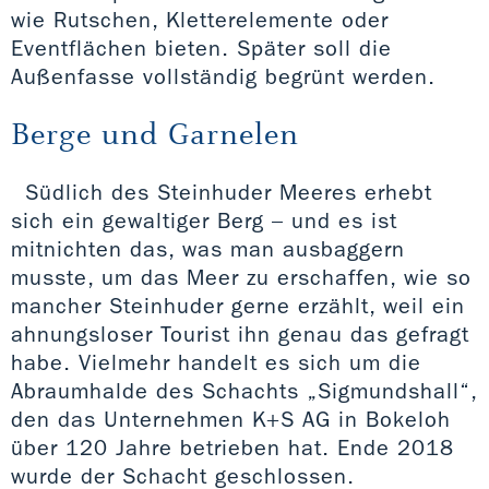
wie Rutschen, Kletterelemente oder
Eventflächen bieten. Später soll die
Außenfasse vollständig begrünt werden.
Berge und Garnelen
Südlich des Steinhuder Meeres erhebt
sich ein gewaltiger Berg – und es ist
mitnichten das, was man ausbaggern
musste, um das Meer zu erschaffen, wie so
mancher Steinhuder gerne erzählt, weil ein
ahnungsloser Tourist ihn genau das gefragt
habe. Vielmehr handelt es sich um die
Abraumhalde des Schachts „Sigmundshall“,
den das Unternehmen K+S AG in Bokeloh
über 120 Jahre betrieben hat. Ende 2018
wurde der Schacht geschlossen.