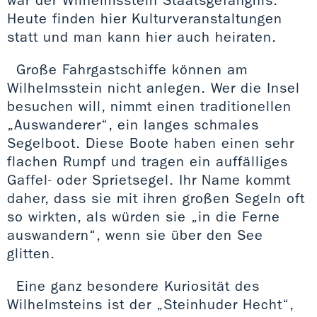
war der Wilhelmsstein Staatsgefängnis.
Heute finden hier Kulturveranstaltungen
statt und man kann hier auch heiraten.
Große Fahrgastschiffe können am
Wilhelmsstein nicht anlegen. Wer die Insel
besuchen will, nimmt einen traditionellen
„Auswanderer“, ein langes schmales
Segelboot. Diese Boote haben einen sehr
flachen Rumpf und tragen ein auffälliges
Gaffel- oder Sprietsegel. Ihr Name kommt
daher, dass sie mit ihren großen Segeln oft
so wirkten, als würden sie „in die Ferne
auswandern“, wenn sie über den See
glitten.
Eine ganz besondere Kuriosität des
Wilhelmsteins ist der „Steinhuder Hecht“,