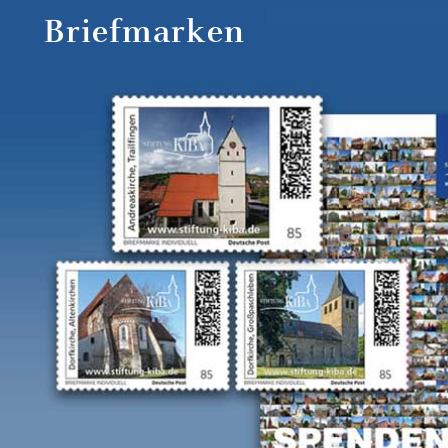
Briefmarken