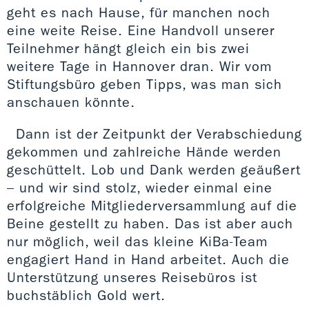
geht es nach Hause, für manchen noch
eine weite Reise. Eine Handvoll unserer
Teilnehmer hängt gleich ein bis zwei
weitere Tage in Hannover dran. Wir vom
Stiftungsbüro geben Tipps, was man sich
anschauen könnte.
Dann ist der Zeitpunkt der Verabschiedung
gekommen und zahlreiche Hände werden
geschüttelt. Lob und Dank werden geäußert
– und wir sind stolz, wieder einmal eine
erfolgreiche Mitgliederversammlung auf die
Beine gestellt zu haben. Das ist aber auch
nur möglich, weil das kleine KiBa-Team
engagiert Hand in Hand arbeitet. Auch die
Unterstützung unseres Reisebüros ist
buchstäblich Gold wert.