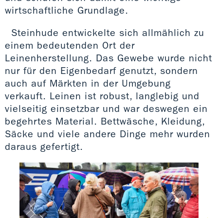
wirtschaftliche Grundlage.
Steinhude entwickelte sich allmählich zu
einem bedeutenden Ort der
Leinenherstellung. Das Gewebe wurde nicht
nur für den Eigenbedarf genutzt, sondern
auch auf Märkten in der Umgebung
verkauft. Leinen ist robust, langlebig und
vielseitig einsetzbar und war deswegen ein
begehrtes Material. Bettwäsche, Kleidung,
Säcke und viele andere Dinge mehr wurden
daraus gefertigt.