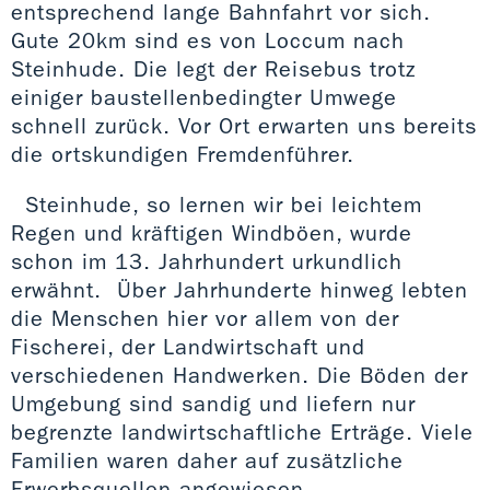
entsprechend lange Bahnfahrt vor sich.
Gute 20km sind es von Loccum nach
Steinhude. Die legt der Reisebus trotz
einiger baustellenbedingter Umwege
schnell zurück. Vor Ort erwarten uns bereits
die ortskundigen Fremdenführer.
Steinhude, so lernen wir bei leichtem
Regen und kräftigen Windböen, wurde
schon im 13. Jahrhundert urkundlich
erwähnt. Über Jahrhunderte hinweg lebten
die Menschen hier vor allem von der
Fischerei, der Landwirtschaft und
verschiedenen Handwerken. Die Böden der
Umgebung sind sandig und liefern nur
begrenzte landwirtschaftliche Erträge. Viele
Familien waren daher auf zusätzliche
Erwerbsquellen angewiesen.