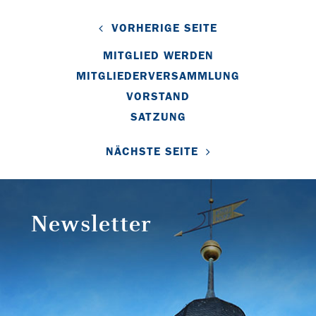
VORHERIGE SEITE
MITGLIED WERDEN
MITGLIEDERVERSAMMLUNG
VORSTAND
SATZUNG
NÄCHSTE SEITE
Newsletter