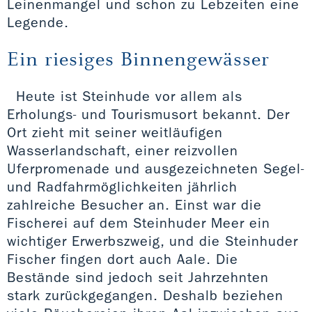
Leinenmangel und schon zu Lebzeiten eine
Legende.
Ein riesiges Binnengewässer
Heute ist Steinhude vor allem als
Erholungs- und Tourismusort bekannt. Der
Ort zieht mit seiner weitläufigen
Wasserlandschaft, einer reizvollen
Uferpromenade und ausgezeichneten Segel-
und Radfahrmöglichkeiten jährlich
zahlreiche Besucher an. Einst war die
Fischerei auf dem Steinhuder Meer ein
wichtiger Erwerbszweig, und die Steinhuder
Fischer fingen dort auch Aale. Die
Bestände sind jedoch seit Jahrzehnten
stark zurückgegangen. Deshalb beziehen