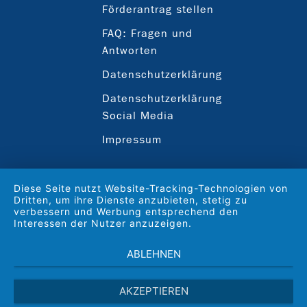
Förderantrag stellen
FAQ: Fragen und
Antworten
Datenschutzerklärung
Datenschutzerklärung
Social Media
Impressum
Diese Seite nutzt Website-Tracking-Technologien von
Dritten, um ihre Dienste anzubieten, stetig zu
verbessern und Werbung entsprechend den
Interessen der Nutzer anzuzeigen.
ABLEHNEN
AKZEPTIEREN