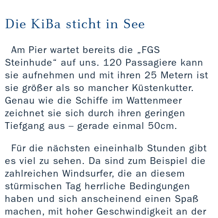
Die KiBa sticht in See
Am Pier wartet bereits die „FGS
Steinhude“ auf uns. 120 Passagiere kann
sie aufnehmen und mit ihren 25 Metern ist
sie größer als so mancher Küstenkutter.
Genau wie die Schiffe im Wattenmeer
zeichnet sie sich durch ihren geringen
Tiefgang aus – gerade einmal 50cm.
Für die nächsten eineinhalb Stunden gibt
es viel zu sehen. Da sind zum Beispiel die
zahlreichen Windsurfer, die an diesem
stürmischen Tag herrliche Bedingungen
haben und sich anscheinend einen Spaß
machen, mit hoher Geschwindigkeit an der