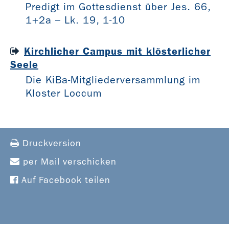
Predigt im Gottesdienst über Jes. 66,
1+2a – Lk. 19, 1-10
Kirchlicher Campus mit klösterlicher
Seele
Die KiBa-Mitgliederversammlung im
Kloster Loccum
Druckversion
per Mail verschicken
Auf Facebook teilen