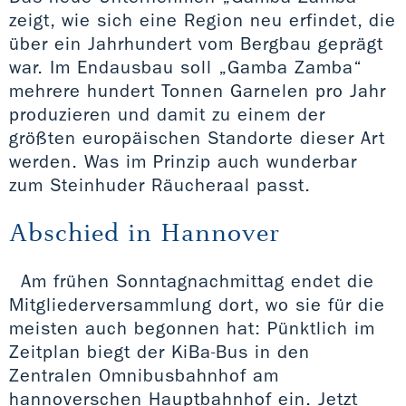
zeigt, wie sich eine Region neu erfindet, die
über ein Jahrhundert vom Bergbau geprägt
war. Im Endausbau soll „Gamba Zamba“
mehrere hundert Tonnen Garnelen pro Jahr
produzieren und damit zu einem der
größten europäischen Standorte dieser Art
werden. Was im Prinzip auch wunderbar
zum Steinhuder Räucheraal passt.
Abschied in Hannover
Am frühen Sonntagnachmittag endet die
Mitgliederversammlung dort, wo sie für die
meisten auch begonnen hat: Pünktlich im
Zeitplan biegt der KiBa-Bus in den
Zentralen Omnibusbahnhof am
hannoverschen Hauptbahnhof ein. Jetzt