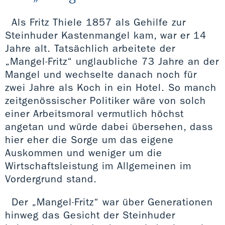
Als Fritz Thiele 1857 als Gehilfe zur
Steinhuder Kastenmangel kam, war er 14
Jahre alt. Tatsächlich arbeitete der
„Mangel-Fritz“ unglaubliche 73 Jahre an der
Mangel und wechselte danach noch für
zwei Jahre als Koch in ein Hotel. So manch
zeitgenössischer Politiker wäre von solch
einer Arbeitsmoral vermutlich höchst
angetan und würde dabei übersehen, dass
hier eher die Sorge um das eigene
Auskommen und weniger um die
Wirtschaftsleistung im Allgemeinen im
Vordergrund stand.
Der „Mangel-Fritz“ war über Generationen
hinweg das Gesicht der Steinhuder