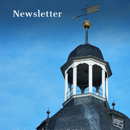
Newsletter