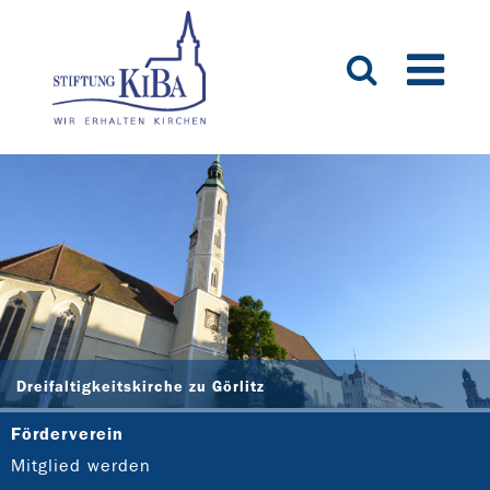
Dreifaltigkeitskirche zu Görlitz
Förderverein
Mitglied werden