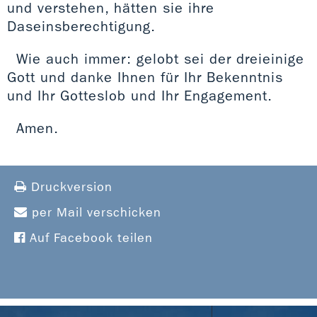
und verstehen, hätten sie ihre
Daseinsberechtigung.
Wie auch immer: gelobt sei der dreieinige
Gott und danke Ihnen für Ihr Bekenntnis
und Ihr Gotteslob und Ihr Engagement.
Amen.
Druckversion
per Mail verschicken
Auf Facebook teilen