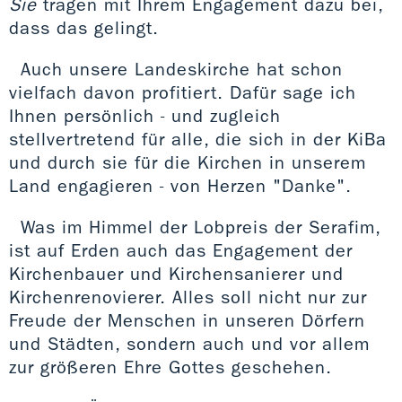
Sie
tragen mit Ihrem Engagement dazu bei,
dass das gelingt.
Auch unsere Landeskirche hat schon
vielfach davon profitiert. Dafür sage ich
Ihnen persönlich - und zugleich
stellvertretend für alle, die sich in der KiBa
und durch sie für die Kirchen in unserem
Land engagieren - von Herzen "Danke".
Was im Himmel der Lobpreis der Serafim,
ist auf Erden auch das Engagement der
Kirchenbauer und Kirchensanierer und
Kirchenrenovierer. Alles soll nicht nur zur
Freude der Menschen in unseren Dörfern
und Städten, sondern auch und vor allem
zur größeren Ehre Gottes geschehen.