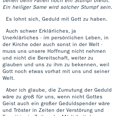
denen beim Fällen noch ein Stumpf bleibt.
Ein heiliger Same wird solcher Stumpf sein.
Es lohnt sich, Geduld mit Gott zu haben.
Auch schwer Erklärliches, ja
Unerklärliches - im persönlichen Leben, in
der Kirche oder auch sonst in der Welt -
muss uns unsere Hoffnung nicht nehmen
und nicht die Bereitschaft, weiter zu
glauben und uns zu ihm zu bekennen, weil
Gott noch etwas vorhat mit uns und seiner
Welt.
Aber ich glaube, die Zumutung der Geduld
wäre zu groß für uns, wenn nicht Gottes
Geist auch ein großer Geduldspender wäre
und Tröster in Zeiten der Verstörung und