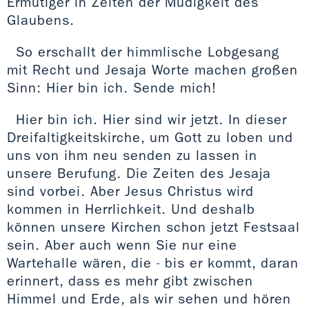
Ermutiger in Zeiten der Müdigkeit des
Glaubens.
So erschallt der himmlische Lobgesang
mit Recht und Jesaja Worte machen großen
Sinn: Hier bin ich. Sende mich!
Hier bin ich. Hier sind wir jetzt. In dieser
Dreifaltigkeitskirche, um Gott zu loben und
uns von ihm neu senden zu lassen in
unsere Berufung. Die Zeiten des Jesaja
sind vorbei. Aber Jesus Christus wird
kommen in Herrlichkeit. Und deshalb
können unsere Kirchen schon jetzt Festsaal
sein. Aber auch wenn Sie nur eine
Wartehalle wären, die - bis er kommt, daran
erinnert, dass es mehr gibt zwischen
Himmel und Erde, als wir sehen und hören