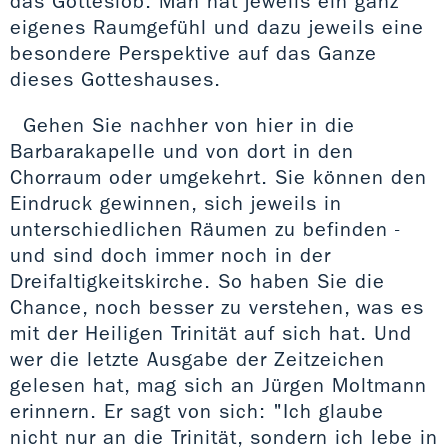
das Gotteslob. Man hat jeweils ein ganz
eigenes Raumgefühl und dazu jeweils eine
besondere Perspektive auf das Ganze
dieses Gotteshauses.
Gehen Sie nachher von hier in die
Barbarakapelle und von dort in den
Chorraum oder umgekehrt. Sie können den
Eindruck gewinnen, sich jeweils in
unterschiedlichen Räumen zu befinden -
und sind doch immer noch in der
Dreifaltigkeitskirche. So haben Sie die
Chance, noch besser zu verstehen, was es
mit der Heiligen Trinität auf sich hat. Und
wer die letzte Ausgabe der Zeitzeichen
gelesen hat, mag sich an Jürgen Moltmann
erinnern. Er sagt von sich: "Ich glaube
nicht nur an die Trinität, sondern ich lebe in