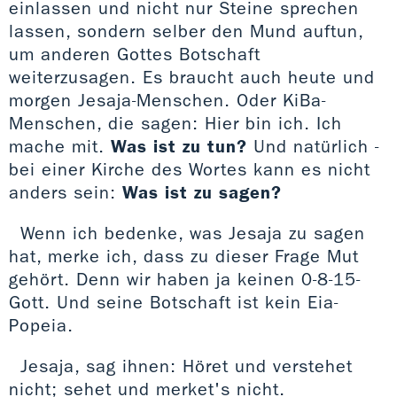
einlassen und nicht nur Steine sprechen
lassen, sondern selber den Mund auftun,
um anderen Gottes Botschaft
weiterzusagen. Es braucht auch heute und
morgen Jesaja-Menschen. Oder KiBa-
Menschen, die sagen: Hier bin ich. Ich
mache mit.
Was ist zu tun?
Und natürlich -
bei einer Kirche des Wortes kann es nicht
anders sein:
Was ist zu sagen?
Wenn ich bedenke, was Jesaja zu sagen
hat, merke ich, dass zu dieser Frage Mut
gehört. Denn wir haben ja keinen 0-8-15-
Gott. Und seine Botschaft ist kein Eia-
Popeia.
Jesaja, sag ihnen: Höret und verstehet
nicht; sehet und merket's nicht.