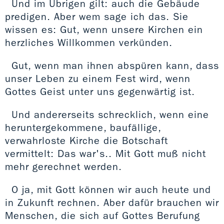
Und im Übrigen gilt: auch die Gebäude
predigen. Aber wem sage ich das. Sie
wissen es: Gut, wenn unsere Kirchen ein
herzliches Willkommen verkünden.
Gut, wenn man ihnen abspüren kann, dass
unser Leben zu einem Fest wird, wenn
Gottes Geist unter uns gegenwärtig ist.
Und andererseits schrecklich, wenn eine
heruntergekommene, baufällige,
verwahrloste Kirche die Botschaft
vermittelt: Das war's.. Mit Gott muß nicht
mehr gerechnet werden.
O ja, mit Gott können wir auch heute und
in Zukunft rechnen. Aber dafür brauchen wir
Menschen, die sich auf Gottes Berufung