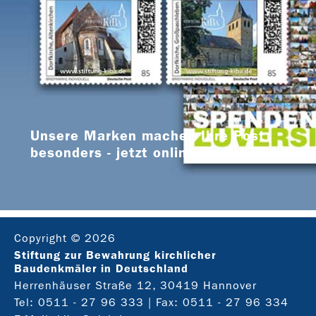
Unsere Marken machen Ihre Post
besonders - jetzt online bestellen
Copyright © 2026
Stiftung zur Bewahrung kirchlicher
Baudenkmäler in Deutschland
Herrenhäuser Straße 12, 30419 Hannover
Tel:
0511 - 27 96 333
| Fax: 0511 - 27 96 334