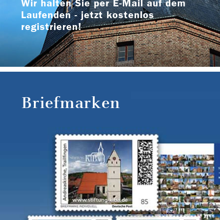
Wir halten Sie per E-Mail auf dem
Laufenden - jetzt kostenlos
registrieren!
Briefmarken