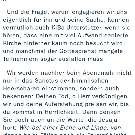
Und die Frage, warum engagieren wir uns
eigentlich für ihn und seine Sache, kennen
vermutlich auch KiBa-Unterstützer, wenn sie
hören, dass eine mit viel Aufwand sanierte
Kirche hinterher kaum noch besucht wird
und manchmal der Gottesdienst mangels
Teilnehmern sogar ausfallen muss.
Wir werden nachher beim Abendmahl nicht
nur in das Sanctus der himmlischen
Heerscharen einstimmen, sondern auch
bekennen: Deinen Tod, o Herr verkündigen
wir und deine Auferstehung preisen wir, bis
du kommst in Herrlichkeit. Dann denken
Sie doch auch an die Worte, die Jesaja
hört:
Wie bei einer Eiche und Linde, von