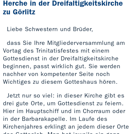
Herche in der Dreifaltigkeitskirche
zu Görlitz
Liebe Schwestern und Brüder,
dass Sie Ihre Mitgliederversammlung am
Vortag des Trinitatisfestes mit einem
Gottesdienst in der Dreifaltigkeitskirche
beginnen, passt wirklich gut. Sie werden
nachher von kompetenter Seite noch
Wichtiges zu diesem Gotteshaus hören.
Jetzt nur so viel: in dieser Kirche gibt es
drei gute Orte, um Gottesdienst zu feiern.
Hier im Hauptschiff und im Chorraum oder
in der Barbarakapelle. Im Laufe des
Kirchenjahres erklingt an jedem dieser Orte