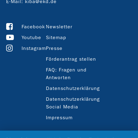
E-Mail:
kiba@ekd.de
Facebook
Newsletter
Youtube
Sitemap
Instagram
Presse
Förderantrag stellen
FAQ: Fragen und
Antworten
Datenschutzerklärung
Datenschutzerklärung
Social Media
Impressum