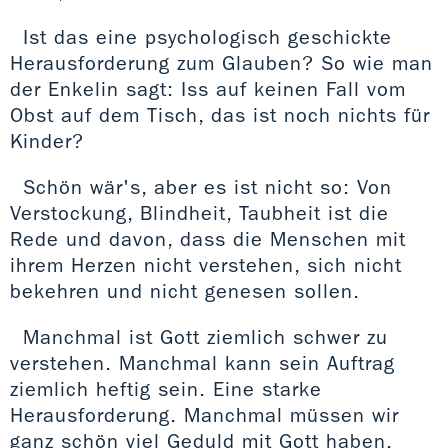
Ist das eine psychologisch geschickte
Herausforderung zum Glauben? So wie man
der Enkelin sagt: Iss auf keinen Fall vom
Obst auf dem Tisch, das ist noch nichts für
Kinder?
Schön wär's, aber es ist nicht so: Von
Verstockung, Blindheit, Taubheit ist die
Rede und davon, dass die Menschen mit
ihrem Herzen nicht verstehen, sich nicht
bekehren und nicht genesen sollen.
Manchmal ist Gott ziemlich schwer zu
verstehen. Manchmal kann sein Auftrag
ziemlich heftig sein. Eine starke
Herausforderung. Manchmal müssen wir
ganz schön viel Geduld mit Gott haben.