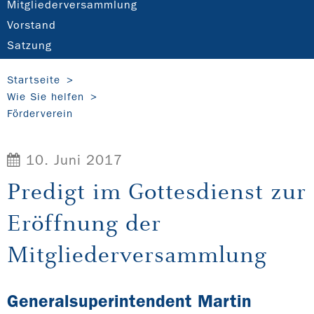
Mitgliederversammlung
Vorstand
Satzung
Startseite
Wie Sie helfen
Förderverein
10. Juni 2017
Predigt im Gottesdienst zur
Eröffnung der
Mitgliederversammlung
Generalsuperintendent Martin