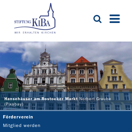
Hansehäuser am Rostocker Markt
Norbert Graube
(Pixabay)
Förderverein
Mitglied werden