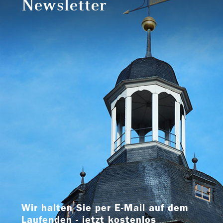
Newsletter
Wir halten Sie per E-Mail auf dem
Laufenden - jetzt kostenlos