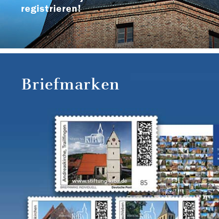
registrieren!
Briefmarken