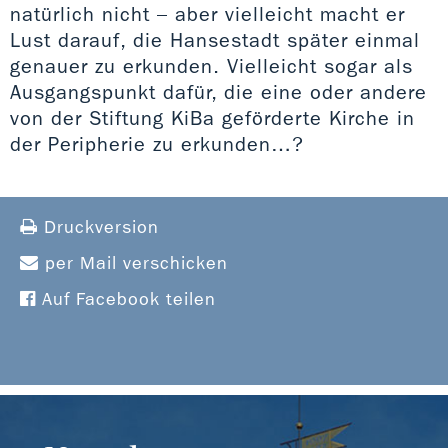
natürlich nicht – aber vielleicht macht er
Lust darauf, die Hansestadt später einmal
genauer zu erkunden. Vielleicht sogar als
Ausgangspunkt dafür, die eine oder andere
von der Stiftung KiBa geförderte Kirche in
der Peripherie zu erkunden…?
Druckversion
per Mail verschicken
Auf Facebook teilen