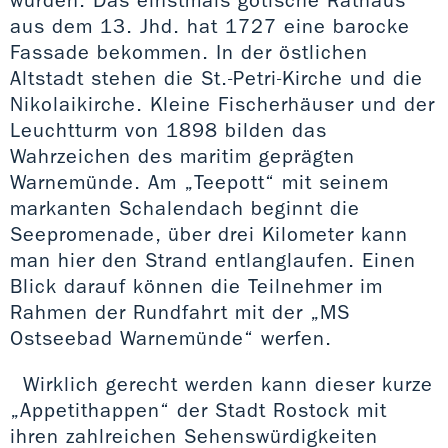
aus dem 13. Jhd. hat 1727 eine barocke
Fassade bekommen. In der östlichen
Altstadt stehen die St.-Petri-Kirche und die
Nikolaikirche. Kleine Fischerhäuser und der
Leuchtturm von 1898 bilden das
Wahrzeichen des maritim geprägten
Warnemünde. Am „Teepott“ mit seinem
markanten Schalendach beginnt die
Seepromenade, über drei Kilometer kann
man hier den Strand entlanglaufen. Einen
Blick darauf können die Teilnehmer im
Rahmen der Rundfahrt mit der „MS
Ostseebad Warnemünde“ werfen.
Wirklich gerecht werden kann dieser kurze
„Appetithappen“ der Stadt Rostock mit
ihren zahlreichen Sehenswürdigkeiten