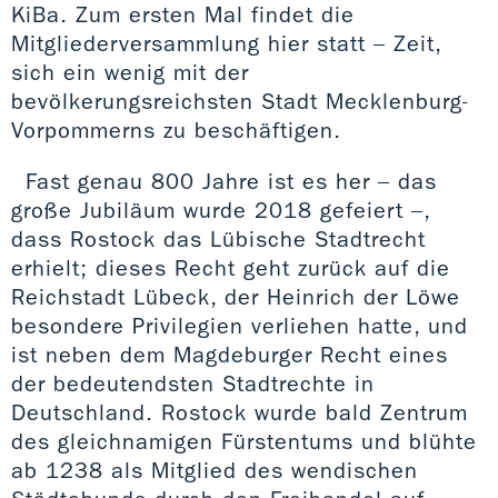
KiBa. Zum ersten Mal findet die
Mitgliederversammlung hier statt – Zeit,
sich ein wenig mit der
bevölkerungsreichsten Stadt Mecklenburg-
Vorpommerns zu beschäftigen.
Fast genau 800 Jahre ist es her – das
große Jubiläum wurde 2018 gefeiert –,
dass Rostock das Lübische Stadtrecht
erhielt; dieses Recht geht zurück auf die
Reichstadt Lübeck, der Heinrich der Löwe
besondere Privilegien verliehen hatte, und
ist neben dem Magdeburger Recht eines
der bedeutendsten Stadtrechte in
Deutschland. Rostock wurde bald Zentrum
des gleichnamigen Fürstentums und blühte
ab 1238 als Mitglied des wendischen