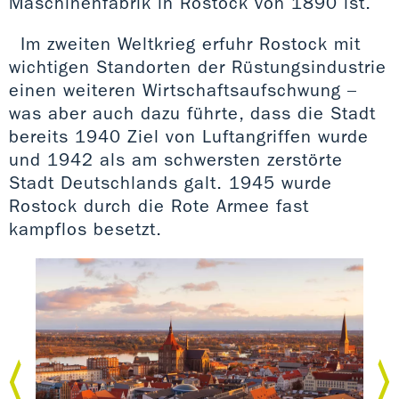
Maschinenfabrik in Rostock von 1890 ist.
Im zweiten Weltkrieg erfuhr Rostock mit
wichtigen Standorten der Rüstungsindustrie
einen weiteren Wirtschaftsaufschwung –
was aber auch dazu führte, dass die Stadt
bereits 1940 Ziel von Luftangriffen wurde
und 1942 als am schwersten zerstörte
Stadt Deutschlands galt. 1945 wurde
Rostock durch die Rote Armee fast
kampflos besetzt.