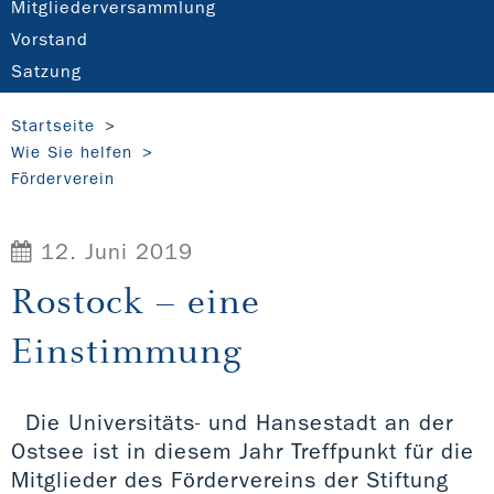
Mitgliederversammlung
Vorstand
Satzung
Startseite
Wie Sie helfen
Förderverein
12. Juni 2019
Rostock – eine
Einstimmung
Die Universitäts- und Hansestadt an der
Ostsee ist in diesem Jahr Treffpunkt für die
Mitglieder des Fördervereins der Stiftung