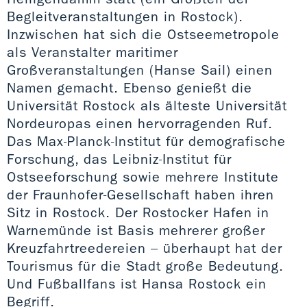
Begleitveranstaltungen in Rostock).
Inzwischen hat sich die Ostseemetropole
als Veranstalter maritimer
Großveranstaltungen (Hanse Sail) einen
Namen gemacht. Ebenso genießt die
Universität Rostock als älteste Universität
Nordeuropas einen hervorragenden Ruf.
Das Max-Planck-Institut für demografische
Forschung, das Leibniz-Institut für
Ostseeforschung sowie mehrere Institute
der Fraunhofer-Gesellschaft haben ihren
Sitz in Rostock. Der Rostocker Hafen in
Warnemünde ist Basis mehrerer großer
Kreuzfahrtreedereien – überhaupt hat der
Tourismus für die Stadt große Bedeutung.
Und Fußballfans ist Hansa Rostock ein
Begriff.