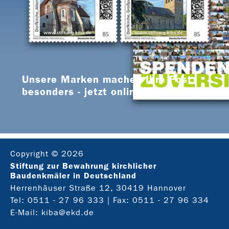
Unsere Marken machen Ihre Post
besonders - jetzt online bestellen
Copyright © 2026
Stiftung zur Bewahrung kirchlicher
Baudenkmäler in Deutschland
Herrenhäuser Straße 12, 30419 Hannover
Tel:
0511 - 27 96 333
| Fax: 0511 - 27 96 334
E-Mail:
kiba@ekd.de