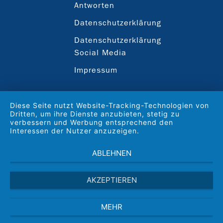
Antworten
Datenschutzerklärung
Datenschutzerklärung
Social Media
Impressum
Diese Seite nutzt Website-Tracking-Technologien von
Dritten, um ihre Dienste anzubieten, stetig zu
verbessern und Werbung entsprechend den
Interessen der Nutzer anzuzeigen.
ABLEHNEN
AKZEPTIEREN
MEHR