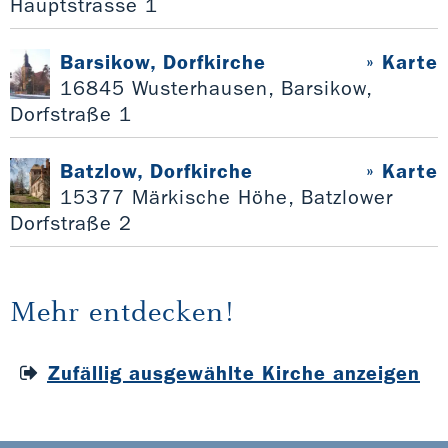
Hauptstrasse 1
Barsikow, Dorfkirche
» Karte
16845 Wusterhausen, Barsikow,
Dorfstraße 1
Batzlow, Dorfkirche
» Karte
15377 Märkische Höhe, Batzlower
Dorfstraße 2
Mehr entdecken!
Zufällig ausgewählte Kirche anzeigen