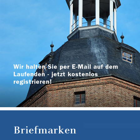
Wir halten Sie per E-Mail auf dem
Laufenden - jetzt kostenlos
registrieren!
Briefmarken