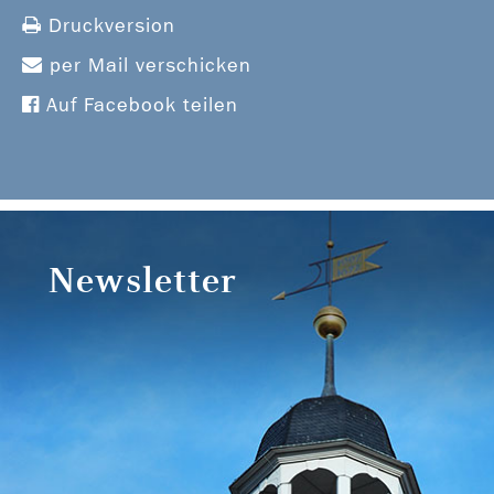
Druckversion
per Mail verschicken
Auf Facebook teilen
Newsletter