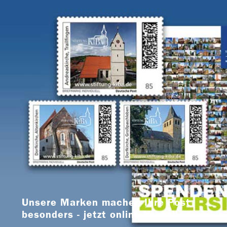
Unsere Marken machen Ihre Post
besonders - jetzt online bestellen