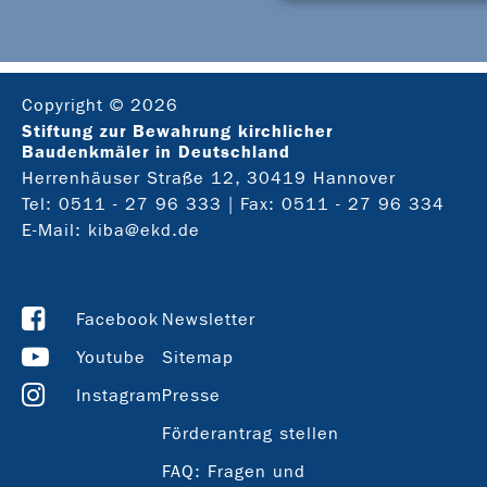
Copyright © 2026
Stiftung zur Bewahrung kirchlicher
Baudenkmäler in Deutschland
Herrenhäuser Straße 12, 30419 Hannover
Tel:
0511 - 27 96 333
| Fax: 0511 - 27 96 334
E-Mail:
kiba@ekd.de
Facebook
Newsletter
Youtube
Sitemap
Instagram
Presse
Förderantrag stellen
FAQ: Fragen und