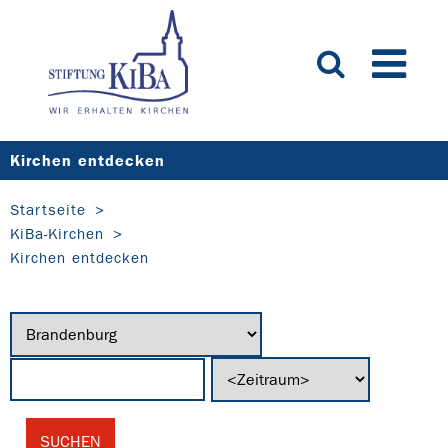
Kirchen entdecken
Startseite
KiBa-Kirchen
Kirchen entdecken