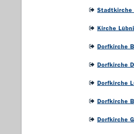
Stadtkirche
Kirche Lübn
Dorfkirche 
Dorfkirche 
Dorfkirche 
Dorfkirche 
Dorfkirche 