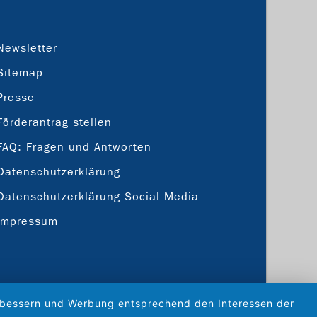
Newsletter
Sitemap
Presse
Förderantrag stellen
FAQ: Fragen und Antworten
Datenschutzerklärung
Datenschutzerklärung Social Media
Impressum
verbessern und Werbung entsprechend den Interessen der