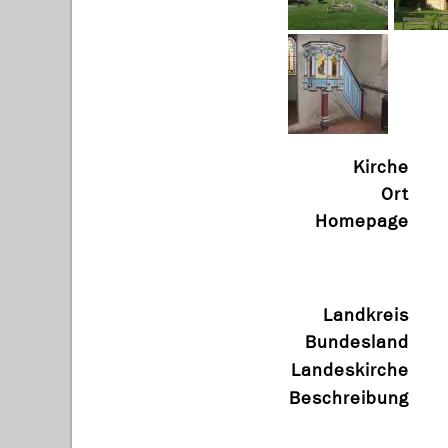
Kirche
Ort
Homepage
Landkreis
Bundesland
Landeskirche
Beschreibung