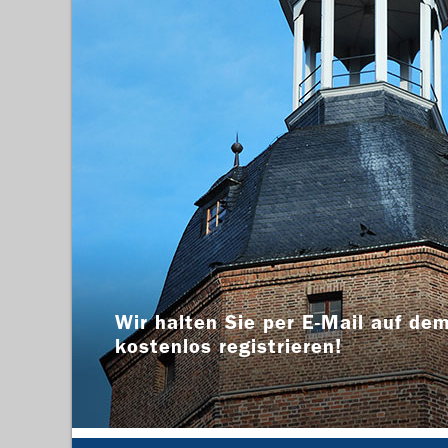
Wir halten Sie per E-Mail auf dem
kostenlos registrieren!