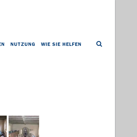
EN
NUTZUNG
WIE SIE HELFEN