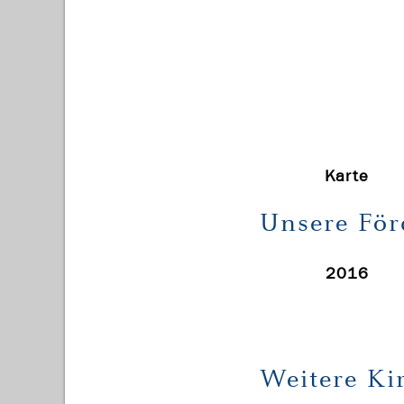
Karte
Unsere För
2016
Weitere Ki