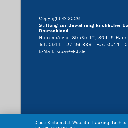
Copyright © 2026
Stiftung zur Bewahrung kirchlicher B
Deutschland
Herrenhäuser Straße 12, 30419 Hann
Tel:
0511 - 27 96 333
| Fax: 0511 - 
E-Mail:
kiba@ekd.de
Diese Seite nutzt Website-Tracking-Technol
Nutzer anzuzeigen.