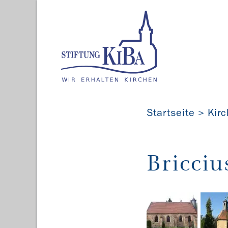
Startseite
Kir
Bricciu