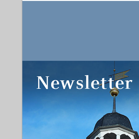
Newsletter