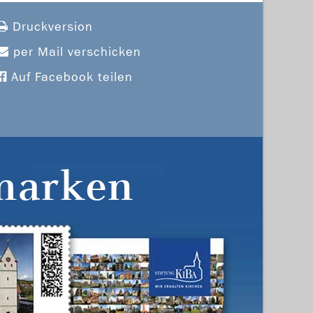
Druckversion
per Mail verschicken
Auf Facebook teilen
marken