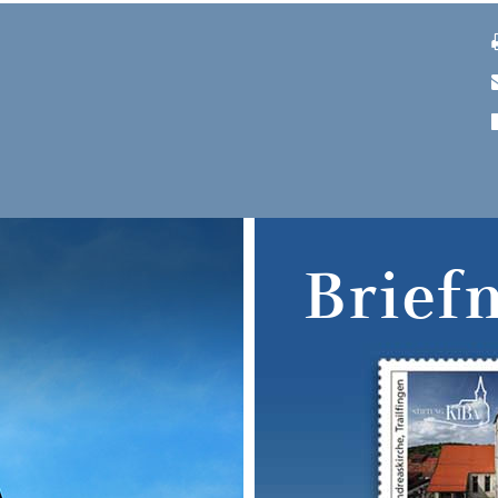
Brief