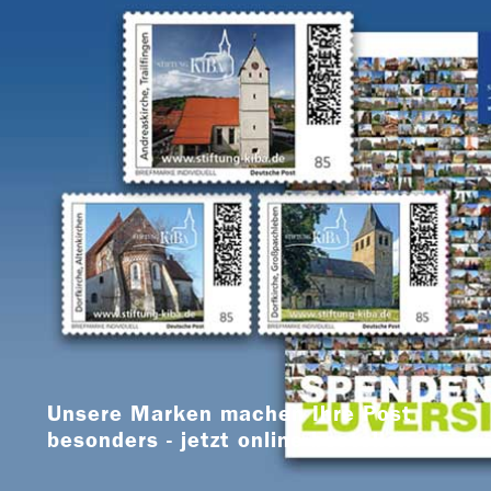
Unsere Marken machen Ihre Post
besonders - jetzt online bestellen