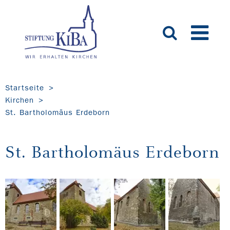
Startseite
Kirchen
St. Bartholomäus Erdeborn
St. Bartholomäus Erdeborn