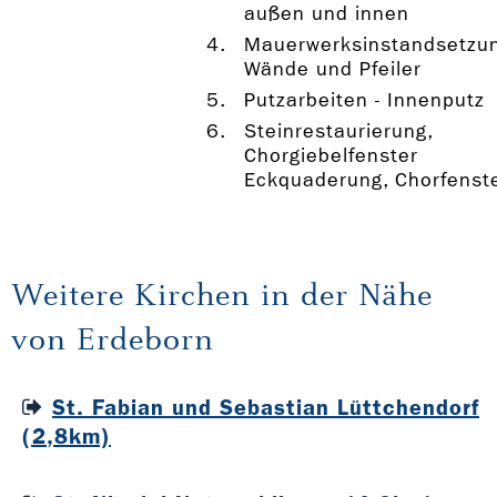
außen und innen
Mauerwerksinstandsetzu
Wände und Pfeiler
Putzarbeiten - Innenputz
Steinrestaurierung,
Chorgiebelfenster
Eckquaderung, Chorfenst
Weitere Kirchen in der Nähe
von Erdeborn
St. Fabian und Sebastian Lüttchendorf
(2,8km)