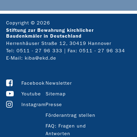
Copyright © 2026
Stiftung zur Bewahrung kirchlicher
Baudenkmäler in Deutschland
Herrenhäuser Straße 12, 30419 Hannover
Tel:
0511 - 27 96 333
| Fax: 0511 - 27 96 334
E-Mail:
kiba@ekd.de
Facebook
Newsletter
Youtube
Sitemap
Instagram
Presse
Förderantrag stellen
FAQ: Fragen und
Antworten