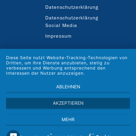
Datenschutzerklärung
Datenschutzerklärung
Social Media
Impressum
Diese Seite nutzt Website-Tracking-Technologien von
Dritten, um ihre Dienste anzubieten, stetig zu
verbessern und Werbung entsprechend den
Interessen der Nutzer anzuzeigen.
ABLEHNEN
AKZEPTIEREN
MEHR