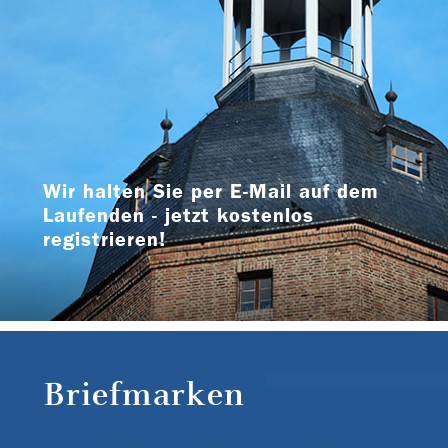
Wir halten Sie per E-Mail auf dem
Laufenden - jetzt kostenlos
registrieren!
Briefmarken