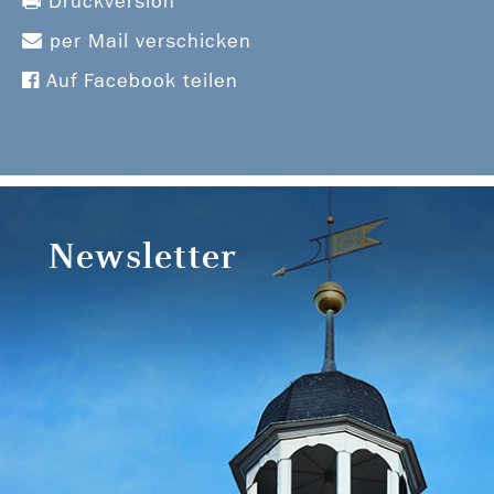
Druckversion
per Mail verschicken
Auf Facebook teilen
Newsletter