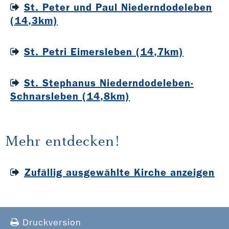
St. Peter und Paul Niederndodeleben
(14,3km)
St. Petri Eimersleben (14,7km)
St. Stephanus Niederndodeleben-
Schnarsleben (14,8km)
Mehr entdecken!
Zufällig ausgewählte Kirche anzeigen
Druckversion