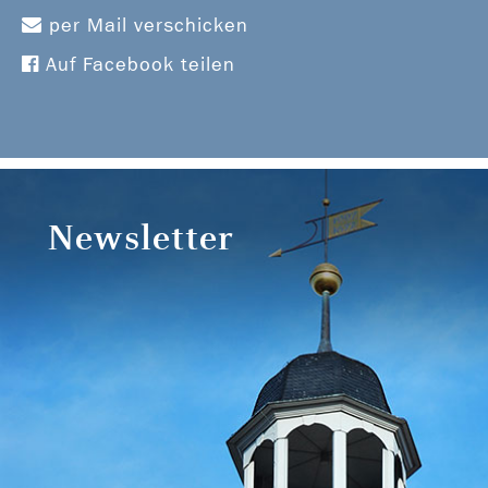
per Mail verschicken
Auf Facebook teilen
Newsletter