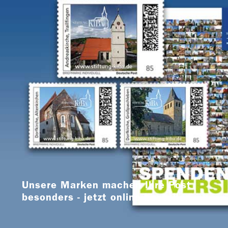
Unsere Marken machen Ihre Post
besonders - jetzt online bestellen