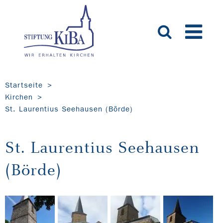
Startseite
Kirchen
St. Laurentius Seehausen (Börde)
St. Laurentius Seehausen
(Börde)