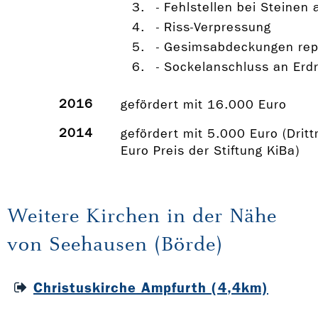
- Fehlstellen bei Steinen
- Riss-Verpressung
- Gesimsabdeckungen repa
- Sockelanschluss an Erd
2016
gefördert mit 16.000 Euro
2014
gefördert mit 5.000 Euro (Drit
Euro Preis der Stiftung KiBa)
Weitere Kirchen in der Nähe
von Seehausen (Börde)
Christuskirche Ampfurth (4,4km)