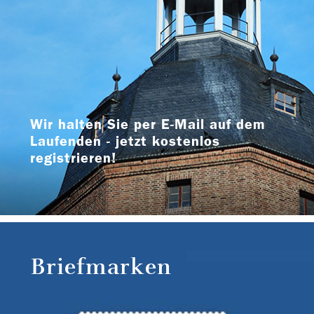
Wir halten Sie per E-Mail auf dem
Laufenden - jetzt kostenlos
registrieren!
Briefmarken