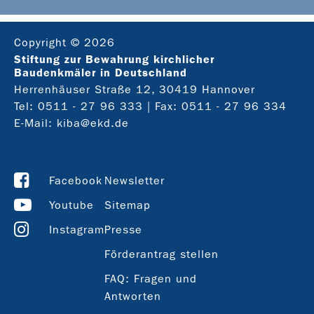
Copyright © 2026
Stiftung zur Bewahrung kirchlicher
Baudenkmäler in Deutschland
Herrenhäuser Straße 12, 30419 Hannover
Tel:
0511 - 27 96 333
| Fax: 0511 - 27 96 334
E-Mail:
kiba@ekd.de
Facebook
Newsletter
Youtube
Sitemap
Instagram
Presse
Förderantrag stellen
FAQ: Fragen und
Antworten