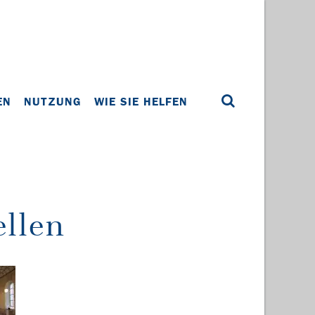
EN
NUTZUNG
WIE SIE HELFEN
ellen