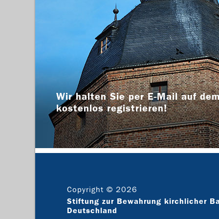
Wir halten Sie per E-Mail auf dem
kostenlos registrieren!
Copyright © 2026
Stiftung zur Bewahrung kirchlicher B
Deutschland