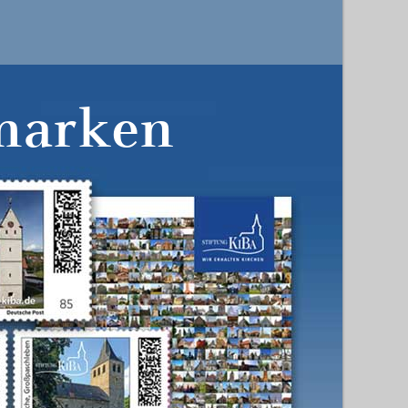
marken