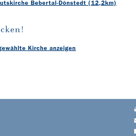
utskirche Bebertal-Dönstedt (12,2km)
cken!
sgewählte Kirche anzeigen