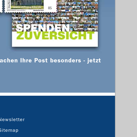
chen Ihre Post besonders - jetzt
Newsletter
Sitemap