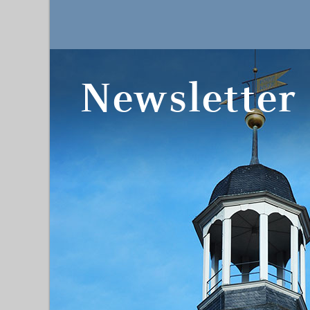
Newsletter