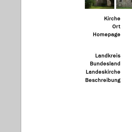
Kirche
Ort
Homepage
Landkreis
Bundesland
Landeskirche
Beschreibung