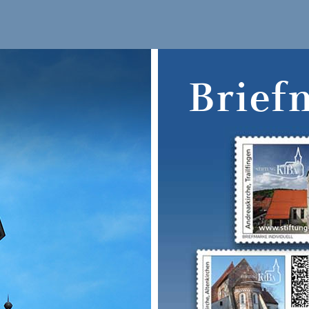
Brief