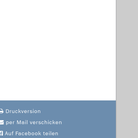
Druckversion
per Mail verschicken
Auf Facebook teilen