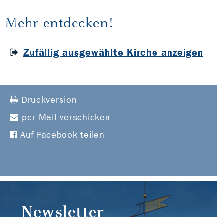
Mehr entdecken!
Zufällig ausgewählte Kirche anzeigen
Druckversion
per Mail verschicken
Auf Facebook teilen
Newsletter