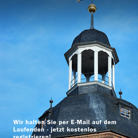
Wir halten Sie per E-Mail auf dem
Laufenden - jetzt kostenlos
registrieren!