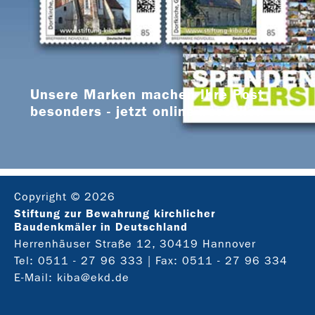
Unsere Marken machen Ihre Post
besonders - jetzt online bestellen
Copyright © 2026
Stiftung zur Bewahrung kirchlicher
Baudenkmäler in Deutschland
Herrenhäuser Straße 12, 30419 Hannover
Tel:
0511 - 27 96 333
| Fax: 0511 - 27 96 334
E-Mail:
kiba@ekd.de