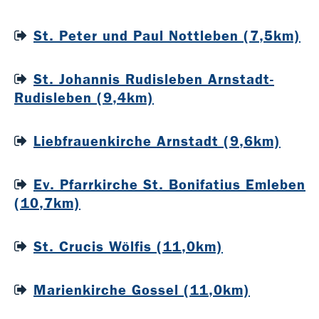
St. Peter und Paul Nottleben (7,5km)
St. Johannis Rudisleben Arnstadt-
Rudisleben (9,4km)
Liebfrauenkirche Arnstadt (9,6km)
Ev. Pfarrkirche St. Bonifatius Emleben
(10,7km)
St. Crucis Wölfis (11,0km)
Marienkirche Gossel (11,0km)