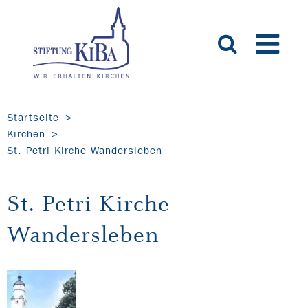
Startseite
Kirchen
St. Petri Kirche Wandersleben
St. Petri Kirche
Wandersleben