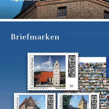
Briefmarken