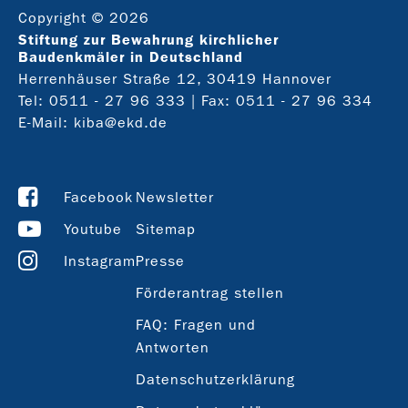
Copyright © 2026
Stiftung zur Bewahrung kirchlicher
Baudenkmäler in Deutschland
Herrenhäuser Straße 12, 30419 Hannover
Tel:
0511 - 27 96 333
| Fax: 0511 - 27 96 334
E-Mail:
kiba@ekd.de
Facebook
Newsletter
Youtube
Sitemap
Instagram
Presse
Förderantrag stellen
FAQ: Fragen und
Antworten
Datenschutzerklärung