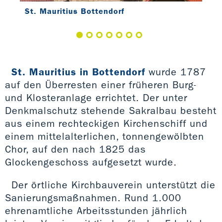
St. Mauritius Bottendorf
St.
St. Mauritius in Bottendorf
wurde 1787
auf den Überresten einer früheren Burg-
und Klosteranlage errichtet. Der unter
Denkmalschutz stehende Sakralbau besteht
aus einem rechteckigen Kirchenschiff und
einem mittelalterlichen, tonnengewölbten
Chor, auf den nach 1825 das
Glockengeschoss aufgesetzt wurde.
Der örtliche Kirchbauverein unterstützt die
Sanierungsmaßnahmen. Rund 1.000
ehrenamtliche Arbeitsstunden jährlich