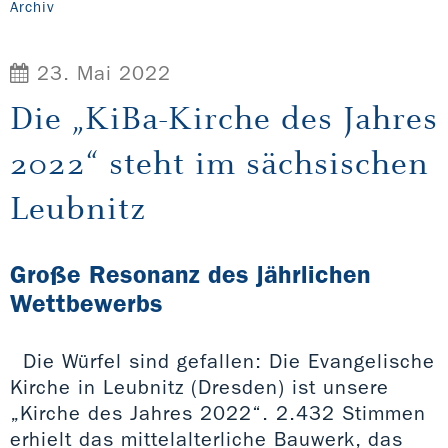
Archiv
23. Mai 2022
Die „KiBa-Kirche des Jahres
2022“ steht im sächsischen
Leubnitz
Große Resonanz des jährlichen
Wettbewerbs
Die Würfel sind gefallen: Die Evangelische
Kirche in Leubnitz (Dresden) ist unsere
„Kirche des Jahres 2022“. 2.432 Stimmen
erhielt das mittelalterliche Bauwerk, das