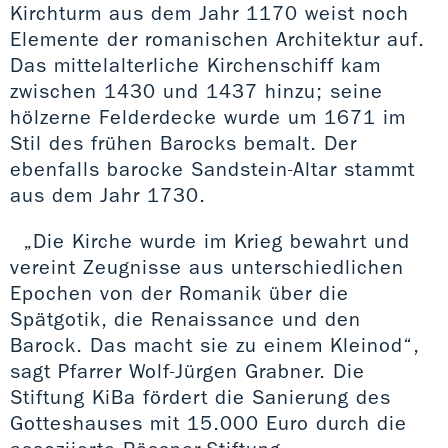
Kirchturm aus dem Jahr 1170 weist noch
Elemente der romanischen Architektur auf.
Das mittelalterliche Kirchenschiff kam
zwischen 1430 und 1437 hinzu; seine
hölzerne Felderdecke wurde um 1671 im
Stil des frühen Barocks bemalt. Der
ebenfalls barocke Sandstein-Altar stammt
aus dem Jahr 1730.
„Die Kirche wurde im Krieg bewahrt und
vereint Zeugnisse aus unterschiedlichen
Epochen von der Romanik über die
Spätgotik, die Renaissance und den
Barock. Das macht sie zu einem Kleinod“,
sagt Pfarrer Wolf-Jürgen Grabner. Die
Stiftung KiBa fördert die Sanierung des
Gotteshauses mit 15.000 Euro durch die