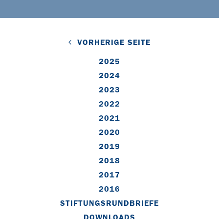
VORHERIGE SEITE
2025
2024
2023
2022
2021
2020
2019
2018
2017
2016
STIFTUNGSRUNDBRIEFE
DOWNLOADS