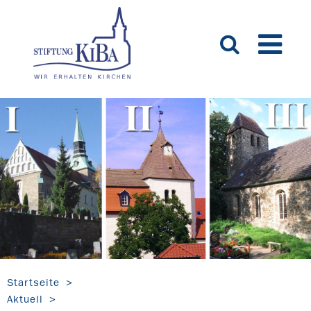
Startseite
Aktuell