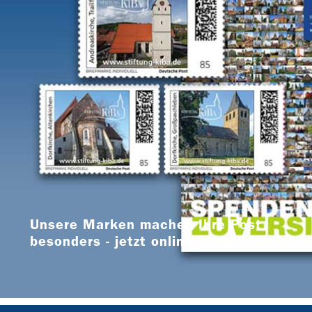
Unsere Marken machen Ihre Post
besonders - jetzt online bestellen