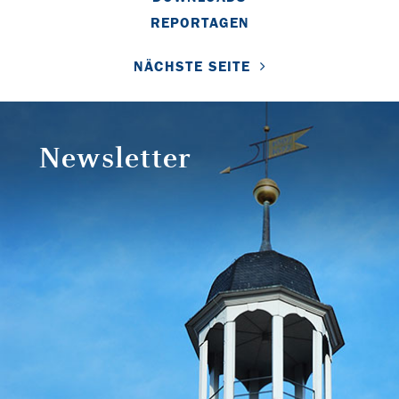
REPORTAGEN
NÄCHSTE SEITE
Newsletter