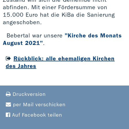
abfinden. Mit einer Fördersumme von
15.000 Euro hat die KiBa die Sanierung
angeschoben.
Bebertal war unsere
"Kirche des Monats
August 2021"
.
Rückblick: alle ehemaligen Kirchen
des Jahres
Druckversion
per Mail verschicken
Auf Facebook teilen