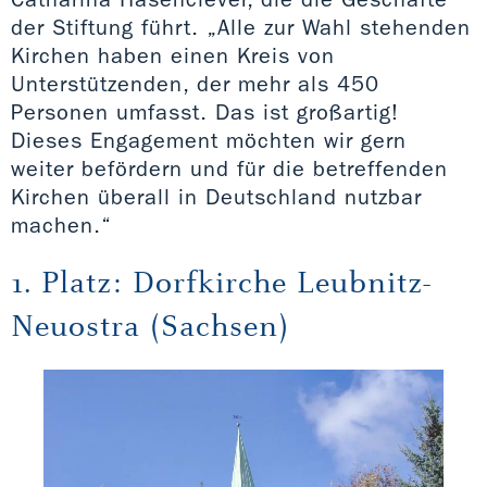
der Stiftung führt. „Alle zur Wahl stehenden
Kirchen haben einen Kreis von
Unterstützenden, der mehr als 450
Personen umfasst. Das ist großartig!
Dieses Engagement möchten wir gern
weiter befördern und für die betreffenden
Kirchen überall in Deutschland nutzbar
machen.“
1. Platz: Dorfkirche Leubnitz-
Neuostra (Sachsen)