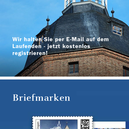
Wir halten Sie per E-Mail auf dem
Laufenden - jetzt kostenlos
registrieren!
Briefmarken