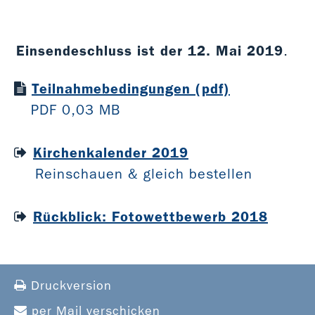
Einsendeschluss ist der 12. Mai 2019
.
Teilnahmebedingungen (pdf)
PDF 0,03 MB
Kirchenkalender 2019
Reinschauen & gleich bestellen
Rückblick: Fotowettbewerb 2018
Druckversion
per Mail verschicken