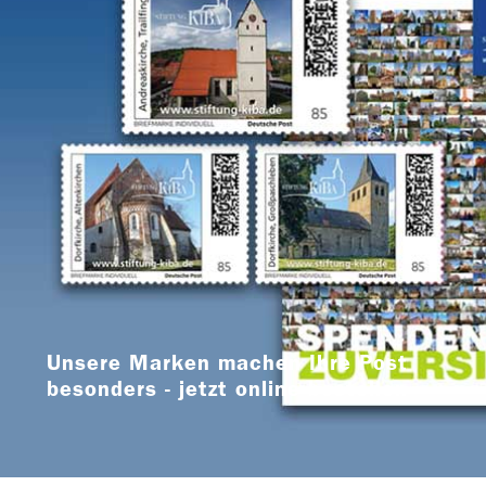
Unsere Marken machen Ihre Post
besonders - jetzt online bestellen