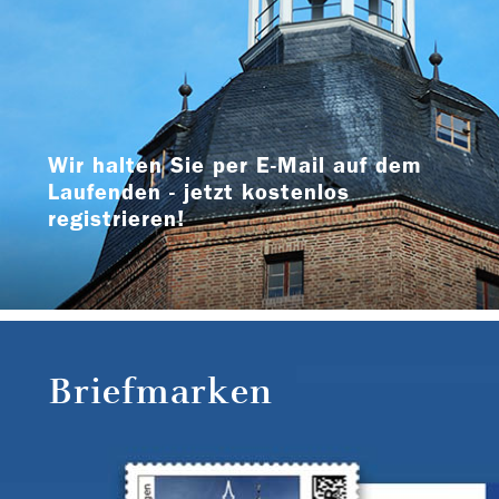
Wir halten Sie per E-Mail auf dem
Laufenden - jetzt kostenlos
registrieren!
Briefmarken