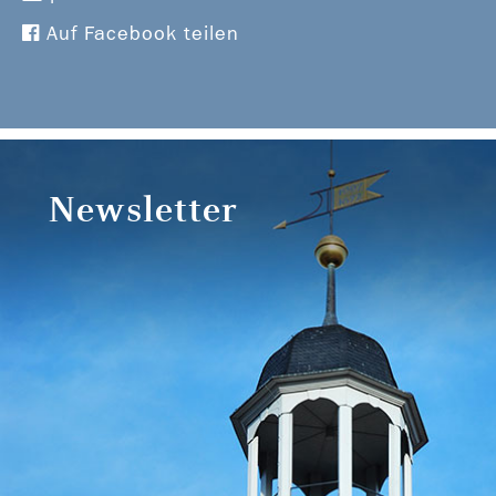
Auf Facebook teilen
Newsletter