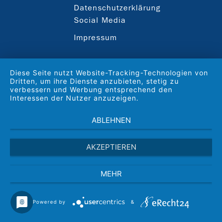
Datenschutzerklärung
Social Media
Impressum
Diese Seite nutzt Website-Tracking-Technologien von
Dritten, um ihre Dienste anzubieten, stetig zu
verbessern und Werbung entsprechend den
Interessen der Nutzer anzuzeigen.
ABLEHNEN
AKZEPTIEREN
MEHR
Powered by
&