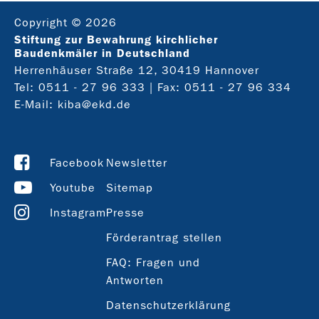
Copyright © 2026
Stiftung zur Bewahrung kirchlicher
Baudenkmäler in Deutschland
Herrenhäuser Straße 12, 30419 Hannover
Tel:
0511 - 27 96 333
| Fax: 0511 - 27 96 334
E-Mail:
kiba@ekd.de
Facebook
Newsletter
Youtube
Sitemap
Instagram
Presse
Förderantrag stellen
FAQ: Fragen und
Antworten
Datenschutzerklärung