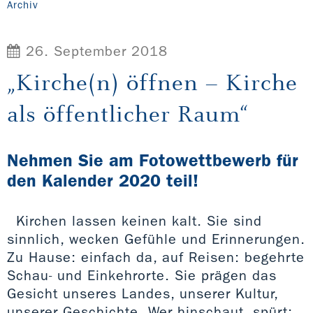
Archiv
26. September 2018
„Kirche(n) öffnen – Kirche
als öffentlicher Raum“
Nehmen Sie am Fotowettbewerb für
den Kalender 2020 teil!
Kirchen lassen keinen kalt. Sie sind
sinnlich, wecken Gefühle und Erinnerungen.
Zu Hause: einfach da, auf Reisen: begehrte
Schau- und Einkehrorte. Sie prägen das
Gesicht unseres Landes, unserer Kultur,
unserer Geschichte. Wer hinschaut, spürt: