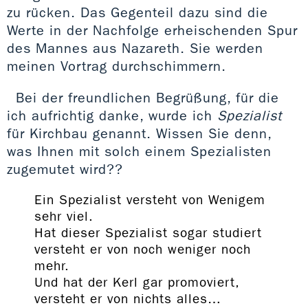
zu rücken. Das Gegenteil dazu sind die
Werte in der Nachfolge erheischenden Spur
des Mannes aus Nazareth. Sie werden
meinen Vortrag durchschimmern.
Bei der freundlichen Begrüßung, für die
ich aufrichtig danke, wurde ich
Spezialist
für Kirchbau genannt. Wissen Sie denn,
was Ihnen mit solch einem Spezialisten
zugemutet wird??
Ein Spezialist versteht von Wenigem
sehr viel.
Hat dieser Spezialist sogar studiert
versteht er von noch weniger noch
mehr.
Und hat der Kerl gar promoviert,
versteht er von nichts alles…