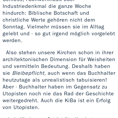
Industriedenkmal die ganze Woche
hindurch: Biblische Botschaft und
christliche Werte gehören nicht dem
Sonntag. Vielmehr müssen sie im Alltag
gelebt und - so gut irgend möglich vorgelebt
werden.
Also stehen unsere Kirchen schon in ihrer
architektonischen Dimension für Weisheiten
und vermitteln Bedeutung. Deshalb haben
sie
Bleibepflicht
, auch wenn das Buchhalter
heutzutage als unrealistisch tabuisieren!
Aber - Buchhalter haben im Gegensatz zu
Utopisten noch nie das Rad der Geschichte
weitergedreht. Auch die KiBa ist ein Erfolg
von Utopisten.