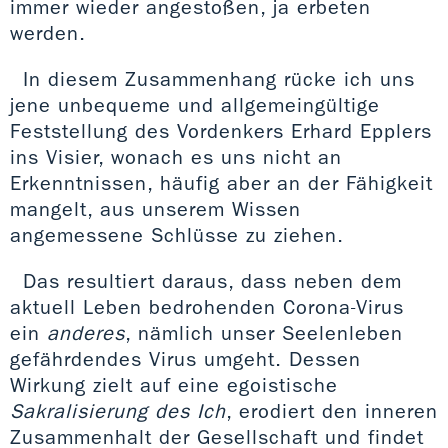
immer wieder angestoßen, ja erbeten
werden.
In diesem Zusammenhang rücke ich uns
jene unbequeme und allgemeingültige
Feststellung des Vordenkers Erhard Epplers
ins Visier, wonach es uns nicht an
Erkenntnissen, häufig aber an der Fähigkeit
mangelt, aus unserem Wissen
angemessene Schlüsse zu ziehen.
Das resultiert daraus, dass neben dem
aktuell Leben bedrohenden Corona-Virus
ein
anderes
, nämlich unser Seelenleben
gefährdendes Virus umgeht. Dessen
Wirkung zielt auf eine egoistische
Sakralisierung des Ich
, erodiert den inneren
Zusammenhalt der Gesellschaft und findet