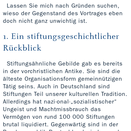
Lassen Sie mich nach Gründen suchen,
wieso der Gegenstand des Vortrages eben
doch nicht ganz unwichtig ist.
1. Ein stiftungsgeschichtlicher
Rückblick
Stiftungsähnliche Gebilde gab es bereits
in der vorchristlichen Antike. Sie sind die
älteste Organisationsform gemeinnützigen
Tätig seins. Auch in Deutschland sind
Stiftungen Teil unserer kulturellen Tradition.
Allerdings hat nazi-onal-„sozialistischer“
Ungeist und Machtmissbrauch das
Vermögen von rund 100 000 Stiftungen
brutal liquidiert. Gegenwärtig sind in der