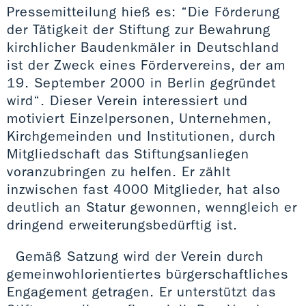
Pressemitteilung hieß es: “Die Förderung
der Tätigkeit der Stiftung zur Bewahrung
kirchlicher Baudenkmäler in Deutschland
ist der Zweck eines Fördervereins, der am
19. September 2000 in Berlin gegründet
wird“. Dieser Verein interessiert und
motiviert Einzelpersonen, Unternehmen,
Kirchgemeinden und Institutionen, durch
Mitgliedschaft das Stiftungsanliegen
voranzubringen zu helfen. Er zählt
inzwischen fast 4000 Mitglieder, hat also
deutlich an Statur gewonnen, wenngleich er
dringend erweiterungsbedürftig ist.
Gemäß Satzung wird der Verein durch
gemeinwohlorientiertes bürgerschaftliches
Engagement getragen. Er unterstützt das