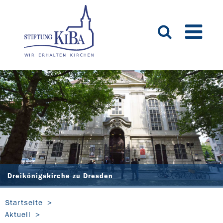
Dreikönigskirche zu Dresden
Startseite
Aktuell