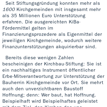
Seit Stiftungsgründung konnten mehr als
1600
Kirchgemeinden mit insgesamt mehr
als 35 Millionen Euro Unterstützung
erfahren. Die ausgereichten KiBa-
Fördermittel gelten im
Finanzierungsprozedere als Eigenmittel der
jeweiligen Kirchgemeinde, wodurch weitere
Finanzunterstützungen akquirierbar sind.
Bereits diese wenigen Zahlen
bescheinigen der Kirchbau-Stiftung: Sie ist
ein nachhaltiges Instrument öffentlicher
Erbe-Mitverantwortung zur Unterstützung der
Bauherrin Kirchgemeinde vor Ort. Sie mehrt
auch den unverzichtbaren Baustoff
Hoffnung; denn: Wer baut, hat Hoffnung.
Beispielhaft wird Beispielhaftes geleistet