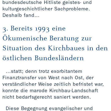
bundesdeutsche Hitliste geistes- und
kulturgeschichtlicher Sachprobleme.
Deshalb fand...
3. Bereits 1993 eine
Ökumenische Beratung zur
Situation des Kirchbaues in den
östlichen Bundesländern
...statt; denn trotz exorbitantem
Finanztransfer von West nach Ost, der
verständlicher Weise zeitlich befristet war,
konnte die marode Kirchbau-Landschaft
nicht bedarfsgerecht saniert werden.
Diese Begegnung evangelischer und