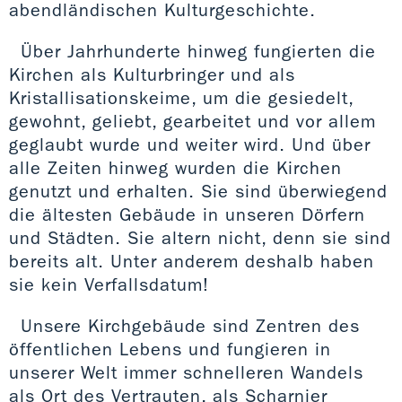
abendländischen Kulturgeschichte.
Über Jahrhunderte hinweg fungierten die
Kirchen als Kulturbringer und als
Kristallisationskeime, um die gesiedelt,
gewohnt, geliebt, gearbeitet und vor allem
geglaubt wurde und weiter wird. Und über
alle Zeiten hinweg wurden die Kirchen
genutzt und erhalten. Sie sind überwiegend
die ältesten Gebäude in unseren Dörfern
und Städten. Sie altern nicht, denn sie sind
bereits alt. Unter anderem deshalb haben
sie kein Verfallsdatum!
Unsere Kirchgebäude sind Zentren des
öffentlichen Lebens und fungieren in
unserer Welt immer schnelleren Wandels
als Ort des Vertrauten, als Scharnier