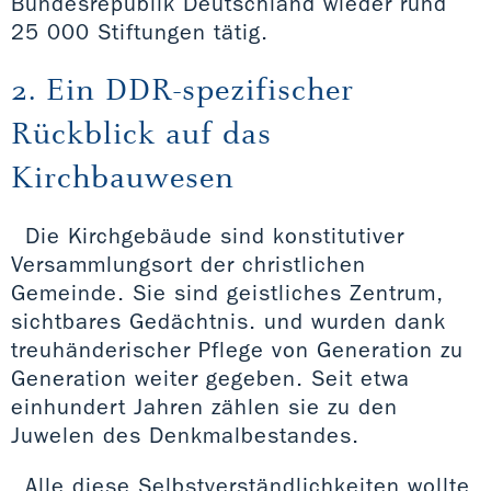
Bundesrepublik Deutschland wieder rund
25 000 Stiftungen tätig.
2. Ein DDR-spezifischer
Rückblick auf das
Kirchbauwesen
Die Kirchgebäude sind konstitutiver
Versammlungsort der christlichen
Gemeinde. Sie sind geistliches Zentrum,
sichtbares Gedächtnis. und wurden dank
treuhänderischer Pflege von Generation zu
Generation weiter gegeben. Seit etwa
einhundert Jahren zählen sie zu den
Juwelen des Denkmalbestandes.
Alle diese Selbstverständlichkeiten wollte