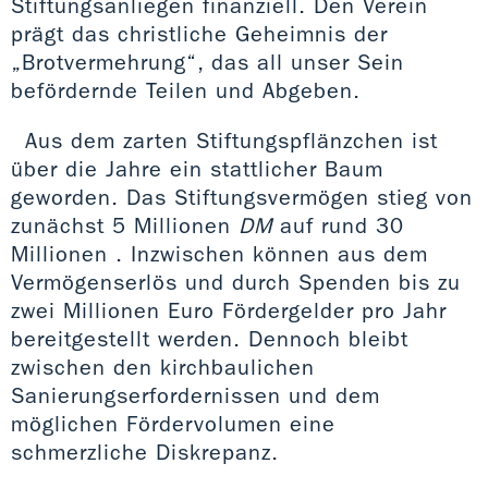
Stiftungsanliegen finanziell. Den Verein
prägt das christliche Geheimnis der
„Brotvermehrung“, das all unser Sein
befördernde Teilen und Abgeben.
Aus dem zarten Stiftungspflänzchen ist
über die Jahre ein stattlicher Baum
geworden. Das Stiftungsvermögen stieg von
zunächst 5 Millionen
DM
auf rund 30
Millionen . Inzwischen können aus dem
Vermögenserlös und durch Spenden bis zu
zwei Millionen Euro Fördergelder pro Jahr
bereitgestellt werden. Dennoch bleibt
zwischen den kirchbaulichen
Sanierungserfordernissen und dem
möglichen Fördervolumen eine
schmerzliche Diskrepanz.