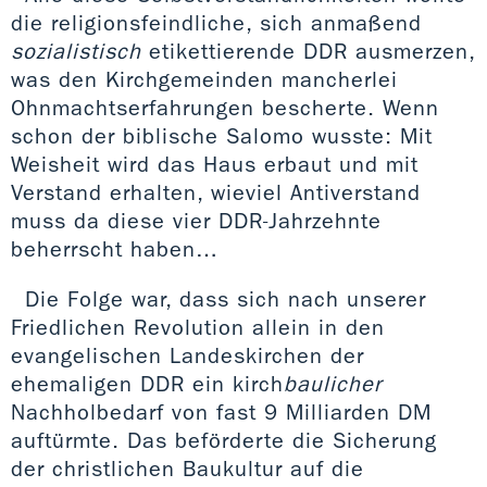
die religionsfeindliche, sich anmaßend
sozialistisch
etikettierende DDR ausmerzen,
was den Kirchgemeinden mancherlei
Ohnmachtserfahrungen bescherte. Wenn
schon der biblische Salomo wusste: Mit
Weisheit wird das Haus erbaut und mit
Verstand erhalten, wieviel Antiverstand
muss da diese vier DDR-Jahrzehnte
beherrscht haben…
Die Folge war, dass sich nach unserer
Friedlichen Revolution allein in den
evangelischen Landeskirchen der
ehemaligen DDR ein kirch
baulicher
Nachholbedarf von fast 9 Milliarden DM
auftürmte. Das beförderte die Sicherung
der christlichen Baukultur auf die