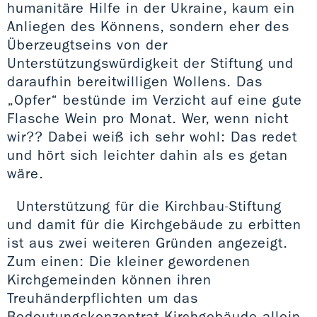
humanitäre Hilfe in der Ukraine, kaum ein
Anliegen des Könnens, sondern eher des
Überzeugtseins von der
Unterstützungswürdigkeit der Stiftung und
daraufhin bereitwilligen Wollens. Das
„Opfer“ bestünde im Verzicht auf eine gute
Flasche Wein pro Monat. Wer, wenn nicht
wir?? Dabei weiß ich sehr wohl: Das redet
und hört sich leichter dahin als es getan
wäre.
Unterstützung für die Kirchbau-Stiftung
und damit für die Kirchgebäude zu erbitten
ist aus zwei weiteren Gründen angezeigt.
Zum einen: Die kleiner gewordenen
Kirchgemeinden können ihren
Treuhänderpflichten um das
Bedeutungskonzentrat Kirchgebäude allein