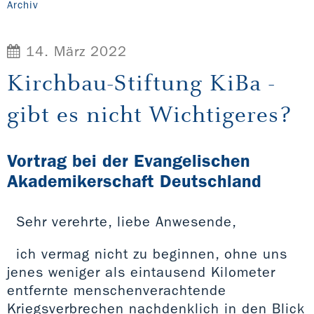
Archiv
14. März 2022
Kirchbau-Stiftung KiBa -
gibt es nicht Wichtigeres?
Vortrag bei der Evangelischen
Akademikerschaft Deutschland
Sehr verehrte, liebe Anwesende,
ich vermag nicht zu beginnen, ohne uns
jenes weniger als eintausend Kilometer
entfernte menschenverachtende
Kriegsverbrechen nachdenklich in den Blick