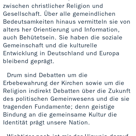
zwischen christlicher Religion und
Gesellschaft. Über alle gemeindlichen
Bedeutsamkeiten hinaus vermitteln sie von
alters her Orientierung und Information,
auch Behütetsein. Sie haben die soziale
Gemeinschaft und die kulturelle
Entwicklung in Deutschland und Europa
bleibend geprägt.
Drum sind Debatten um die
Erbebewahrung der Kirchen sowie um die
Religion indirekt Debatten über die Zukunft
des politischen Gemeinwesens und die sie
tragenden Fundamente; denn geistige
Bindung an die gemeinsame Kultur die
Identität prägt unsere Nation.