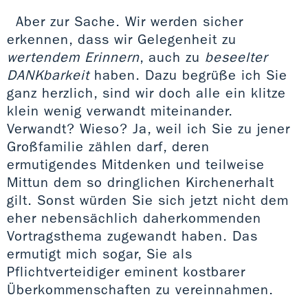
Aber zur Sache. Wir werden sicher
erkennen, dass wir Gelegenheit zu
wertendem Erinnern
, auch zu
beseelter
DANKbarkeit
haben. Dazu begrüße ich Sie
ganz herzlich, sind wir doch alle ein klitze
klein wenig verwandt miteinander.
Verwandt? Wieso? Ja, weil ich Sie zu jener
Großfamilie zählen darf, deren
ermutigendes Mitdenken und teilweise
Mittun dem so dringlichen Kirchenerhalt
gilt. Sonst würden Sie sich jetzt nicht dem
eher nebensächlich daherkommenden
Vortragsthema zugewandt haben. Das
ermutigt mich sogar, Sie als
Pflichtverteidiger eminent kostbarer
Überkommenschaften zu vereinnahmen.