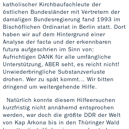
katholischer Kirchbaufachleute der
östlichen Bundesländer mit Vertretern der
damaligen Bundesregierung fand 1993 im
Bischöflichen Ordinariat in Berlin statt. Dort
haben wir auf dem Hintergrund einer
Analyse der facta und der erkennbaren
futura aufgeschrien im Sinn von:
Aufrichtigen DANK für alle umfängliche
Unterstützung, ABER seht, es reicht nicht!
Unwiederbringliche Substanzverluste
drohen. Wer zu spät kommt... Wir bitten
dringend um weitergehende Hilfe.
Natürlich konnte diesem Hilfeersuchen
kurzfristig nicht annähernd entsprochen
werden, war doch die größte DDR der Welt
von Kap Arkona bis in den Thüringer Wald