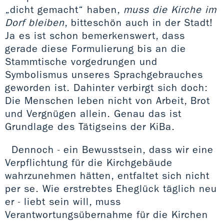
„dicht gemacht“ haben,
muss die Kirche im
Dorf bleiben
, bitteschön auch in der Stadt!
Ja es ist schon bemerkenswert, dass
gerade diese Formulierung bis an die
Stammtische vorgedrungen und
Symbolismus unseres Sprachgebrauches
geworden ist. Dahinter verbirgt sich doch:
Die Menschen leben nicht von Arbeit, Brot
und Vergnügen allein. Genau das ist
Grundlage des Tätigseins der KiBa.
Dennoch - ein Bewusstsein, dass wir eine
Verpflichtung für die Kirchgebäude
wahrzunehmen hätten, entfaltet sich nicht
per se. Wie erstrebtes Eheglück täglich neu
er - liebt sein will, muss
Verantwortungsübernahme für die Kirchen