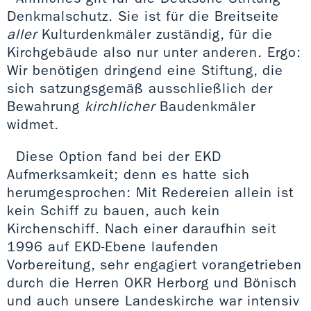
Denkmalschutz. Sie ist für die Breitseite
aller
Kulturdenkmäler zuständig, für die
Kirchgebäude also nur unter anderen. Ergo:
Wir benötigen dringend eine Stiftung, die
sich satzungsgemäß ausschließlich der
Bewahrung
kirchlicher
Baudenkmäler
widmet.
Diese Option fand bei der EKD
Aufmerksamkeit; denn es hatte sich
herumgesprochen: Mit Redereien allein ist
kein Schiff zu bauen, auch kein
Kirchenschiff. Nach einer daraufhin seit
1996 auf EKD-Ebene laufenden
Vorbereitung, sehr engagiert vorangetrieben
durch die Herren OKR Herborg und Bönisch
und auch unsere Landeskirche war intensiv