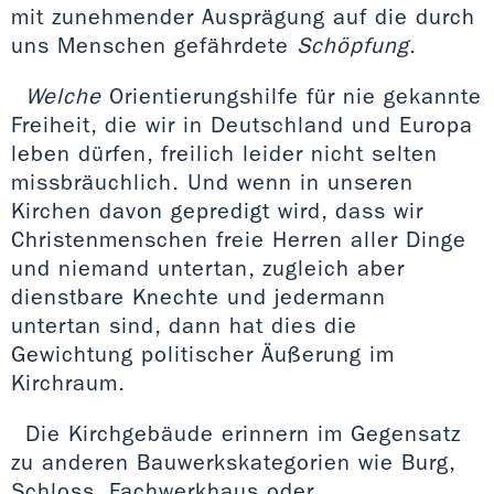
mit zunehmender Ausprägung auf die durch
uns Menschen gefährdete
Schöpfung
.
Welche
Orientierungshilfe für nie gekannte
Freiheit, die wir in Deutschland und Europa
leben dürfen, freilich leider nicht selten
missbräuchlich. Und wenn in unseren
Kirchen davon gepredigt wird, dass wir
Christenmenschen freie Herren aller Dinge
und niemand untertan, zugleich aber
dienstbare Knechte und jedermann
untertan sind, dann hat dies die
Gewichtung politischer Äußerung im
Kirchraum.
Die Kirchgebäude erinnern im Gegensatz
zu anderen Bauwerkskategorien wie Burg,
Schloss, Fachwerkhaus oder