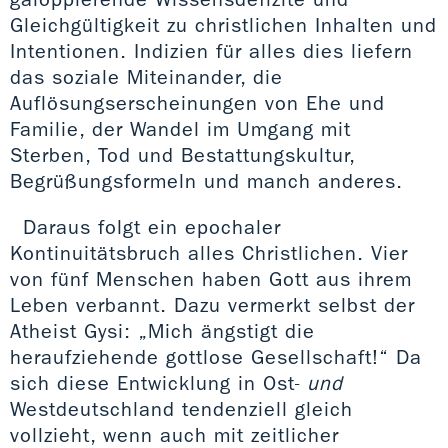
Gleichgültigkeit zu christlichen Inhalten und
Intentionen. Indizien für alles dies liefern
das soziale Miteinander, die
Auflösungserscheinungen von Ehe und
Familie, der Wandel im Umgang mit
Sterben, Tod und Bestattungskultur,
Begrüßungsformeln und manch anderes.
Daraus folgt ein epochaler
Kontinuitätsbruch alles Christlichen. Vier
von fünf Menschen haben Gott aus ihrem
Leben verbannt. Dazu vermerkt selbst der
Atheist Gysi: „Mich ängstigt die
heraufziehende gottlose Gesellschaft!“ Da
sich diese Entwicklung in Ost-
und
Westdeutschland tendenziell gleich
vollzieht, wenn auch mit zeitlicher