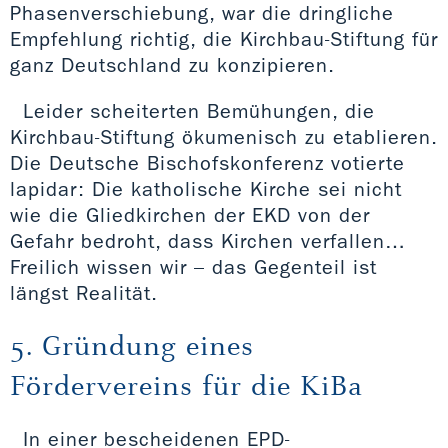
Phasenverschiebung, war die dringliche
Empfehlung richtig, die Kirchbau-Stiftung für
ganz Deutschland zu konzipieren.
Leider scheiterten Bemühungen, die
Kirchbau-Stiftung ökumenisch zu etablieren.
Die Deutsche Bischofskonferenz votierte
lapidar: Die katholische Kirche sei nicht
wie die Gliedkirchen der EKD von der
Gefahr bedroht, dass Kirchen verfallen…
Freilich wissen wir – das Gegenteil ist
längst Realität.
5. Gründung eines
Fördervereins für die KiBa
In einer bescheidenen EPD-