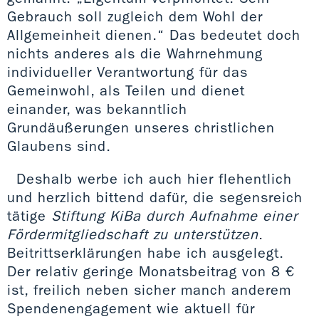
Gebrauch soll zugleich dem Wohl der
Allgemeinheit dienen.“ Das bedeutet doch
nichts anderes als die Wahrnehmung
individueller Verantwortung für das
Gemeinwohl, als Teilen und dienet
einander, was bekanntlich
Grundäußerungen unseres christlichen
Glaubens sind.
Deshalb werbe ich auch hier flehentlich
und herzlich bittend dafür, die segensreich
tätige
Stiftung KiBa durch Aufnahme einer
Fördermitgliedschaft zu unterstützen
.
Beitrittserklärungen habe ich ausgelegt.
Der relativ geringe Monatsbeitrag von 8 €
ist, freilich neben sicher manch anderem
Spendenengagement wie aktuell für