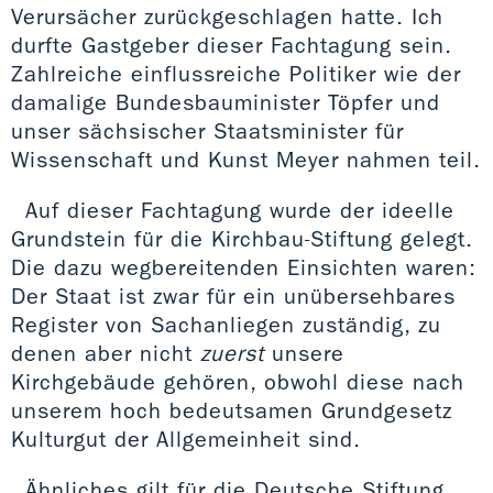
Verursächer zurückgeschlagen hatte. Ich
durfte Gastgeber dieser Fachtagung sein.
Zahlreiche einflussreiche Politiker wie der
damalige Bundesbauminister Töpfer und
unser sächsischer Staatsminister für
Wissenschaft und Kunst Meyer nahmen teil.
Auf dieser Fachtagung wurde der ideelle
Grundstein für die Kirchbau-Stiftung gelegt.
Die dazu wegbereitenden Einsichten waren:
Der Staat ist zwar für ein unübersehbares
Register von Sachanliegen zuständig, zu
denen aber nicht
zuerst
unsere
Kirchgebäude gehören, obwohl diese nach
unserem hoch bedeutsamen Grundgesetz
Kulturgut der Allgemeinheit sind.
Ähnliches gilt für die Deutsche Stiftung