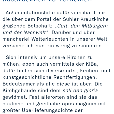
Argumentationshilfe dafür verschafft mir
die über dem Portal der Suhler Kreuzkirche
grüßende Botschaft:
„Gott, den Mitbürgern
und der Nachwelt“
. Darüber und über
mancherlei Wetterleuchten in unserer Welt
versuche ich nun ein wenig zu sinnieren.
Sich intensiv um unsere Kirchen zu
mühen, eben auch vermittels der KiBa,
dafür finden sich diverse orts-, kirchen- und
kunstgeschichtliche Rechtfertigungen.
Bedeutsamer als alle diese ist aber: Die
Kirchgebäude sind dem
soli deo gloria
gewidmet. Fast allerorten sind sie das
bauliche und geistliche opus magnum mit
größter Überlieferungsdichte der