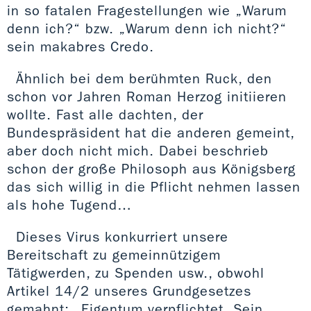
in so fatalen Fragestellungen wie „Warum
denn ich?“ bzw. „Warum denn ich nicht?“
sein makabres Credo.
Ähnlich bei dem berühmten Ruck, den
schon vor Jahren Roman Herzog initiieren
wollte. Fast alle dachten, der
Bundespräsident hat die anderen gemeint,
aber doch nicht mich. Dabei beschrieb
schon der große Philosoph aus Königsberg
das sich willig in die Pflicht nehmen lassen
als hohe Tugend…
Dieses Virus konkurriert unsere
Bereitschaft zu gemeinnützigem
Tätigwerden, zu Spenden usw., obwohl
Artikel 14/2 unseres Grundgesetzes
gemahnt: „Eigentum verpflichtet. Sein