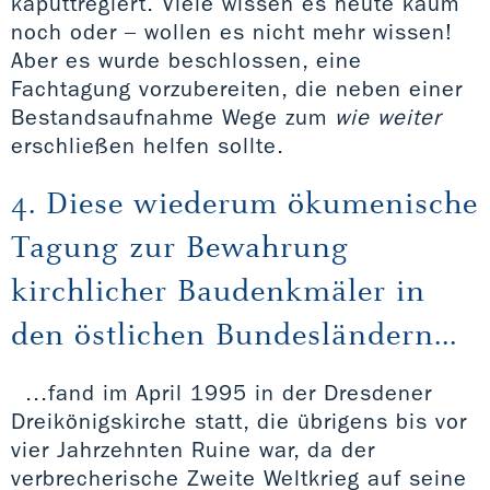
kaputtregiert. Viele wissen es heute kaum
noch oder – wollen es nicht mehr wissen!
Aber es wurde beschlossen, eine
Fachtagung vorzubereiten, die neben einer
Bestandsaufnahme Wege zum
wie weiter
erschließen helfen sollte.
4. Diese wiederum ökumenische
Tagung zur Bewahrung
kirchlicher Baudenkmäler in
den östlichen Bundesländern...
...fand im April 1995 in der Dresdener
Dreikönigskirche statt, die übrigens bis vor
vier Jahrzehnten Ruine war, da der
verbrecherische Zweite Weltkrieg auf seine