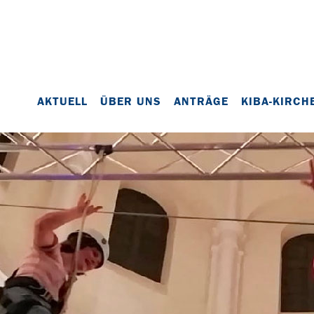
AKTUELL
ÜBER UNS
ANTRÄGE
KIBA-KIRCH