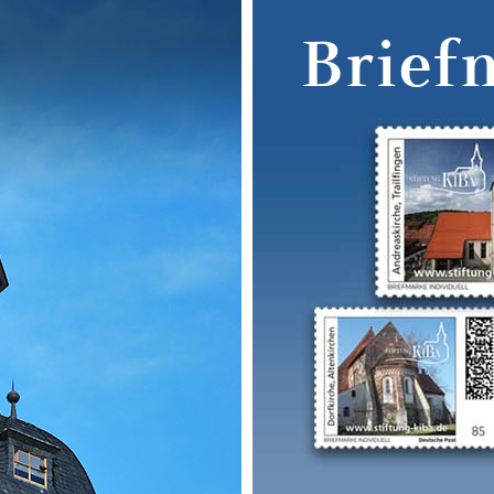
Brief