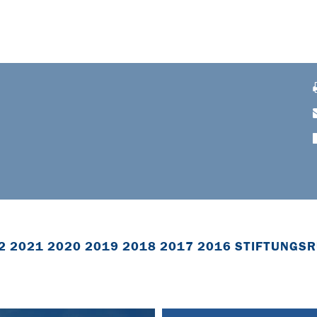
2
2021
2020
2019
2018
2017
2016
STIFTUNGSR