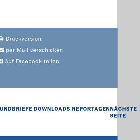
Druckversion
per Mail verschicken
Auf Facebook teilen
UNDBRIEFE
DOWNLOADS
REPORTAGEN
NÄCHSTE
SEITE