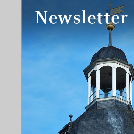
Newsletter