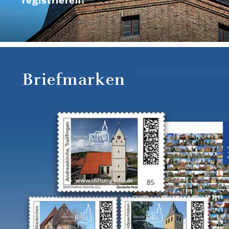
Briefmarken