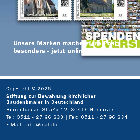
Unsere Marken machen Ihre Post
besonders - jetzt online bestellen
Copyright © 2026
Stiftung zur Bewahrung kirchlicher
Baudenkmäler in Deutschland
Herrenhäuser Straße 12, 30419 Hannover
Tel:
0511 - 27 96 333
| Fax: 0511 - 27 96 334
E-Mail:
kiba@ekd.de