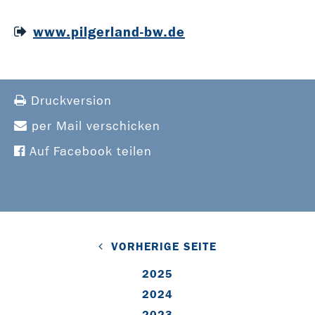
www.pilgerland-bw.de
Druckversion
per Mail verschicken
Auf Facebook teilen
VORHERIGE SEITE
2025
2024
2023