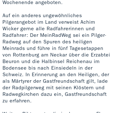
Wochenende angeboten.
Auf ein anderes ungewöhnliches
Pilgerangebot im Land verweist Achim
Wicker gerne alle Radfahrerinnen und
Radfahrer: Der MeinRadWeg sei ein Pilger-
Radweg auf den Spuren des heiligen
Meinrads und führe in fünf Tagesetappen
von Rottenburg am Neckar über die Erzabtei
Beuron und die Halbinsel Reichenau im
Bodensee bis nach Einsiedeln in der
Schweiz. In Erinnerung an den Heiligen, der
als Märtyrer der Gastfreundschaft gilt, lade
der Radpilgerweg mit seinen Klöstern und
Radwegkirchen dazu ein, Gastfreundschaft
zu erfahren.