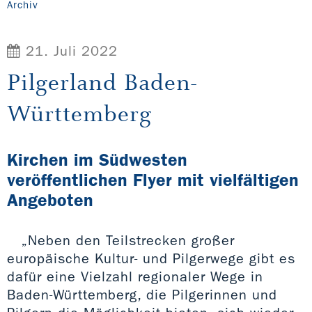
Archiv
21. Juli 2022
Pilgerland Baden-
Württemberg
Kirchen im Südwesten
veröffentlichen Flyer mit vielfältigen
Angeboten
„Neben den Teilstrecken großer
europäische Kultur- und Pilgerwege gibt es
dafür eine Vielzahl regionaler Wege in
Baden-Württemberg, die Pilgerinnen und