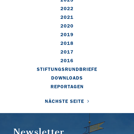
2022
2021
2020
2019
2018
2017
2016
STIFTUNGSRUNDBRIEFE
DOWNLOADS
REPORTAGEN
NÄCHSTE SEITE
Newsletter