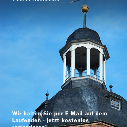
Wir halten Sie per E-Mail auf dem
Laufenden - jetzt kostenlos
registrieren!