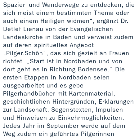
Spazier- und Wanderwege zu entdecken, die
sich meist einem bestimmten Thema oder
auch einem Heiligen widmen“, ergänzt Dr.
Detlef Lienau von der Evangelischen
Landeskirche in Baden und verweist zudem
auf deren spirituelles Angebot
„Pilger.Schön“, das sich gezielt an Frauen
richtet. „Start ist in Nordbaden und von
dort geht es in Richtung Bodensee.“ Die
ersten Etappen in Nordbaden seien
ausgearbeitet und es gebe
Pilgerhandbücher mit Kartenmaterial,
geschichtlichen Hintergründen, Erklärungen
zur Landschaft, Segenstexten, Impulsen
und Hinweisen zu Einkehrmöglichkeiten.
Jedes Jahr im September werde auf dem
Weg zudem ein geführtes Pilgerinnen-