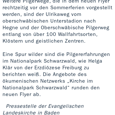
Weitere Pilgerwege, die in dem neuen Flyer
rechtzeitig vor den Sommerferien vorgestellt
werden, sind der Ulrikaweg vom
oberschwäbischen Unterstadion nach
Hegne und der Oberschwäbische Pilgerweg
entlang von über 100 Wallfahrtsorten,
Klöstern und geistlichen Zentren.
Eine Spur wilder sind die Pilgererfahrungen
im Nationalpark Schwarzwald, wie Helga
Klär von der Erzdiözese Freiburg zu
berichten weiß. Die Angebote des
ökumenischen Netzwerks „Kirche im
Nationalpark Schwarzwald“ runden den
neuen Flyer ab.
Pressestelle der Evangelischen
Landeskirche in Baden