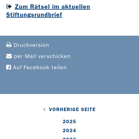
Zum Rätsel im aktuellen
Stiftungsrundbrief
Druckversion
per Mail verschicken
Auf Facebook teilen
VORHERIGE SEITE
2025
2024