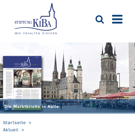
Die Marktkirche in Halle
Startseite
Aktuell