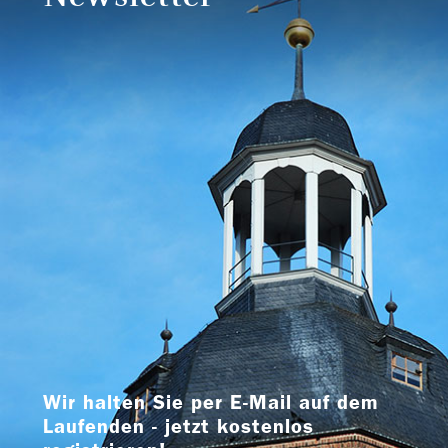
Wir halten Sie per E-Mail auf dem
Laufenden - jetzt kostenlos