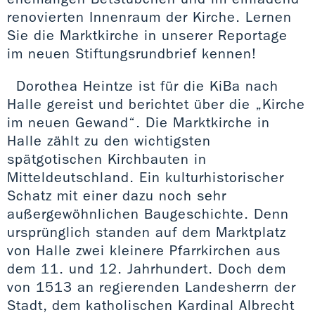
renovierten Innenraum der Kirche. Lernen
Sie die Marktkirche in unserer Reportage
im neuen Stiftungsrundbrief kennen!
Dorothea Heintze ist für die KiBa nach
Halle gereist und berichtet über die „Kirche
im neuen Gewand“. Die Marktkirche in
Halle zählt zu den wichtigsten
spätgotischen Kirchbauten in
Mitteldeutschland. Ein kulturhistorischer
Schatz mit einer dazu noch sehr
außergewöhnlichen Baugeschichte. Denn
ursprünglich standen auf dem Marktplatz
von Halle zwei kleinere Pfarrkirchen aus
dem 11. und 12. Jahrhundert. Doch dem
von 1513 an regierenden Landesherrn der
Stadt, dem katholischen Kardinal Albrecht