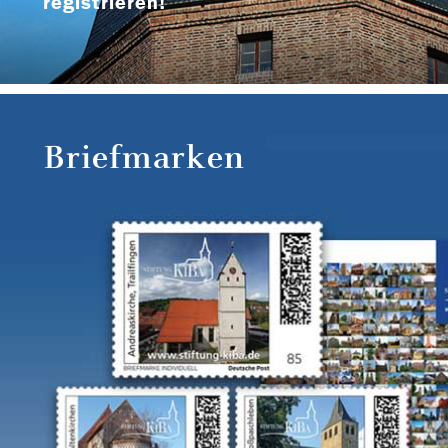
registrieren!
Briefmarken