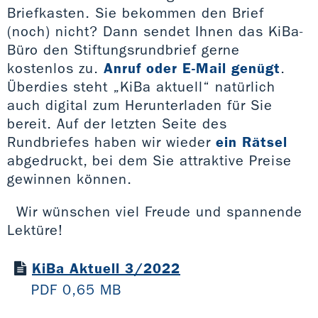
Briefkasten. Sie bekommen den Brief
(noch) nicht? Dann sendet Ihnen das KiBa-
Büro den Stiftungsrundbrief gerne
kostenlos zu.
Anruf oder E-Mail genügt
.
Überdies steht „KiBa aktuell“ natürlich
auch digital zum Herunterladen für Sie
bereit. Auf der letzten Seite des
Rundbriefes haben wir wieder
ein Rätsel
abgedruckt, bei dem Sie attraktive Preise
gewinnen können.
Wir wünschen viel Freude und spannende
Lektüre!
KiBa Aktuell 3/2022
PDF 0,65 MB