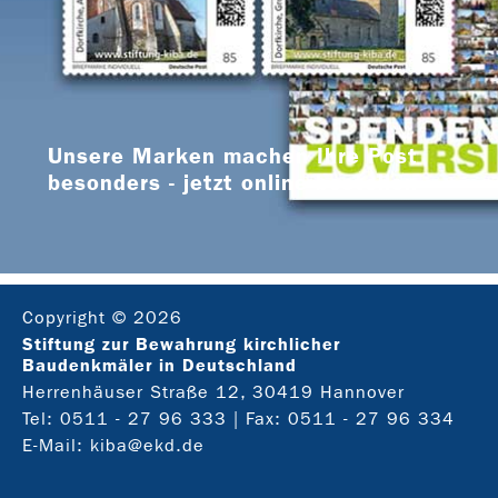
Unsere Marken machen Ihre Post
besonders - jetzt online bestellen
Copyright © 2026
Stiftung zur Bewahrung kirchlicher
Baudenkmäler in Deutschland
Herrenhäuser Straße 12, 30419 Hannover
Tel:
0511 - 27 96 333
| Fax: 0511 - 27 96 334
E-Mail:
kiba@ekd.de