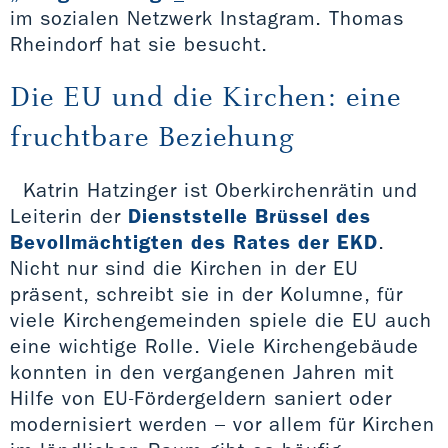
im sozialen Netzwerk Instagram. Thomas
Rheindorf hat sie besucht.
Die EU und die Kirchen: eine
fruchtbare Beziehung
Katrin Hatzinger ist Oberkirchenrätin und
Leiterin der
Dienststelle Brüssel des
Bevollmächtigten des Rates der EKD
.
Nicht nur sind die Kirchen in der EU
präsent, schreibt sie in der Kolumne, für
viele Kirchengemeinden spiele die EU auch
eine wichtige Rolle. Viele Kirchengebäude
konnten in den vergangenen Jahren mit
Hilfe von EU-Fördergeldern saniert oder
modernisiert werden – vor allem für Kirchen