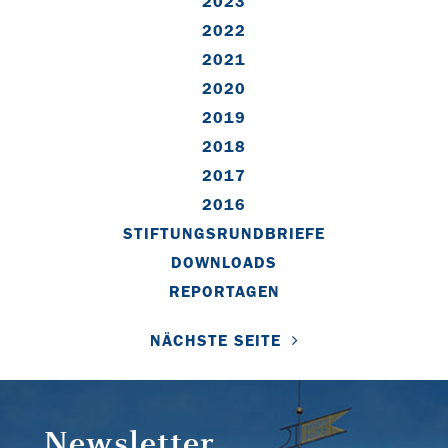
2023
2022
2021
2020
2019
2018
2017
2016
STIFTUNGSRUNDBRIEFE
DOWNLOADS
REPORTAGEN
NÄCHSTE SEITE
Newsletter