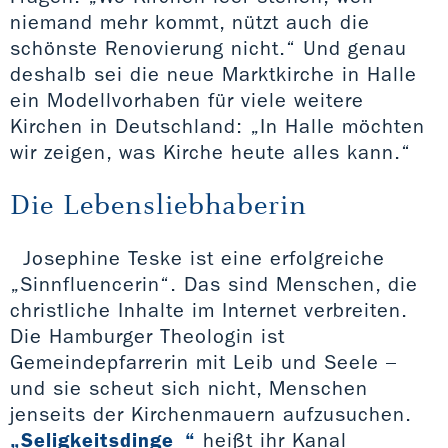
niemand mehr kommt, nützt auch die
schönste Renovierung nicht.“ Und genau
deshalb sei die neue Marktkirche in Halle
ein Modellvorhaben für viele weitere
Kirchen in Deutschland: „In Halle möchten
wir zeigen, was Kirche heute alles kann.“
Die Lebensliebhaberin
Josephine Teske ist eine erfolgreiche
„Sinnfluencerin“. Das sind Menschen, die
christliche Inhalte im Internet verbreiten.
Die Hamburger Theologin ist
Gemeindepfarrerin mit Leib und Seele –
und sie scheut sich nicht, Menschen
jenseits der Kirchenmauern aufzusuchen.
„Seligkeitsdinge_“
heißt ihr Kanal