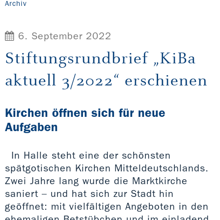
Archiv
6. September 2022
Stiftungsrundbrief „KiBa
aktuell 3/2022“ erschienen
Kirchen öffnen sich für neue
Aufgaben
In Halle steht eine der schönsten
spätgotischen Kirchen Mitteldeutschlands.
Zwei Jahre lang wurde die Marktkirche
saniert – und hat sich zur Stadt hin
geöffnet: mit vielfältigen Angeboten in den
ehemaligen Betstübchen und im einladend