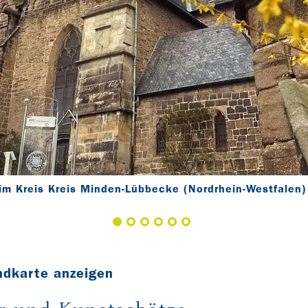
im Kreis Kreis Minden-Lübbecke (Nordrhein-Westfalen)
ndkarte anzeigen