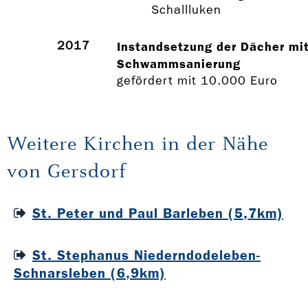
Schallluken
2017
Instandsetzung der Dächer mi
Schwammsanierung
gefördert mit 10.000 Euro
Weitere Kirchen in der Nähe
von Gersdorf
St. Peter und Paul Barleben (5,7km)
St. Stephanus Niederndodeleben-
Schnarsleben (6,9km)