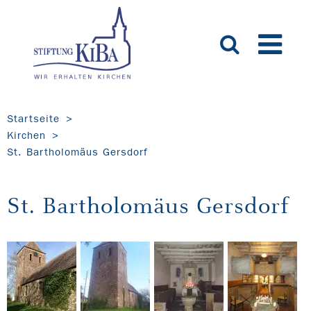
Startseite
Kirchen
St. Bartholomäus Gersdorf
St. Bartholomäus Gersdorf