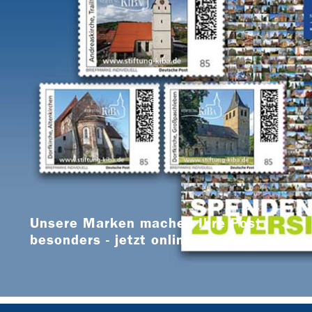
Unsere Marken machen Ihre Post
besonders - jetzt online bestellen