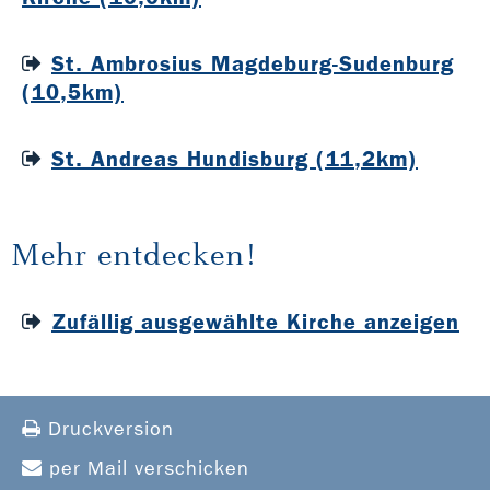
St. Ambrosius Magdeburg-Sudenburg
(10,5km)
St. Andreas Hundisburg (11,2km)
Mehr entdecken!
Zufällig ausgewählte Kirche anzeigen
Druckversion
per Mail verschicken