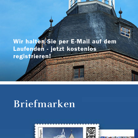
Wir halten Sie per E-Mail auf dem
Laufenden - jetzt kostenlos
registrieren!
Briefmarken