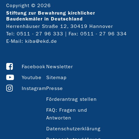
Copyright © 2026
Stiftung zur Bewahrung kirchlicher
Baudenkmäler in Deutschland
Herrenhäuser Straße 12, 30419 Hannover
Tel:
0511 - 27 96 333
| Fax: 0511 - 27 96 334
E-Mail:
kiba@ekd.de
Facebook
Newsletter
Youtube
Sitemap
Instagram
Presse
Förderantrag stellen
FAQ: Fragen und
Antworten
Datenschutzerklärung