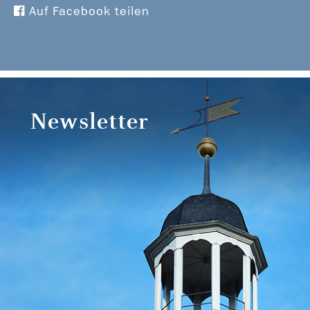
Auf Facebook teilen
Newsletter