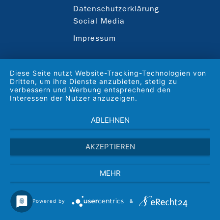
Datenschutzerklärung
Social Media
Impressum
Diese Seite nutzt Website-Tracking-Technologien von
Dritten, um ihre Dienste anzubieten, stetig zu
verbessern und Werbung entsprechend den
Interessen der Nutzer anzuzeigen.
ABLEHNEN
AKZEPTIEREN
MEHR
Powered by
&