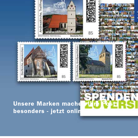
Unsere Marken machen Ihre Post
besonders - jetzt online bestellen