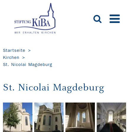
Startseite
Kirchen
St. Nicolai Magdeburg
St. Nicolai Magdeburg