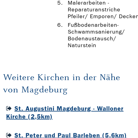
Malerarbeiten -
Reparaturanstriche
Pfeiler/ Emporen/ Decke
Fußbodenarbeiten-
Schwammsanierung/
Bodenaustausch/
Naturstein
Weitere Kirchen in der Nähe
von Magdeburg
St. Augustini Magdeburg - Walloner
Kirche (2,5km)
St. Peter und Paul Barleben (5,6km)