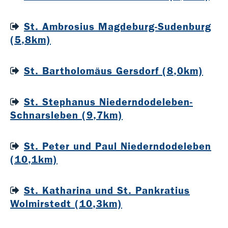
St. Ambrosius Magdeburg-Sudenburg
(5,8km)
St. Bartholomäus Gersdorf (8,0km)
St. Stephanus Niederndodeleben-
Schnarsleben (9,7km)
St. Peter und Paul Niederndodeleben
(10,1km)
St. Katharina und St. Pankratius
Wolmirstedt (10,3km)