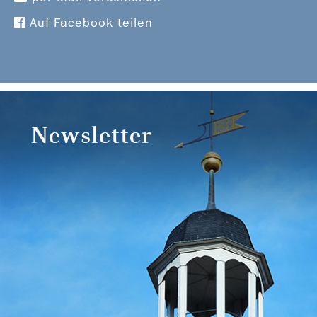
Auf Facebook teilen
Newsletter