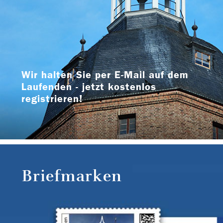
Wir halten Sie per E-Mail auf dem
Laufenden - jetzt kostenlos
registrieren!
Briefmarken