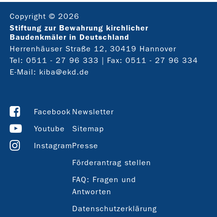
Copyright © 2026
Stiftung zur Bewahrung kirchlicher
Baudenkmäler in Deutschland
Herrenhäuser Straße 12, 30419 Hannover
Tel:
0511 - 27 96 333
| Fax: 0511 - 27 96 334
E-Mail:
kiba@ekd.de
Facebook
Newsletter
Youtube
Sitemap
Instagram
Presse
Förderantrag stellen
FAQ: Fragen und
Antworten
Datenschutzerklärung