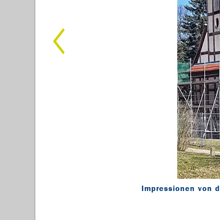
Impressionen von d