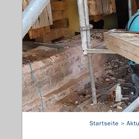
Sanier
Startseite
Aktu