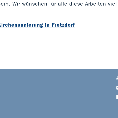
in. Wir wünschen für alle diese Arbeiten viel
irchensanierung in Fretzdorf