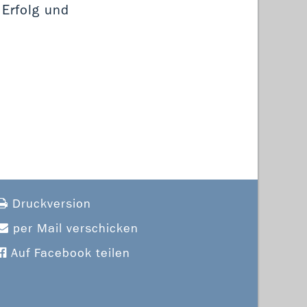
 Erfolg und
Druckversion
per Mail verschicken
Auf Facebook teilen