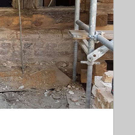
 Touren