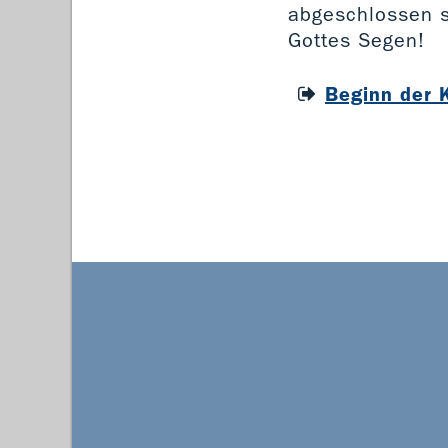
abgeschlossen se
Gottes Segen!
Beginn der K