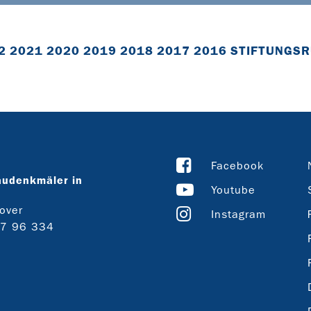
2
2021
2020
2019
2018
2017
2016
STIFTUNGSR
Facebook
audenkmäler in
Youtube
over
Instagram
27 96 334