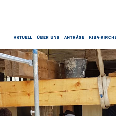
AKTUELL
ÜBER UNS
ANTRÄGE
KIBA-KIRCH