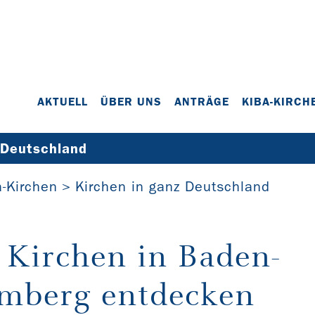
AKTUELL
ÜBER UNS
ANTRÄGE
KIBA-KIRCH
 Deutschland
a-Kirchen
Kirchen in ganz Deutschland
 Kirchen in Baden-
mberg entdecken