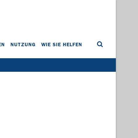
EN
NUTZUNG
WIE SIE HELFEN