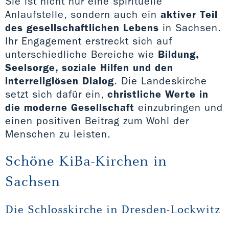
Sie ist nicht nur eine spirituelle
Anlaufstelle, sondern auch ein
aktiver Teil
des gesellschaftlichen Lebens
in Sachsen.
Ihr Engagement erstreckt sich auf
unterschiedliche Bereiche wie
Bildung,
Seelsorge, soziale Hilfen und den
interreligiösen Dialog
. Die Landeskirche
setzt sich dafür ein,
christliche Werte in
die moderne Gesellschaft
einzubringen und
einen positiven Beitrag zum Wohl der
Menschen zu leisten.
Schöne KiBa-Kirchen in
Sachsen
Die Schlosskirche in Dresden-Lockwitz