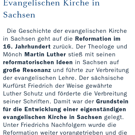
Evangelischen Kirche in
Sachsen
Die Geschichte der evangelischen Kirche
in Sachsen geht auf die
Reformation im
16. Jahrhundert
zurück. Der Theologe und
Mönch
Martin Luther
stieß mit seinen
reformatorischen Ideen
in Sachsen auf
große Resonanz
und führte zur Verbreitung
der evangelischen Lehre. Der sächsische
Kurfürst Friedrich der Weise gewährte
Luther Schutz und förderte die Verbreitung
seiner Schriften. Damit war der
Grundstein
für die Entwicklung einer eigenständigen
evangelischen Kirche in Sachsen
gelegt.
Unter Friedrichs Nachfolgern wurde die
Reformation weiter vorangetrieben und die