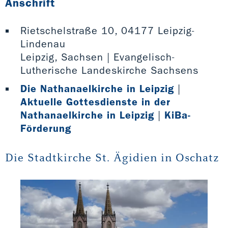
Anschrift
Rietschelstraße 10, 04177 Leipzig-
Lindenau
Leipzig, Sachsen | Evangelisch-
Lutherische Landeskirche Sachsens
Die Nathanaelkirche in Leipzig
|
Aktuelle Gottesdienste in der
Nathanaelkirche in Leipzig
|
KiBa-
Förderung
Die Stadtkirche St. Ägidien in Oschatz