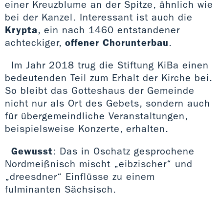
einer Kreuzblume an der Spitze, ähnlich wie
bei der Kanzel. Interessant ist auch die
Krypta
, ein nach 1460 entstandener
achteckiger,
offener Chorunterbau
.
Im Jahr 2018 trug die Stiftung KiBa einen
bedeutenden Teil zum Erhalt der Kirche bei.
So bleibt das Gotteshaus der Gemeinde
nicht nur als Ort des Gebets, sondern auch
für übergemeindliche Veranstaltungen,
beispielsweise Konzerte, erhalten.
Gewusst
: Das in Oschatz gesprochene
Nordmeißnisch mischt „eibzischer“ und
„dreesdner“ Einflüsse zu einem
fulminanten Sächsisch.