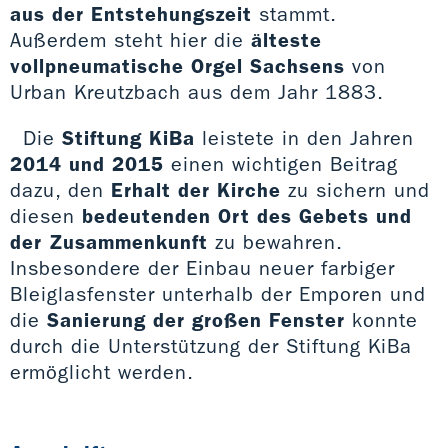
aus der Entstehungszeit
stammt.
Außerdem steht hier die
älteste
vollpneumatische Orgel Sachsens
von
Urban Kreutzbach aus dem Jahr 1883.
Die
Stiftung KiBa
leistete in den Jahren
2014 und 2015
einen wichtigen Beitrag
dazu, den
Erhalt der Kirche
zu sichern und
diesen
bedeutenden Ort des Gebets und
der Zusammenkunft
zu bewahren.
Insbesondere der Einbau neuer farbiger
Bleiglasfenster unterhalb der Emporen und
die
Sanierung der großen Fenster
konnte
durch die Unterstützung der Stiftung KiBa
ermöglicht werden.