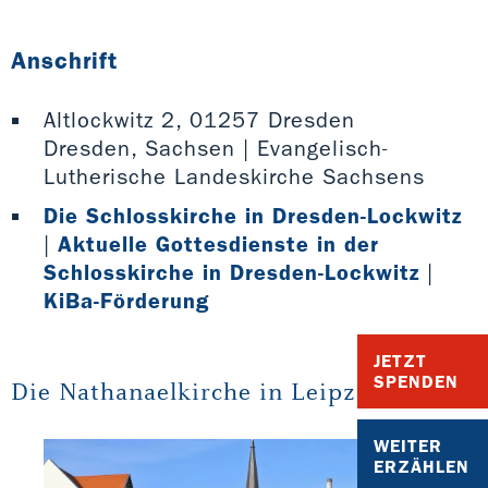
Anschrift
Altlockwitz 2, 01257 Dresden
Dresden, Sachsen | Evangelisch-
Lutherische Landeskirche Sachsens
Die Schlosskirche in Dresden-Lockwitz
|
Aktuelle Gottesdienste in der
Schlosskirche in Dresden-Lockwitz
|
KiBa-Förderung
JETZT
SPENDEN
Die Nathanaelkirche in Leipzig
WEITER
ERZÄHLEN