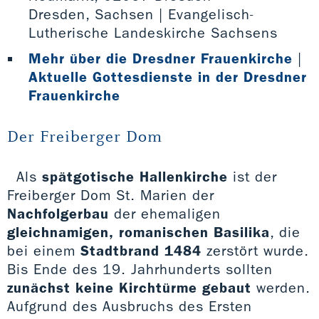
Dresden, Sachsen | Evangelisch-
Lutherische Landeskirche Sachsens
Mehr über die Dresdner Frauenkirche
|
Aktuelle Gottesdienste in der Dresdner
Frauenkirche
Der Freiberger Dom
Als
spätgotische Hallenkirche
ist der
Freiberger Dom St. Marien der
Nachfolgerbau
der ehemaligen
gleichnamigen,
romanischen Basilika
, die
bei einem
Stadtbrand 1484
zerstört wurde.
Bis Ende des 19. Jahrhunderts sollten
zunächst keine Kirchtürme gebaut
werden.
Aufgrund des Ausbruchs des Ersten