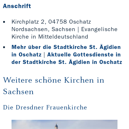
Anschrift
Kirchplatz 2, 04758 Oschatz
Nordsachsen, Sachsen | Evangelische
Kirche in Mitteldeutschland
Mehr über die Stadtkirche St. Ägidien
in Oschatz
|
Aktuelle Gottesdienste in
der Stadtkirche St. Ägidien in Oschatz
Weitere schöne Kirchen in
Sachsen
Die Dresdner Frauenkirche