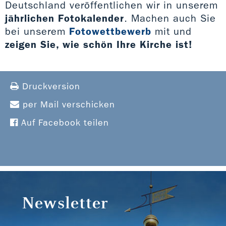
Deutschland veröffentlichen wir in unserem
jährlichen Fotokalender
. Machen auch Sie
bei unserem
Fotowettbewerb
mit und
zeigen Sie, wie schön Ihre Kirche ist!
Druckversion
per Mail verschicken
Auf Facebook teilen
Newsletter