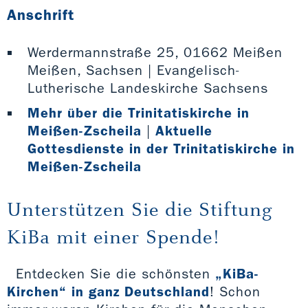
Anschrift
Werdermannstraße 25, 01662 Meißen
Meißen, Sachsen | Evangelisch-
Lutherische Landeskirche Sachsens
Mehr über die Trinitatiskirche in
Meißen-Zscheila
|
Aktuelle
Gottesdienste in der Trinitatiskirche in
Meißen-Zscheila
Unterstützen Sie die Stiftung
KiBa mit einer Spende!
Entdecken Sie die schönsten
„KiBa-
Kirchen“ in ganz Deutschland
! Schon