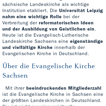
sächsische Landeskirche als wichtige
Institution etabliert. Die
Universität Leipzig
nahm eine wichtige Rolle
bei der
Verbreitung der
reformatorischen Ideen
und der Ausbildung von Geistlichen ein
.
Heute ist die Evangelisch-Lutherische
Landeskirche Sachsens eine
eigenständige
und vielfältige Kirche
innerhalb der
Evangelischen Kirche in Deutschland.
Über die Evangelische Kirche
Sachsen
Mit ihrer
beeindruckenden Mitgliederzahl
ist die Evangelische Kirche in Sachsen eine
der größten Landeskirchen in Deutschland.