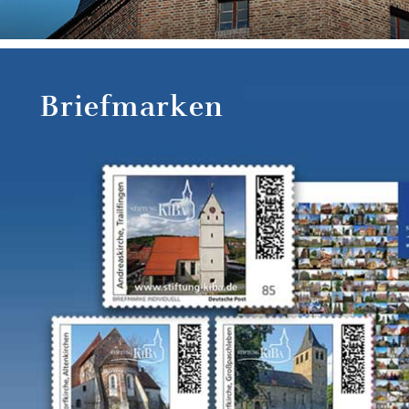
Briefmarken