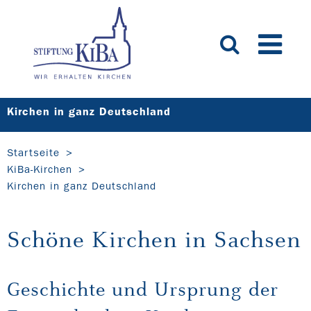
Kirchen in ganz Deutschland
Startseite
KiBa-Kirchen
Kirchen in ganz Deutschland
Schöne Kirchen in Sachsen
Geschichte und Ursprung der