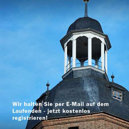
Wir halten Sie per E-Mail auf dem
Laufenden - jetzt kostenlos
registrieren!