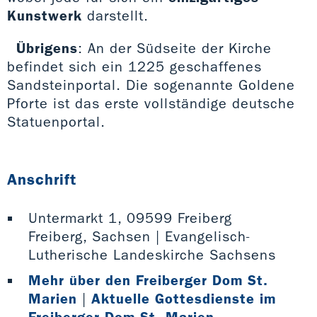
Kunstwerk
darstellt.
Übrigens
: An der Südseite der Kirche
befindet sich ein 1225 geschaffenes
Sandsteinportal. Die sogenannte Goldene
Pforte ist das erste vollständige deutsche
Statuenportal.
Anschrift
Untermarkt 1, 09599 Freiberg
Freiberg, Sachsen | Evangelisch-
Lutherische Landeskirche Sachsens
Mehr über den Freiberger Dom St.
Marien
|
Aktuelle Gottesdienste im