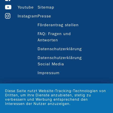
Youtube
Sitemap
Instagram
Presse
Förderantrag stellen
FAQ: Fragen und
Antworten
Datenschutzerklärung
Datenschutzerklärung
Social Media
Impressum
Diese Seite nutzt Website-Tracking-Technologien von
Dritten, um ihre Dienste anzubieten, stetig zu
verbessern und Werbung entsprechend den
Interessen der Nutzer anzuzeigen.